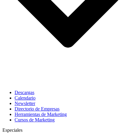
Descargas
Calendario
Newsletter
Directorio de Empresas
Herramientas de Marketing
Cursos de Marketing
Especiales