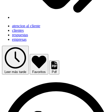
atencion al cliente
clientes
respuestas
empresas
Leer más tarde
Favoritos
Pdf