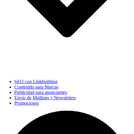
SEO con Linkbuilding
Contenido para Marcas
Publicidad para anunciantes
Envío de Mailings y Newsletters
Promociones