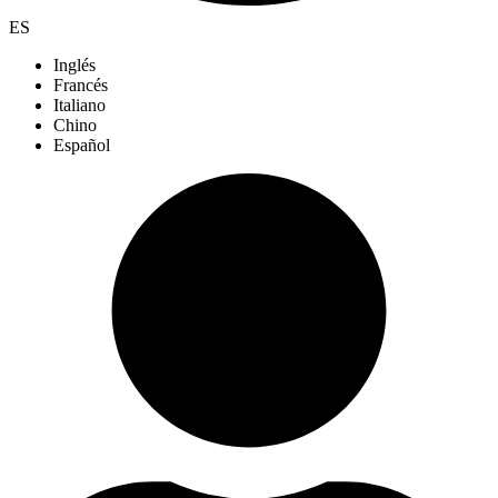
ES
Inglés
Francés
Italiano
Chino
Español