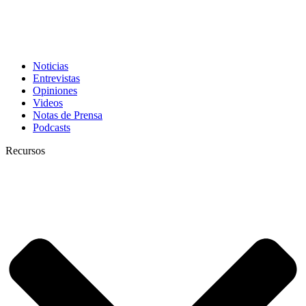
Noticias
Entrevistas
Opiniones
Videos
Notas de Prensa
Podcasts
Recursos