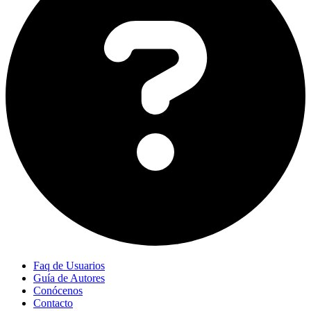
Faq de Usuarios
Guía de Autores
Conócenos
Contacto