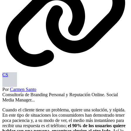
CS
Por
Carmen Santo
Consultoría de Branding Personal y Reputación Online. Social
Media Manager...
Cuando el cliente tiene un problema, quiere una solución, y rápida.
En este tipo de situaciones los consumidores han demostrado tener
poca paciencia y, a su modo de ver, el medio más instantáneo para
recibir una respuesta es el teléfono;
el 90% de los usuarios quiere
hablar con una persona, encontrar alguien al otro lado.
Así lo