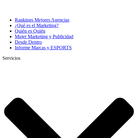
Rankings Mejores Agencias
¿Qué es el Marketing?
Quién es Quién
Mujer Marketing y Publicidad
Desde Dentro
Informe Marcas y ESPORTS
Servicios