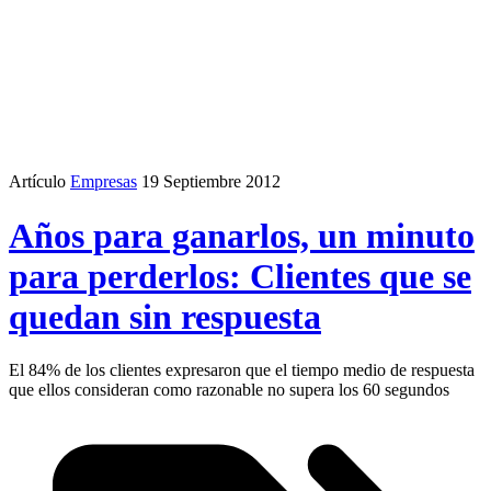
Artículo
Empresas
19 Septiembre 2012
Años para ganarlos, un minuto
para perderlos: Clientes que se
quedan sin respuesta
El 84% de los clientes expresaron que el tiempo medio de respuesta
que ellos consideran como razonable no supera los 60 segundos