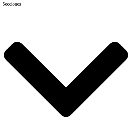
Secciones