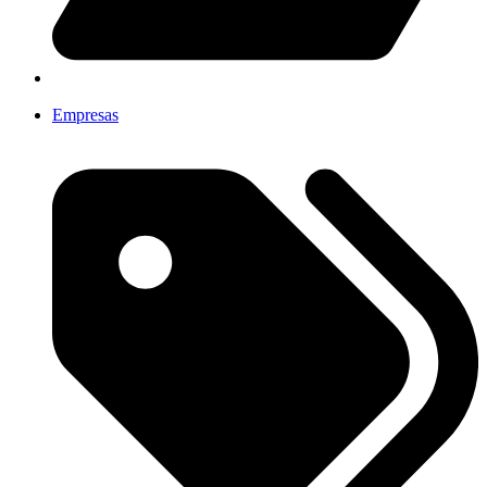
Empresas