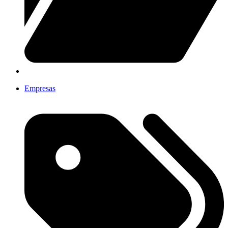
Empresas