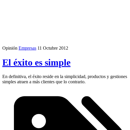
Opinión
Empresas
11 Octubre 2012
El éxito es simple
En definitiva, el éxito reside en la simplicidad, productos y gestiones
simples atraen a más clientes que lo contrario.