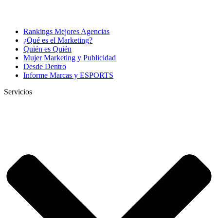
Rankings Mejores Agencias
¿Qué es el Marketing?
Quién es Quién
Mujer Marketing y Publicidad
Desde Dentro
Informe Marcas y ESPORTS
Servicios