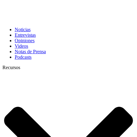
Noticias
Entrevistas
Opiniones
Videos
Notas de Prensa
Podcasts
Recursos