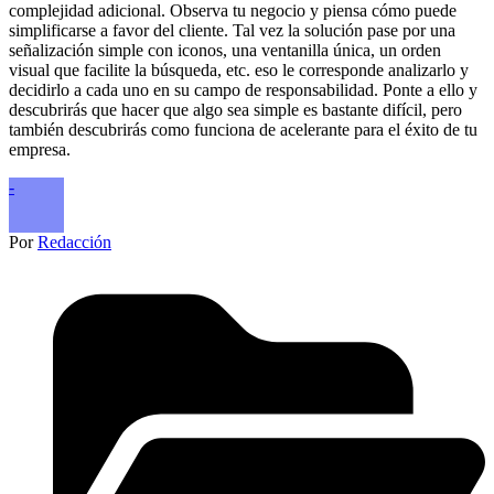
complejidad adicional. Observa tu negocio y piensa cómo puede
simplificarse a favor del cliente. Tal vez la solución pase por una
señalización simple con iconos, una ventanilla única, un orden
visual que facilite la búsqueda, etc. eso le corresponde analizarlo y
decidirlo a cada uno en su campo de responsabilidad. Ponte a ello y
descubrirás que hacer que algo sea simple es bastante difícil, pero
también descubrirás como funciona de acelerante para el éxito de tu
empresa.
-
Por
Redacción