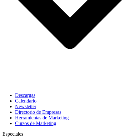
Descargas
Calendario
Newsletter
Directorio de Empresas
Herramientas de Marketing
Cursos de Marketing
Especiales