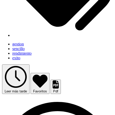
gestion
sencillo
rendimiento
exito
Leer más tarde
Favoritos
Pdf