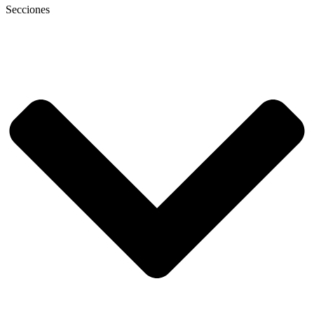
Secciones