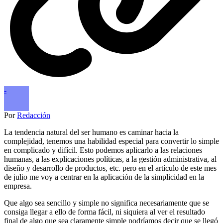
-
Por
Redacción
La tendencia natural del ser humano es caminar hacia la
complejidad, tenemos una habilidad especial para convertir lo simple
en complicado y difícil. Esto podemos aplicarlo a las relaciones
humanas, a las explicaciones políticas, a la gestión administrativa, al
diseño y desarrollo de productos, etc. pero en el artículo de este mes
de julio me voy a centrar en la aplicación de la simplicidad en la
empresa.
Que algo sea sencillo y simple no significa necesariamente que se
consiga llegar a ello de forma fácil, ni siquiera al ver el resultado
final de algo que sea claramente simple podríamos decir que se llegó