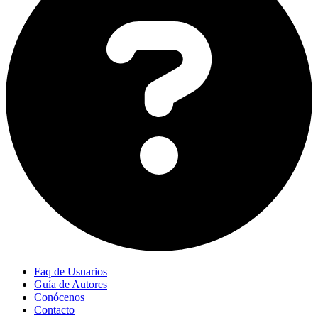
Faq de Usuarios
Guía de Autores
Conócenos
Contacto