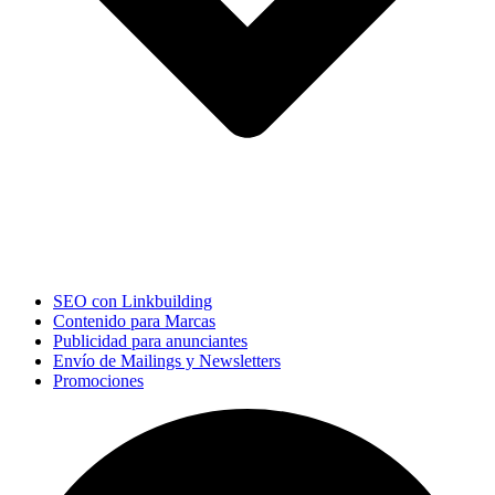
SEO con Linkbuilding
Contenido para Marcas
Publicidad para anunciantes
Envío de Mailings y Newsletters
Promociones