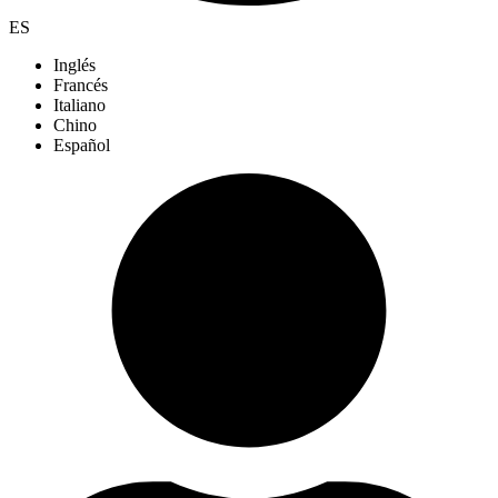
ES
Inglés
Francés
Italiano
Chino
Español