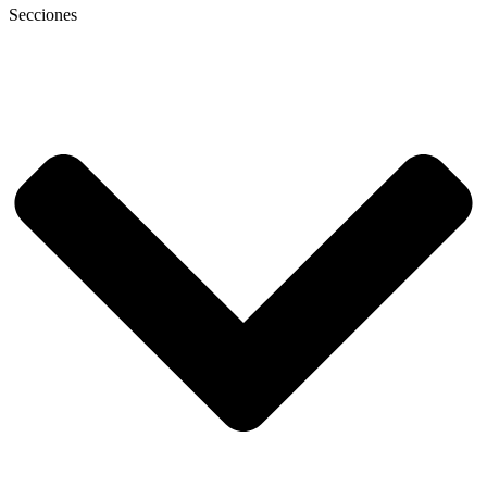
Secciones