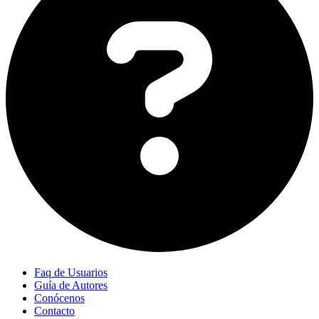
Faq de Usuarios
Guía de Autores
Conócenos
Contacto