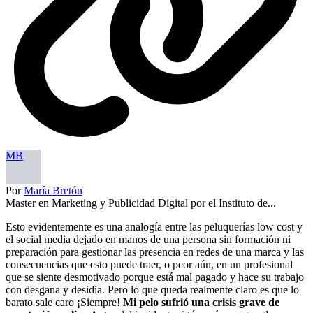
MB
Por
María Bretón
Master en Marketing y Publicidad Digital por el Instituto de...
Esto evidentemente es una analogía entre las peluquerías low cost y
el social media dejado en manos de una persona sin formación ni
preparación para gestionar las presencia en redes de una marca y las
consecuencias que esto puede traer, o peor aún, en un profesional
que se siente desmotivado porque está mal pagado y hace su trabajo
con desgana y desidia. Pero lo que queda realmente claro es que lo
barato sale caro ¡Siempre!
Mi pelo sufrió una crisis grave de