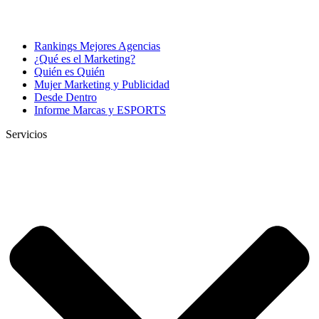
Rankings Mejores Agencias
¿Qué es el Marketing?
Quién es Quién
Mujer Marketing y Publicidad
Desde Dentro
Informe Marcas y ESPORTS
Servicios