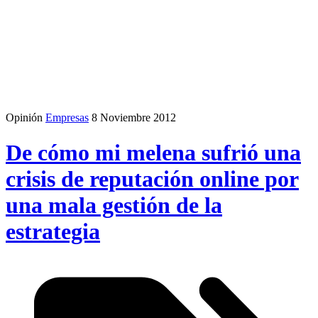
Opinión
Empresas
8 Noviembre 2012
De cómo mi melena sufrió una
crisis de reputación online por
una mala gestión de la
estrategia