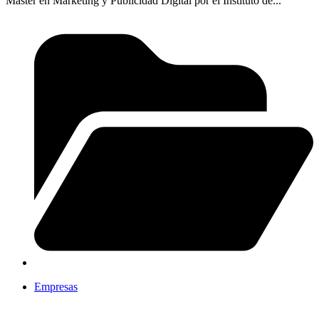
Master en Marketing y Publicidad Digital por el Instituto de...
Empresas