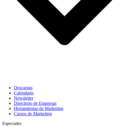
Descargas
Calendario
Newsletter
Directorio de Empresas
Herramientas de Marketing
Cursos de Marketing
Especiales