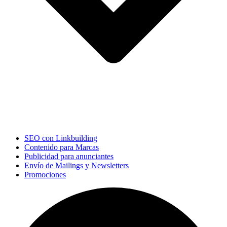
SEO con Linkbuilding
Contenido para Marcas
Publicidad para anunciantes
Envío de Mailings y Newsletters
Promociones