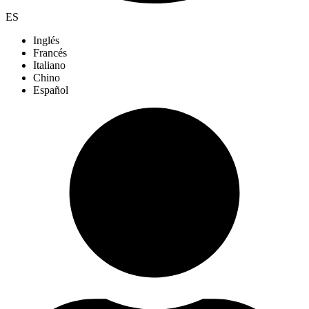
ES
Inglés
Francés
Italiano
Chino
Español