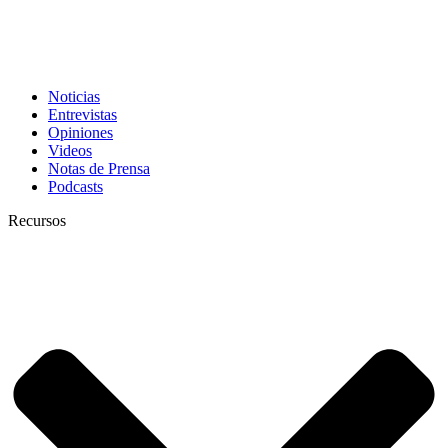
Noticias
Entrevistas
Opiniones
Videos
Notas de Prensa
Podcasts
Recursos