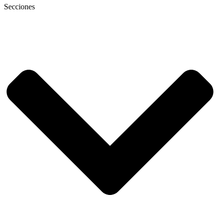
Secciones