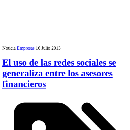
Noticia
Empresas
16 Julio 2013
El uso de las redes sociales se
generaliza entre los asesores
financieros