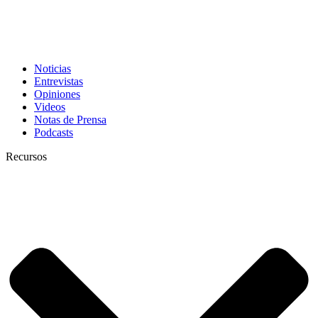
Noticias
Entrevistas
Opiniones
Videos
Notas de Prensa
Podcasts
Recursos