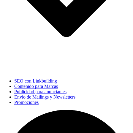
SEO con Linkbuilding
Contenido para Marcas
Publicidad para anunciantes
Envío de Mailings y Newsletters
Promociones