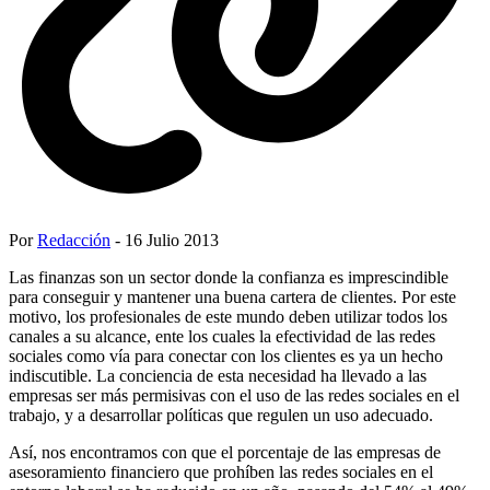
Por
Redacción
- 16 Julio 2013
Las finanzas son un sector donde la confianza es imprescindible
para conseguir y mantener una buena cartera de clientes. Por este
motivo, los profesionales de este mundo deben utilizar todos los
canales a su alcance, ente los cuales la efectividad de las redes
sociales como vía para conectar con los clientes es ya un hecho
indiscutible. La conciencia de esta necesidad ha llevado a las
empresas ser más permisivas con el uso de las redes sociales en el
trabajo, y a desarrollar políticas que regulen un uso adecuado.
Así, nos encontramos con que el porcentaje de las empresas de
asesoramiento financiero que prohíben las redes sociales en el