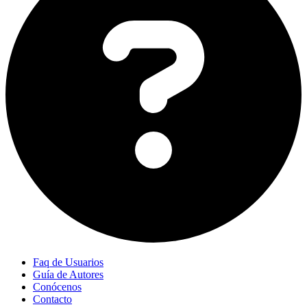
Faq de Usuarios
Guía de Autores
Conócenos
Contacto