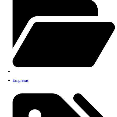
Empresas