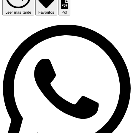
Leer más tarde
Favoritos
Pdf