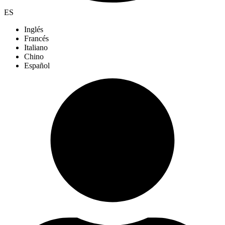
ES
Inglés
Francés
Italiano
Chino
Español