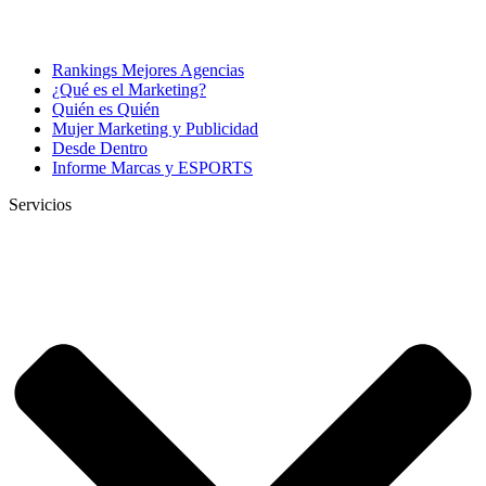
Rankings Mejores Agencias
¿Qué es el Marketing?
Quién es Quién
Mujer Marketing y Publicidad
Desde Dentro
Informe Marcas y ESPORTS
Servicios