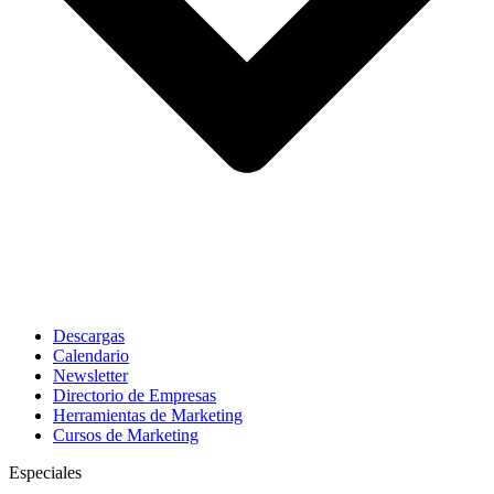
Descargas
Calendario
Newsletter
Directorio de Empresas
Herramientas de Marketing
Cursos de Marketing
Especiales