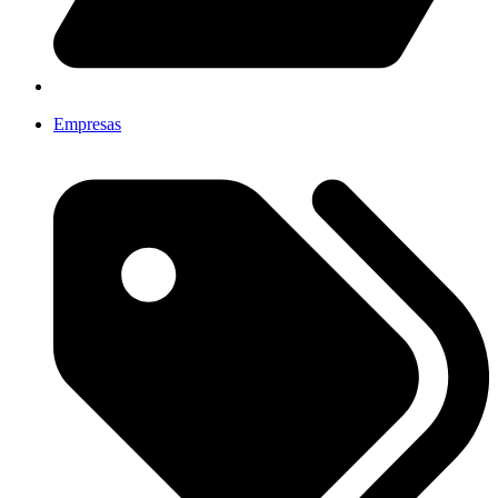
Empresas