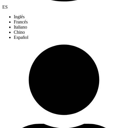
ES
Inglés
Francés
Italiano
Chino
Español