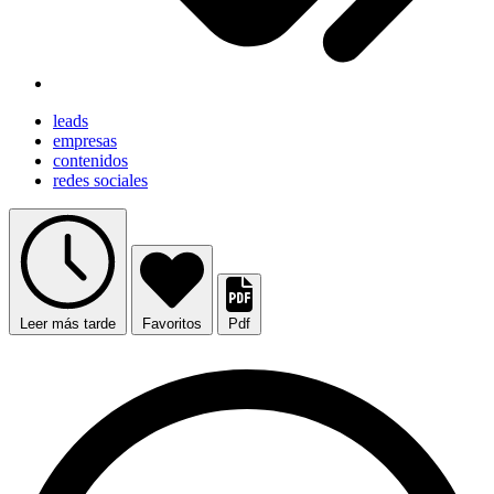
leads
empresas
contenidos
redes sociales
Leer más tarde
Favoritos
Pdf