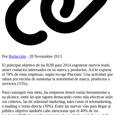
Por
Redacción
- 28 Noviembre 2013
El principal objetivo de las B2B para 2014 esgenerar nuevos leads,
atraer contactos interesados en su marca y productos. Así lo expresa
el 78% de estas empresas, según recoge Placester. Una actividad que
sitúan por encima de aumentar la notoriedad de marca, productos y
servicios (55%).
Para conseguir esta meta, las empresas tienen varias herramientas a
su alcance, entre las que siguen destacando como más efectivas seún
sus criterios, las de oubound marketing, tales como el telemarketing,
e-mailing o venta directa (39%). Entre las nuevas vías para llegar al
público objetivo también cabe mencionar que el 49% de los