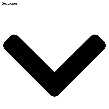
Secciones