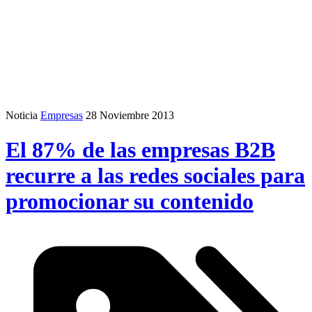
Noticia
Empresas
28 Noviembre 2013
El 87% de las empresas B2B
recurre a las redes sociales para
promocionar su contenido