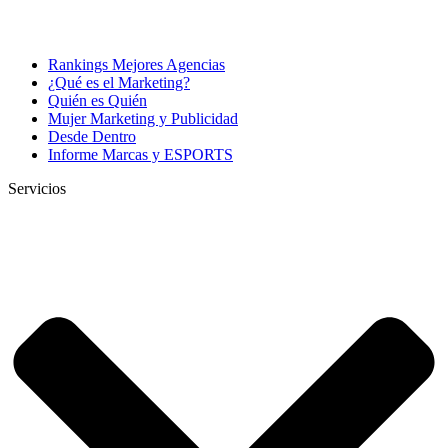
Rankings Mejores Agencias
¿Qué es el Marketing?
Quién es Quién
Mujer Marketing y Publicidad
Desde Dentro
Informe Marcas y ESPORTS
Servicios