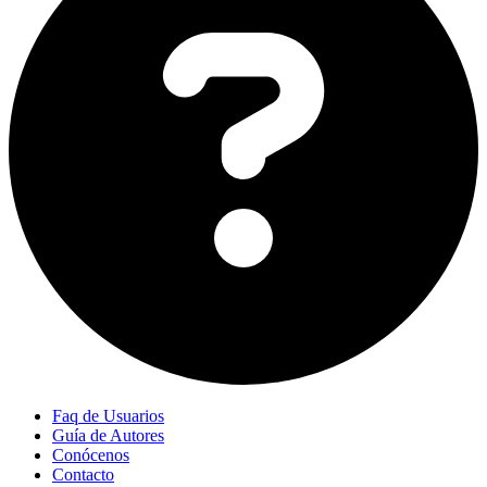
Faq de Usuarios
Guía de Autores
Conócenos
Contacto