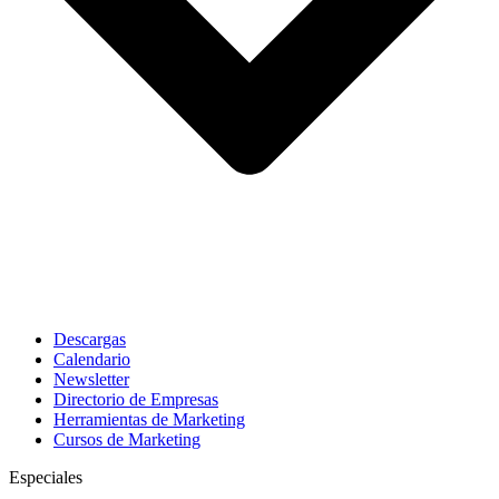
Descargas
Calendario
Newsletter
Directorio de Empresas
Herramientas de Marketing
Cursos de Marketing
Especiales