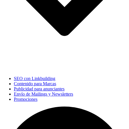
SEO con Linkbuilding
Contenido para Marcas
Publicidad para anunciantes
Envío de Mailings y Newsletters
Promociones