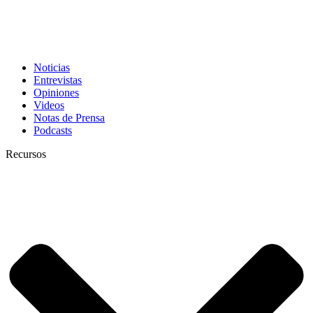
Noticias
Entrevistas
Opiniones
Videos
Notas de Prensa
Podcasts
Recursos