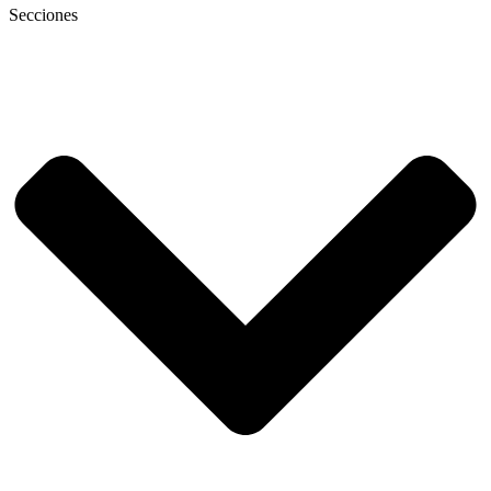
Secciones