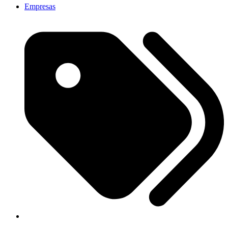
Empresas