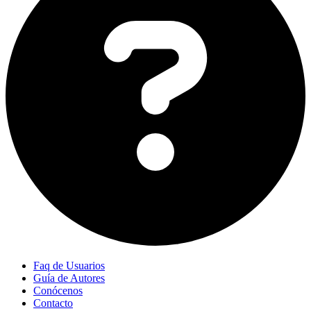
Faq de Usuarios
Guía de Autores
Conócenos
Contacto