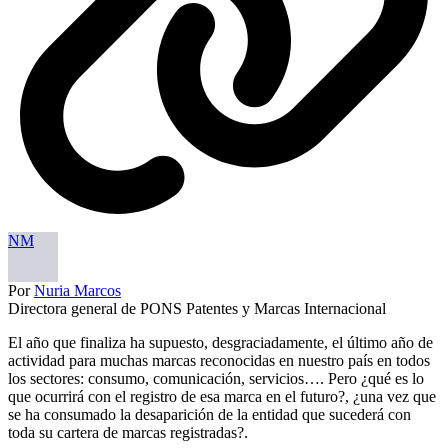
NM
Por
Nuria Marcos
Directora general de PONS Patentes y Marcas Internacional
El año que finaliza ha supuesto, desgraciadamente, el último año de
actividad para muchas marcas reconocidas en nuestro país en todos
los sectores: consumo, comunicación, servicios…. Pero ¿qué es lo
que ocurrirá con el registro de esa marca en el futuro?, ¿una vez que
se ha consumado la desaparición de la entidad que sucederá con
toda su cartera de marcas registradas?.