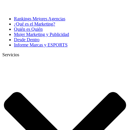
Rankings Mejores Agencias
¿Qué es el Marketing?
Quién es Quién
Mujer Marketing y Publicidad
Desde Dentro
Informe Marcas y ESPORTS
Servicios