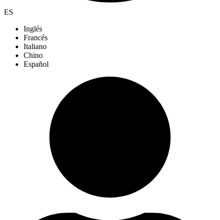
ES
Inglés
Francés
Italiano
Chino
Español