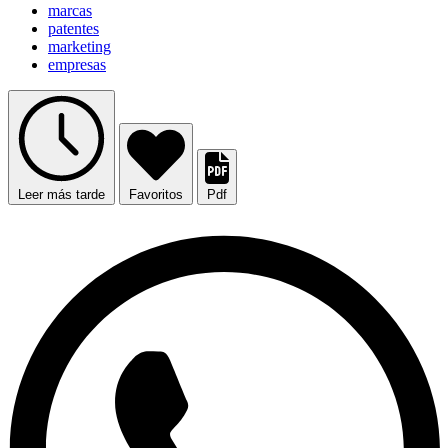
marcas
patentes
marketing
empresas
Leer más tarde
Favoritos
Pdf