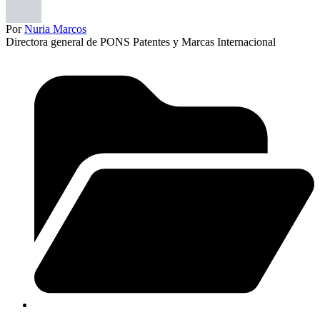
Por
Nuria Marcos
Directora general de PONS Patentes y Marcas Internacional