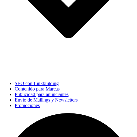
SEO con Linkbuilding
Contenido para Marcas
Publicidad para anunciantes
Envío de Mailings y Newsletters
Promociones