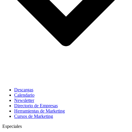
Descargas
Calendario
Newsletter
Directorio de Empresas
Herramientas de Marketing
Cursos de Marketing
Especiales