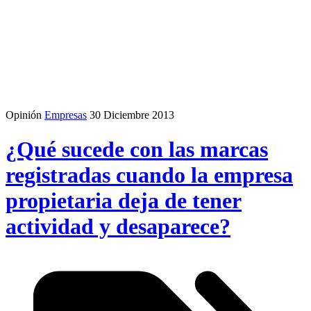
Opinión
Empresas
30 Diciembre 2013
¿Qué sucede con las marcas
registradas cuando la empresa
propietaria deja de tener
actividad y desaparece?