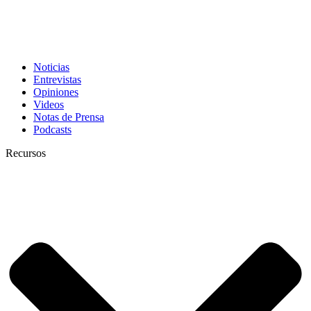
Noticias
Entrevistas
Opiniones
Videos
Notas de Prensa
Podcasts
Recursos