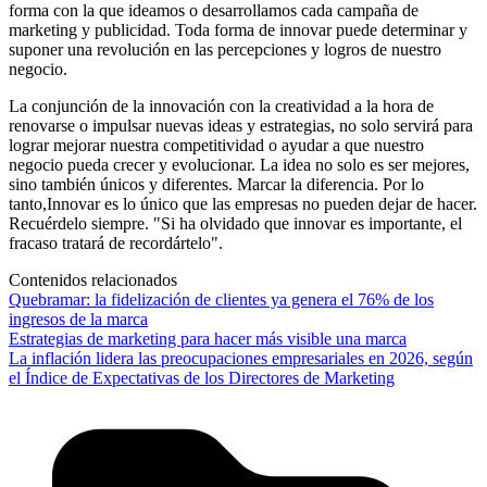
forma con la que ideamos o desarrollamos cada campaña de
marketing y publicidad. Toda forma de innovar puede determinar y
suponer una revolución en las percepciones y logros de nuestro
negocio.
La conjunción de la innovación con la creatividad a la hora de
renovarse o impulsar nuevas ideas y estrategias, no solo servirá para
lograr mejorar nuestra competitividad o ayudar a que nuestro
negocio pueda crecer y evolucionar. La idea no solo es ser mejores,
sino también únicos y diferentes. Marcar la diferencia. Por lo
tanto,Innovar es lo único que las empresas no pueden dejar de hacer.
Recuérdelo siempre. "Si ha olvidado que innovar es importante, el
fracaso tratará de recordártelo".
Contenidos relacionados
Quebramar: la fidelización de clientes ya genera el 76% de los
ingresos de la marca
Estrategias de marketing para hacer más visible una marca
La inflación lidera las preocupaciones empresariales en 2026, según
el Índice de Expectativas de los Directores de Marketing