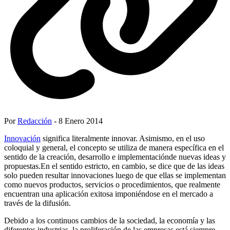
Por
Redacción
- 8 Enero 2014
Innovación
significa literalmente innovar. Asimismo, en el uso
coloquial y general, el concepto se utiliza de manera específica en el
sentido de la creación, desarrollo e implementaciónde nuevas ideas y
propuestas.En el sentido estricto, en cambio, se dice que de las ideas
solo pueden resultar innovaciones luego de que ellas se implementan
como nuevos productos, servicios o procedimientos, que realmente
encuentran una aplicación exitosa imponiéndose en el mercado a
través de la difusión.
Debido a los continuos cambios de la sociedad, la economía y las
diferentes industrias, la proliferación de las empresas está siempre