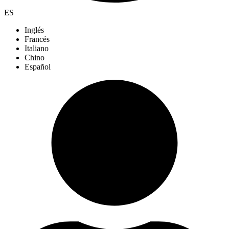
ES
Inglés
Francés
Italiano
Chino
Español