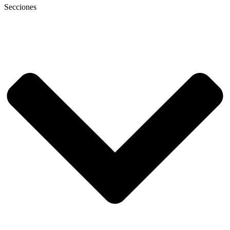
Secciones