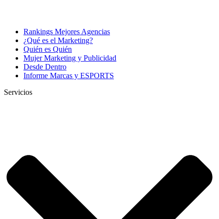
Rankings Mejores Agencias
¿Qué es el Marketing?
Quién es Quién
Mujer Marketing y Publicidad
Desde Dentro
Informe Marcas y ESPORTS
Servicios