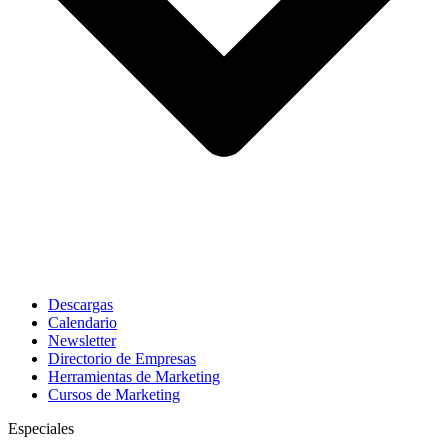
Descargas
Calendario
Newsletter
Directorio de Empresas
Herramientas de Marketing
Cursos de Marketing
Especiales