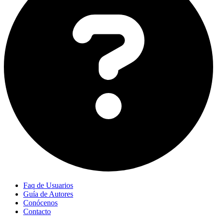
Faq de Usuarios
Guía de Autores
Conócenos
Contacto