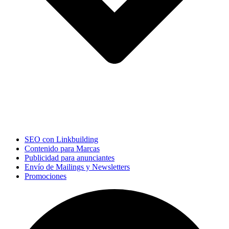
SEO con Linkbuilding
Contenido para Marcas
Publicidad para anunciantes
Envío de Mailings y Newsletters
Promociones