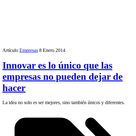
Artículo
Empresas
8 Enero 2014
Innovar es lo único que las
empresas no pueden dejar de
hacer
La idea no solo es ser mejores, sino también únicos y diferentes.