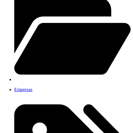
Empresas