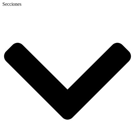
Secciones