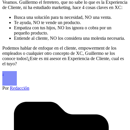
Veamos. Guillermo el ferretero, que no sabe lo que es la Experiencia
de Cliente, ni ha estudiado marketing, hace 4 cosas claves en XC:
Busca una solución para tu necesidad, NO una venta.
Te ayuda, NO te vende un producto.
Empatiza con tus hijos, NO los ignora o cobra por un
pequeño producto.
Entiende al cliente, NO los considera una molestia necesaria.
Podemos hablar de enfoque en el cliente, empowerment de los
empleados o cualquier otro concepto de XC, Guillermo se los
conoce todos!¿Este es mi asesor en Experiencia de Cliente, cual es
el tuyo?
-
Por
Redacción