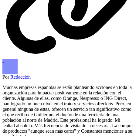
-
Por
Redacción
Muchas empresas españolas se están planteando acciones en toda la
organización para impactar positivamente en la relación con el
cliente. Algunas de ellas, como Orange, Nespresso o ING Direct,
han logrado un buen nivel en el trato y servicios ofrecidos. Pero, en
general ninguna de estas, ofrecen un servicio tan significativo como
el que recibo de Guillermo, el dueño de una ferretería de una
población al norte de Madrid. Este profesional ha logrado: Mi
lealtad absoluta. Más frecuencia de visita de la necesaria. La compra
de productos "aunque sean más caros" y Constantes menciones a su