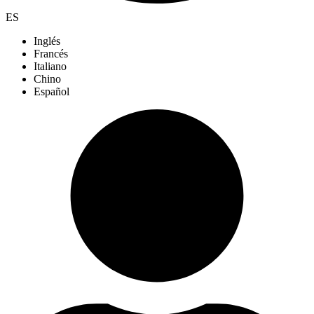
ES
Inglés
Francés
Italiano
Chino
Español