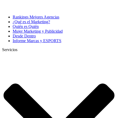
Rankings Mejores Agencias
¿Qué es el Marketing?
Quién es Quién
Mujer Marketing y Publicidad
Desde Dentro
Informe Marcas y ESPORTS
Servicios