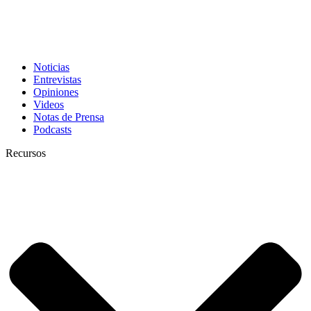
Noticias
Entrevistas
Opiniones
Videos
Notas de Prensa
Podcasts
Recursos