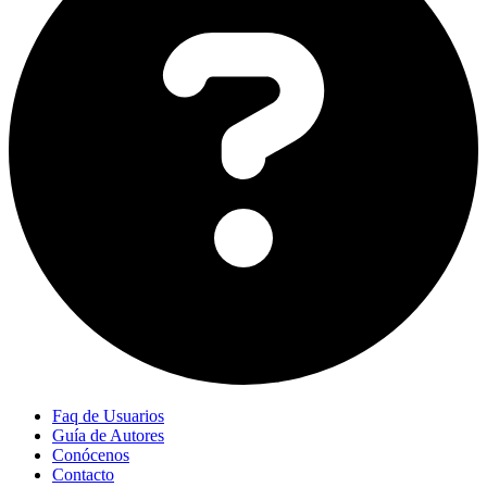
Faq de Usuarios
Guía de Autores
Conócenos
Contacto