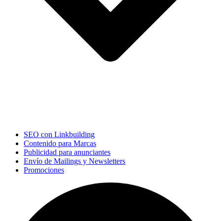
SEO con Linkbuilding
Contenido para Marcas
Publicidad para anunciantes
Envío de Mailings y Newsletters
Promociones