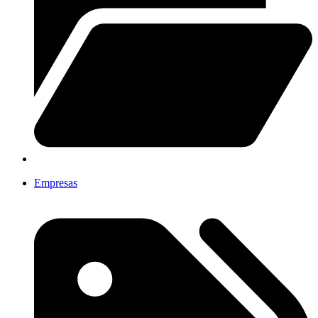
Empresas