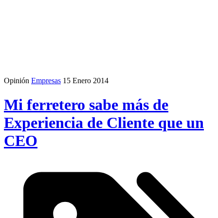
Opinión
Empresas
15 Enero 2014
Mi ferretero sabe más de
Experiencia de Cliente que un
CEO