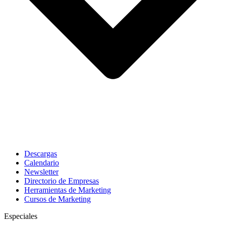
Descargas
Calendario
Newsletter
Directorio de Empresas
Herramientas de Marketing
Cursos de Marketing
Especiales