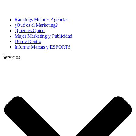
Rankings Mejores Agencias
¿Qué es el Marketing?
Quién es Quién
Mujer Marketing y Publicidad
Desde Dentro
Informe Marcas y ESPORTS
Servicios