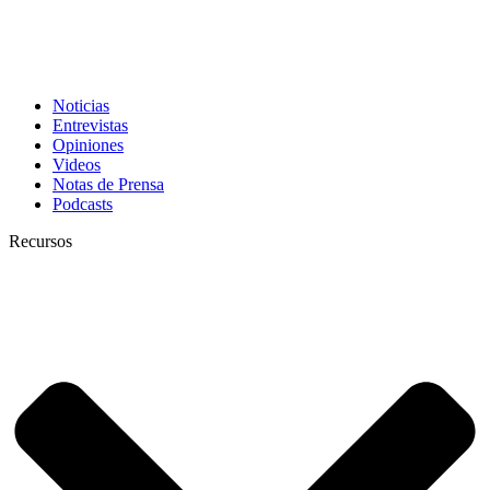
Noticias
Entrevistas
Opiniones
Videos
Notas de Prensa
Podcasts
Recursos