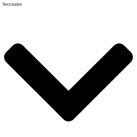
Secciones