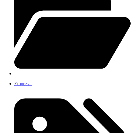
Empresas