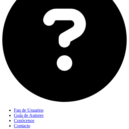
Faq de Usuarios
Guía de Autores
Conócenos
Contacto