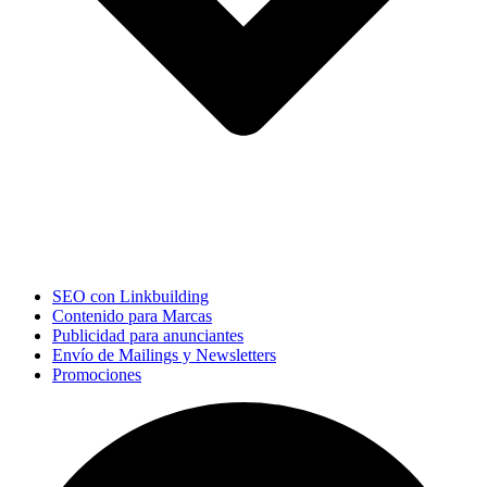
SEO con Linkbuilding
Contenido para Marcas
Publicidad para anunciantes
Envío de Mailings y Newsletters
Promociones