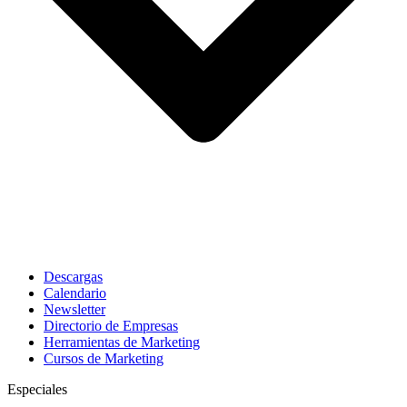
Descargas
Calendario
Newsletter
Directorio de Empresas
Herramientas de Marketing
Cursos de Marketing
Especiales