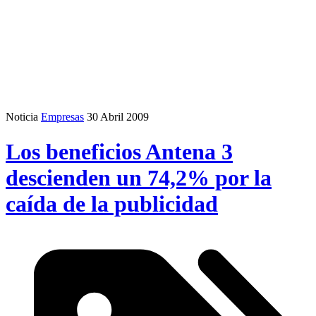
Noticia
Empresas
30 Abril 2009
Los beneficios Antena 3
descienden un 74,2% por la
caída de la publicidad