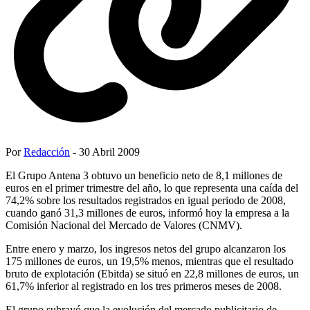
Por
Redacción
- 30 Abril 2009
El Grupo Antena 3 obtuvo un beneficio neto de 8,1 millones de
euros en el primer trimestre del año, lo que representa una caída del
74,2% sobre los resultados registrados en igual periodo de 2008,
cuando ganó 31,3 millones de euros, informó hoy la empresa a la
Comisión Nacional del Mercado de Valores (CNMV).
Entre enero y marzo, los ingresos netos del grupo alcanzaron los
175 millones de euros, un 19,5% menos, mientras que el resultado
bruto de explotación (Ebitda) se situó en 22,8 millones de euros, un
61,7% inferior al registrado en los tres primeros meses de 2008.
El grupo subrayó que la evolución del mercado publicitario de