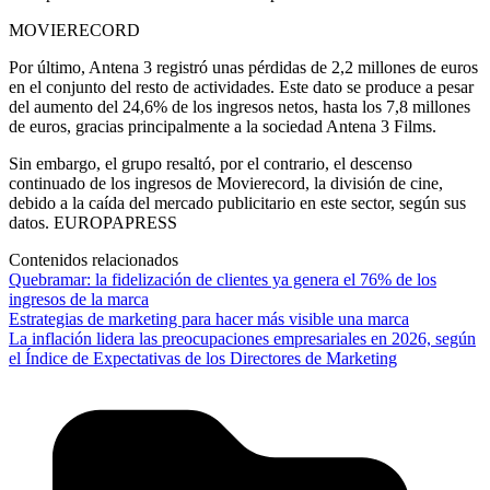
MOVIERECORD
Por último, Antena 3 registró unas pérdidas de 2,2 millones de euros
en el conjunto del resto de actividades. Este dato se produce a pesar
del aumento del 24,6% de los ingresos netos, hasta los 7,8 millones
de euros, gracias principalmente a la sociedad Antena 3 Films.
Sin embargo, el grupo resaltó, por el contrario, el descenso
continuado de los ingresos de Movierecord, la división de cine,
debido a la caída del mercado publicitario en este sector, según sus
datos. EUROPAPRESS
Contenidos relacionados
Quebramar: la fidelización de clientes ya genera el 76% de los
ingresos de la marca
Estrategias de marketing para hacer más visible una marca
La inflación lidera las preocupaciones empresariales en 2026, según
el Índice de Expectativas de los Directores de Marketing