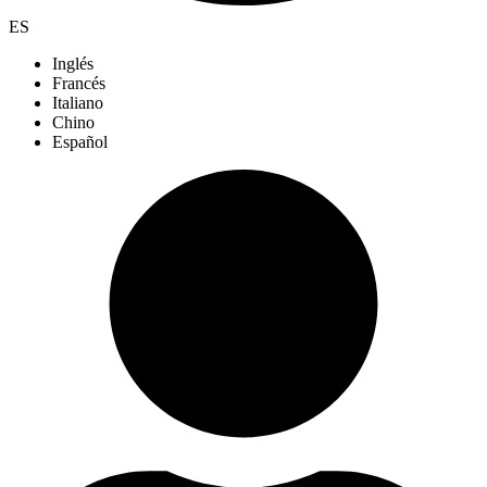
ES
Inglés
Francés
Italiano
Chino
Español