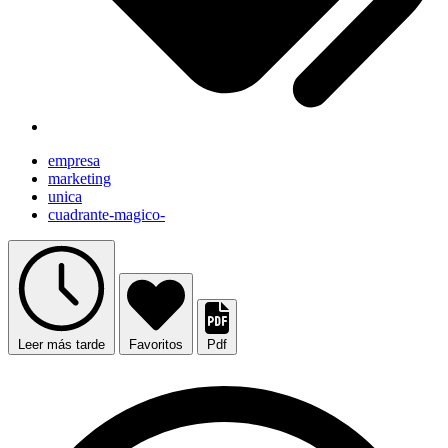
empresa
marketing
unica
cuadrante-magico-
Leer más tarde
Favoritos
Pdf