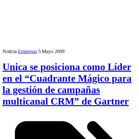
Noticia
Empresas
5 Mayo 2009
Unica se posiciona como Líder
en el “Cuadrante Mágico para
la gestión de campañas
multicanal CRM” de Gartner