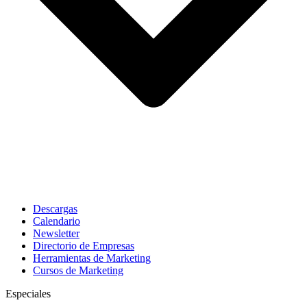
Descargas
Calendario
Newsletter
Directorio de Empresas
Herramientas de Marketing
Cursos de Marketing
Especiales