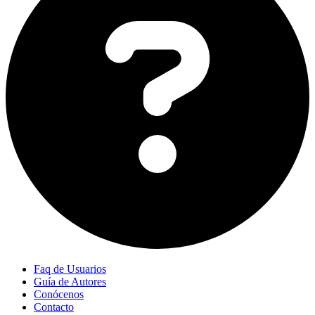
Faq de Usuarios
Guía de Autores
Conócenos
Contacto