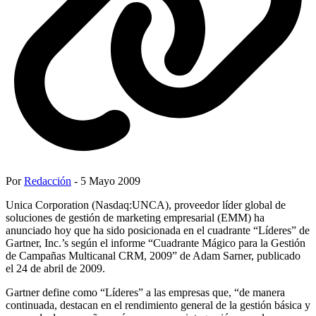
Por
Redacción
- 5 Mayo 2009
Unica Corporation (Nasdaq:UNCA), proveedor líder global de
soluciones de gestión de marketing empresarial (EMM) ha
anunciado hoy que ha sido posicionada en el cuadrante “Líderes” de
Gartner, Inc.’s según el informe “Cuadrante Mágico para la Gestión
de Campañas Multicanal CRM, 2009” de Adam Sarner, publicado
el 24 de abril de 2009.
Gartner define como “Líderes” a las empresas que, “de manera
continuada, destacan en el rendimiento general de la gestión básica y