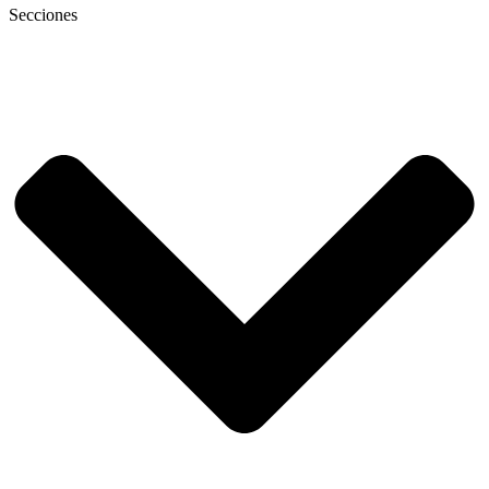
Secciones