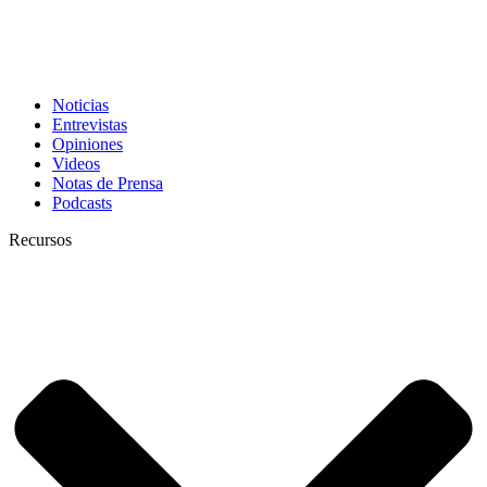
Noticias
Entrevistas
Opiniones
Videos
Notas de Prensa
Podcasts
Recursos