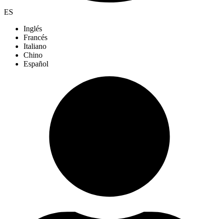
ES
Inglés
Francés
Italiano
Chino
Español