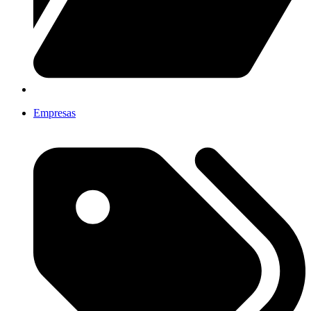
Empresas