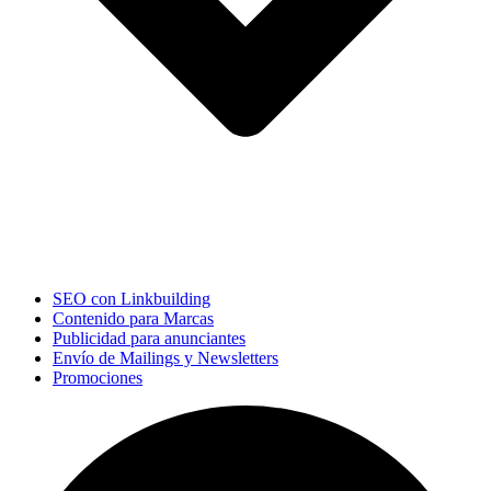
SEO con Linkbuilding
Contenido para Marcas
Publicidad para anunciantes
Envío de Mailings y Newsletters
Promociones