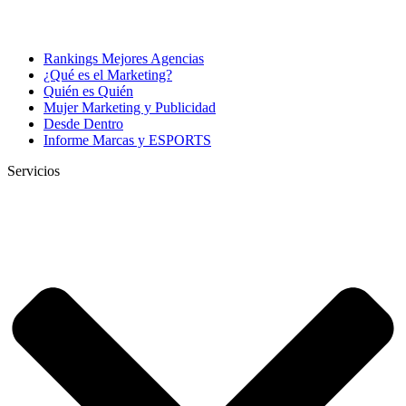
Rankings Mejores Agencias
¿Qué es el Marketing?
Quién es Quién
Mujer Marketing y Publicidad
Desde Dentro
Informe Marcas y ESPORTS
Servicios