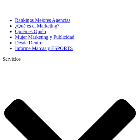
Rankings Mejores Agencias
¿Qué es el Marketing?
Quién es Quién
Mujer Marketing y Publicidad
Desde Dentro
Informe Marcas y ESPORTS
Servicios