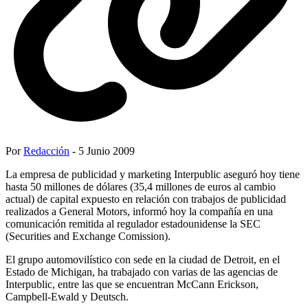
Por
Redacción
- 5 Junio 2009
La empresa de publicidad y marketing Interpublic aseguró hoy tiene
hasta 50 millones de dólares (35,4 millones de euros al cambio
actual) de capital expuesto en relación con trabajos de publicidad
realizados a General Motors, informó hoy la compañía en una
comunicación remitida al regulador estadounidense la SEC
(Securities and Exchange Comission).
El grupo automovilístico con sede en la ciudad de Detroit, en el
Estado de Michigan, ha trabajado con varias de las agencias de
Interpublic, entre las que se encuentran McCann Erickson,
Campbell-Ewald y Deutsch.