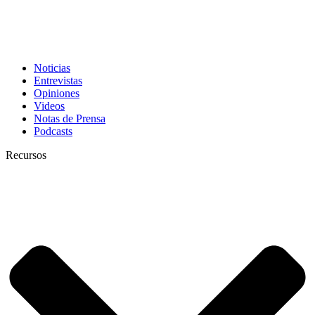
Noticias
Entrevistas
Opiniones
Videos
Notas de Prensa
Podcasts
Recursos