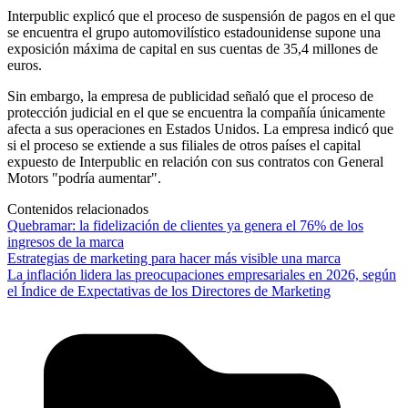
Interpublic explicó que el proceso de suspensión de pagos en el que
se encuentra el grupo automovilístico estadounidense supone una
exposición máxima de capital en sus cuentas de 35,4 millones de
euros.
Sin embargo, la empresa de publicidad señaló que el proceso de
protección judicial en el que se encuentra la compañía únicamente
afecta a sus operaciones en Estados Unidos. La empresa indicó que
si el proceso se extiende a sus filiales de otros países el capital
expuesto de Interpublic en relación con sus contratos con General
Motors "podría aumentar".
Contenidos relacionados
Quebramar: la fidelización de clientes ya genera el 76% de los
ingresos de la marca
Estrategias de marketing para hacer más visible una marca
La inflación lidera las preocupaciones empresariales en 2026, según
el Índice de Expectativas de los Directores de Marketing