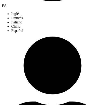
ES
Inglés
Francés
Italiano
Chino
Español