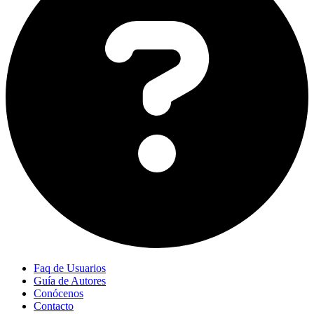
Faq de Usuarios
Guía de Autores
Conócenos
Contacto