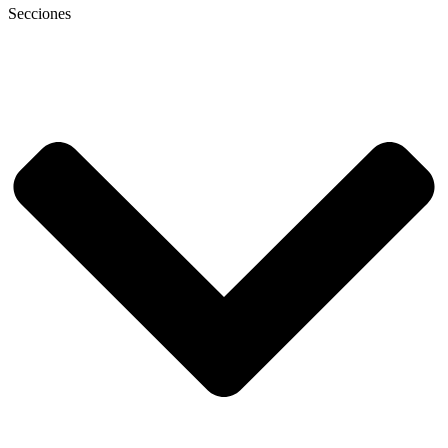
Secciones