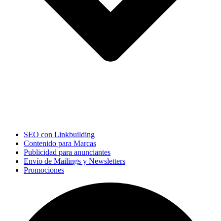
SEO con Linkbuilding
Contenido para Marcas
Publicidad para anunciantes
Envío de Mailings y Newsletters
Promociones