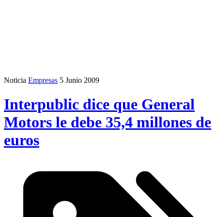
Noticia
Empresas
5 Junio 2009
Interpublic dice que General
Motors le debe 35,4 millones de
euros