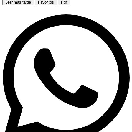
Leer más tarde
Favoritos
Pdf