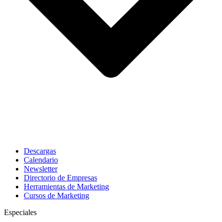
Descargas
Calendario
Newsletter
Directorio de Empresas
Herramientas de Marketing
Cursos de Marketing
Especiales