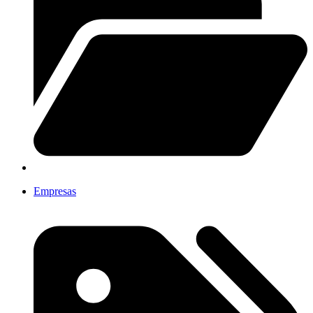
Empresas