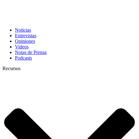
Noticias
Entrevistas
Opiniones
Videos
Notas de Prensa
Podcasts
Recursos