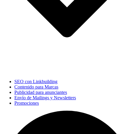
SEO con Linkbuilding
Contenido para Marcas
Publicidad para anunciantes
Envío de Mailings y Newsletters
Promociones