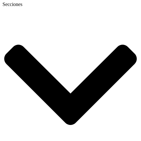
Secciones