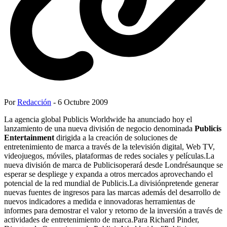
Por
Redacción
- 6 Octubre 2009
La agencia global Publicis Worldwide ha anunciado hoy el
lanzamiento de una nueva división de negocio denominada
Publicis
Entertainment
dirigida a la creación de soluciones de
entretenimiento de marca a través de la televisión digital, Web TV,
videojuegos, móviles, plataformas de redes sociales y películas.La
nueva división de marca de Publicisoperará desde Londrésaunque se
esperar se despliege y expanda a otros mercados aprovechando el
potencial de la red mundial de Publicis.La divisiónpretende generar
nuevas fuentes de ingresos para las marcas además del desarrollo de
nuevos indicadores a medida e innovadoras herramientas de
informes para demostrar el valor y retorno de la inversión a través de
actividades de entretenimiento de marca.Para Richard Pinder,