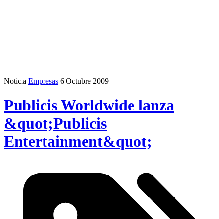
Noticia
Empresas
6 Octubre 2009
Publicis Worldwide lanza
&quot;Publicis
Entertainment&quot;