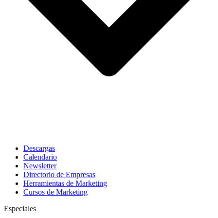
Descargas
Calendario
Newsletter
Directorio de Empresas
Herramientas de Marketing
Cursos de Marketing
Especiales