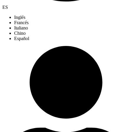
ES
Inglés
Francés
Italiano
Chino
Español