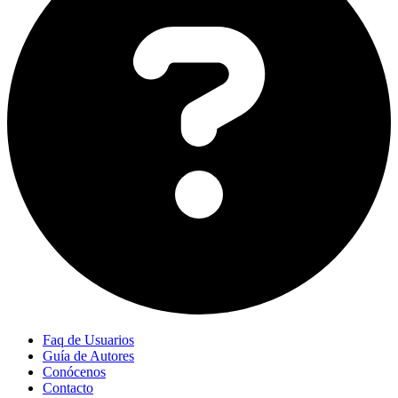
Faq de Usuarios
Guía de Autores
Conócenos
Contacto