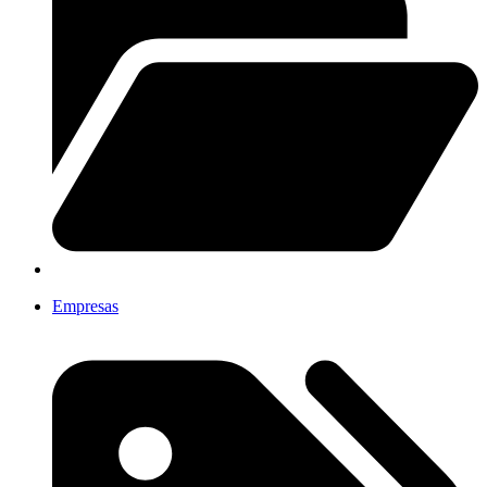
Empresas