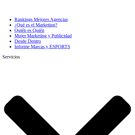
Rankings Mejores Agencias
¿Qué es el Marketing?
Quién es Quién
Mujer Marketing y Publicidad
Desde Dentro
Informe Marcas y ESPORTS
Servicios