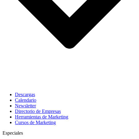
Descargas
Calendario
Newsletter
Directorio de Empresas
Herramientas de Marketing
Cursos de Marketing
Especiales