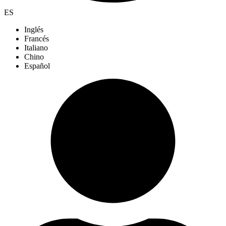
ES
Inglés
Francés
Italiano
Chino
Español