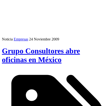
Noticia
Empresas
24 Noviembre 2009
Grupo Consultores abre
oficinas en México