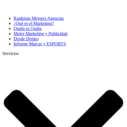
Rankings Mejores Agencias
¿Qué es el Marketing?
Quién es Quién
Mujer Marketing y Publicidad
Desde Dentro
Informe Marcas y ESPORTS
Servicios