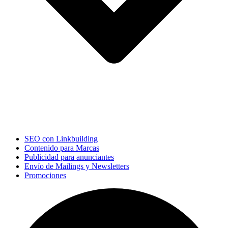
SEO con Linkbuilding
Contenido para Marcas
Publicidad para anunciantes
Envío de Mailings y Newsletters
Promociones