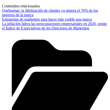
Contenidos relacionados
Quebramar: la fidelización de clientes ya genera el 76% de los
ingresos de la marca
Estrategias de marketing para hacer más visible una marca
La inflación lidera las preocupaciones empresariales en 2026, según
el Índice de Expectativas de los Directores de Marketing