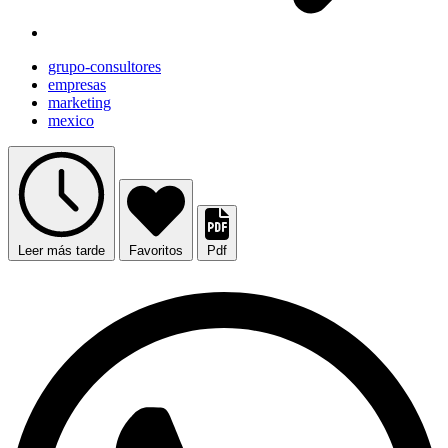
grupo-consultores
empresas
marketing
mexico
Leer más tarde
Favoritos
Pdf