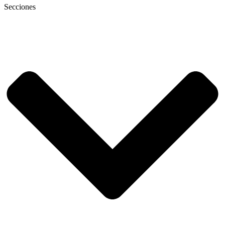
Secciones