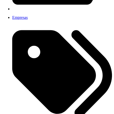
Empresas