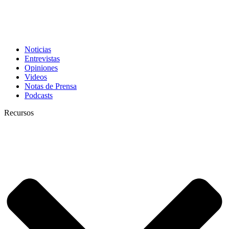
Noticias
Entrevistas
Opiniones
Videos
Notas de Prensa
Podcasts
Recursos