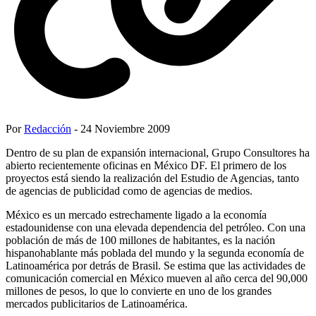
Por
Redacción
- 24 Noviembre 2009
Dentro de su plan de expansión internacional, Grupo Consultores ha
abierto recientemente oficinas en México DF. El primero de los
proyectos está siendo la realización del Estudio de Agencias, tanto
de agencias de publicidad como de agencias de medios.
México es un mercado estrechamente ligado a la economía
estadounidense con una elevada dependencia del petróleo. Con una
población de más de 100 millones de habitantes, es la nación
hispanohablante más poblada del mundo y la segunda economía de
Latinoamérica por detrás de Brasil. Se estima que las actividades de
comunicación comercial en México mueven al año cerca del 90,000
millones de pesos, lo que lo convierte en uno de los grandes
mercados publicitarios de Latinoamérica.