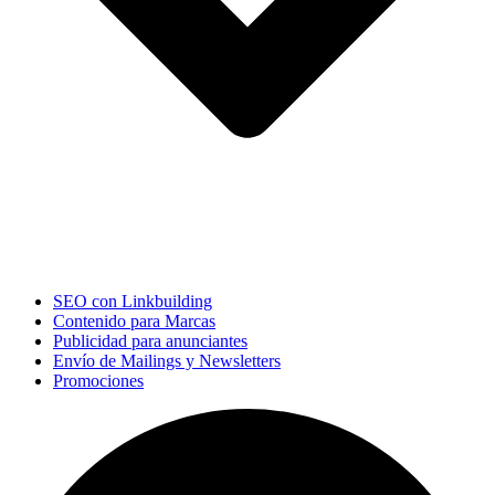
SEO con Linkbuilding
Contenido para Marcas
Publicidad para anunciantes
Envío de Mailings y Newsletters
Promociones