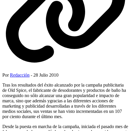
Por
Redacción
- 28 Julio 2010
Tras los resultados del éxito alcanzado por la campaña publicitaria
de Old Spice, el fabricante de desodorantes y productos de baño ha
conseguido no sólo alcanzar una gran popularidad e impacto de
marca, sino que además ygracias a las diferentes acciones de
marketing y publicidad desarrolladas a través de los diferentes
medios sociales, sus ventas se han visto incrementadas en un 107
por ciento durante el último mes.
Desde la puesta en marcha de la campaña, iniciada el pasado mes de