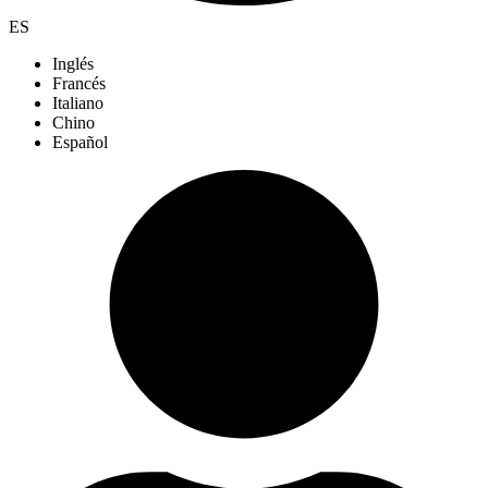
ES
Inglés
Francés
Italiano
Chino
Español