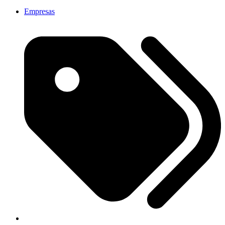
Empresas