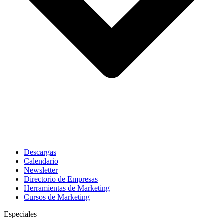
Descargas
Calendario
Newsletter
Directorio de Empresas
Herramientas de Marketing
Cursos de Marketing
Especiales