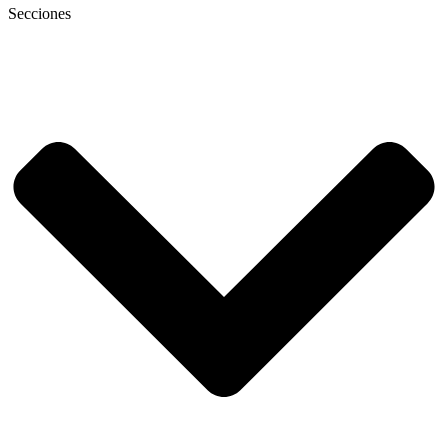
Secciones