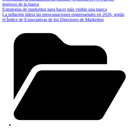
ingresos de la marca
Estrategias de marketing para hacer más visible una marca
La inflación lidera las preocupaciones empresariales en 2026, según
el Índice de Expectativas de los Directores de Marketing