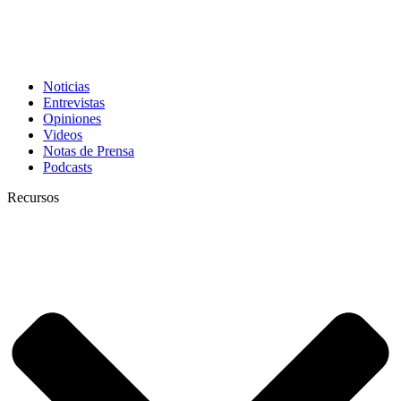
Noticias
Entrevistas
Opiniones
Videos
Notas de Prensa
Podcasts
Recursos