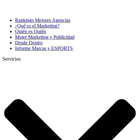
Rankings Mejores Agencias
¿Qué es el Marketing?
Quién es Quién
Mujer Marketing y Publicidad
Desde Dentro
Informe Marcas y ESPORTS
Servicios