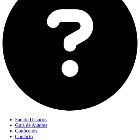
Faq de Usuarios
Guía de Autores
Conócenos
Contacto