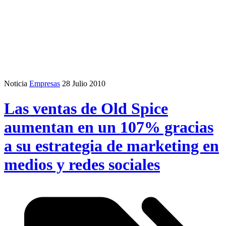
Noticia
Empresas
28 Julio 2010
Las ventas de Old Spice
aumentan en un 107% gracias
a su estrategia de marketing en
medios y redes sociales