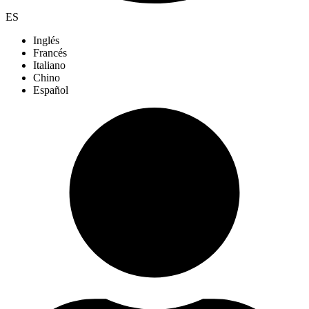
ES
Inglés
Francés
Italiano
Chino
Español