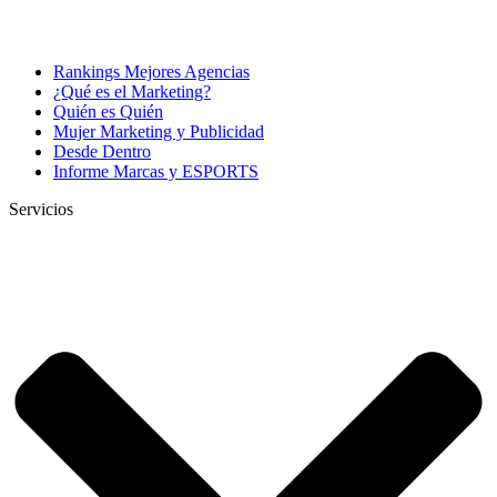
Rankings Mejores Agencias
¿Qué es el Marketing?
Quién es Quién
Mujer Marketing y Publicidad
Desde Dentro
Informe Marcas y ESPORTS
Servicios