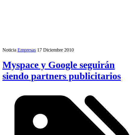
Noticia
Empresas
17 Diciembre 2010
Myspace y Google seguirán
siendo partners publicitarios