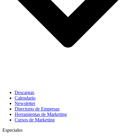
Descargas
Calendario
Newsletter
Directorio de Empresas
Herramientas de Marketing
Cursos de Marketing
Especiales