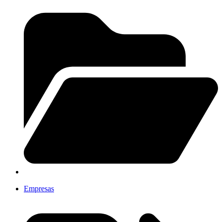
Empresas