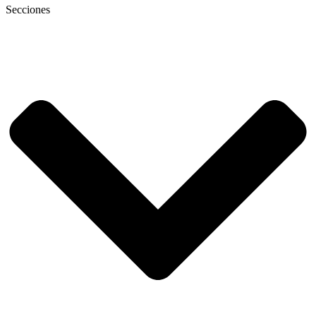
Secciones