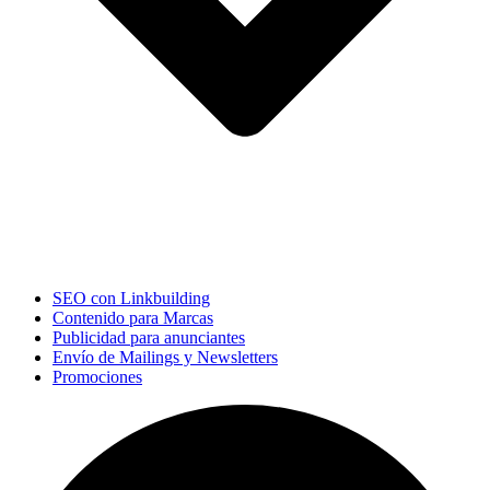
SEO con Linkbuilding
Contenido para Marcas
Publicidad para anunciantes
Envío de Mailings y Newsletters
Promociones