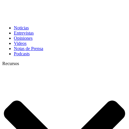
Noticias
Entrevistas
Opiniones
Videos
Notas de Prensa
Podcasts
Recursos