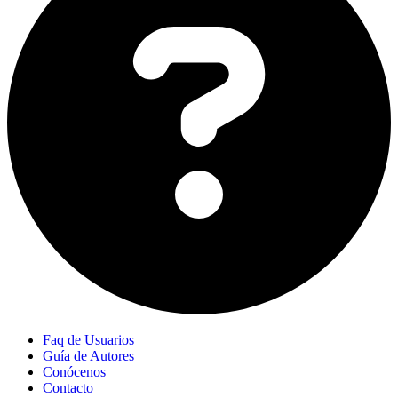
Faq de Usuarios
Guía de Autores
Conócenos
Contacto