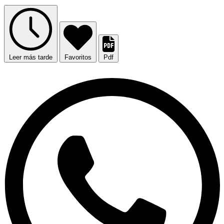
Leer más tarde
Favoritos
Pdf