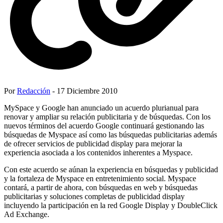
Por
Redacción
- 17 Diciembre 2010
MySpace y Google han anunciado un acuerdo plurianual para
renovar y ampliar su relación publicitaria y de búsquedas. Con los
nuevos términos del acuerdo Google continuará gestionando las
búsquedas de Myspace así como las búsquedas publicitarias además
de ofrecer servicios de publicidad display para mejorar la
experiencia asociada a los contenidos inherentes a Myspace.
Con este acuerdo se aúnan la experiencia en búsquedas y publicidad
y la fortaleza de Myspace en entretenimiento social. Myspace
contará, a partir de ahora, con búsquedas en web y búsquedas
publicitarias y soluciones completas de publicidad display
incluyendo la participación en la red Google Display y DoubleClick
Ad Exchange.