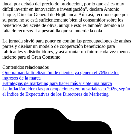
lineal por debajo del precio de producción, por lo que así es muy
difícil invertir en innovación e investigación”, declara Antonio
Luque, Director General de Hojiblanca. Aún así, reconoce que por
su parte, no se está suficientemente bien al consumidor sobre los
beneficios del aceite de oliva, aunque esto es también debido a la
falta de recursos. La pescadilla que se muerde la cola.
La jornada sirvió para poner en común las preocupaciones de ambas
partes y diseñar un modelo de cooperación beneficioso para
fabricantes y distribuidores, y así afrontar un futuro cada vez menos
incierto para el Gran Consumo
Contenidos relacionados
Quebramar: la fidelización de clientes ya genera el 76% de los
ingresos de la marca
Estrategias de marketing para hacer más visible una marca
La inflación lidera las preocupaciones empresariales en 2026, según
el Índice de Expectativas de los Directores de Marketing