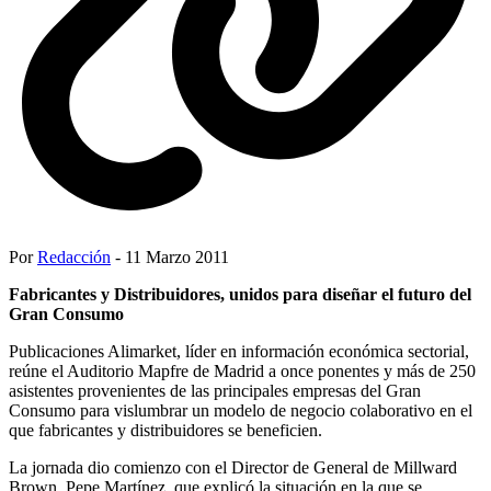
Por
Redacción
- 11 Marzo 2011
Fabricantes y Distribuidores, unidos para diseñar el futuro del
Gran Consumo
Publicaciones Alimarket, líder en información económica sectorial,
reúne el Auditorio Mapfre de Madrid a once ponentes y más de 250
asistentes provenientes de las principales empresas del Gran
Consumo para vislumbrar un modelo de negocio colaborativo en el
que fabricantes y distribuidores se beneficien.
La jornada dio comienzo con el Director de General de Millward
Brown, Pepe Martínez, que explicó la situación en la que se