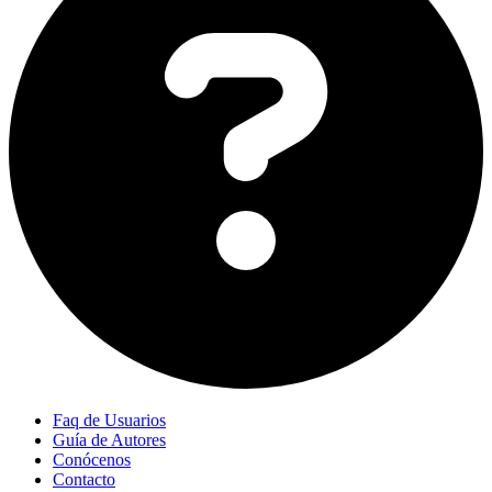
Faq de Usuarios
Guía de Autores
Conócenos
Contacto