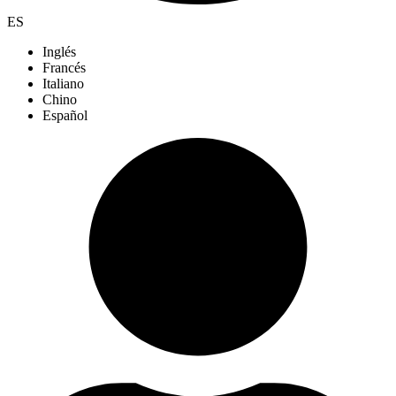
ES
Inglés
Francés
Italiano
Chino
Español