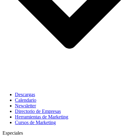
Descargas
Calendario
Newsletter
Directorio de Empresas
Herramientas de Marketing
Cursos de Marketing
Especiales