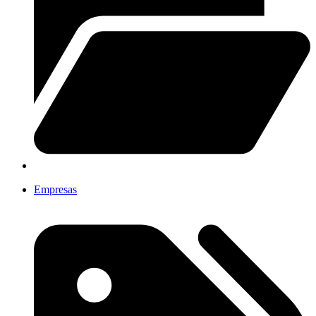
Empresas