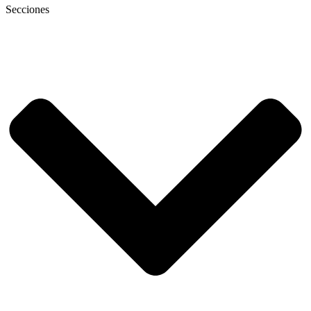
Secciones