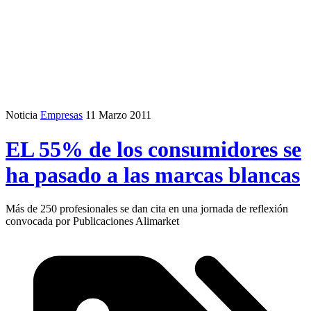
Noticia
Empresas
11 Marzo 2011
EL 55% de los consumidores se
ha pasado a las marcas blancas
Más de 250 profesionales se dan cita en una jornada de reflexión
convocada por Publicaciones Alimarket