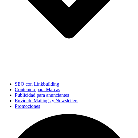
SEO con Linkbuilding
Contenido para Marcas
Publicidad para anunciantes
Envío de Mailings y Newsletters
Promociones