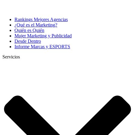
Rankings Mejores Agencias
¿Qué es el Marketing?
Quién es Quién
Mujer Marketing y Publicidad
Desde Dentro
Informe Marcas y ESPORTS
Servicios