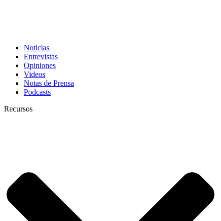
Noticias
Entrevistas
Opiniones
Videos
Notas de Prensa
Podcasts
Recursos