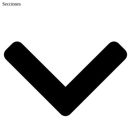
Secciones