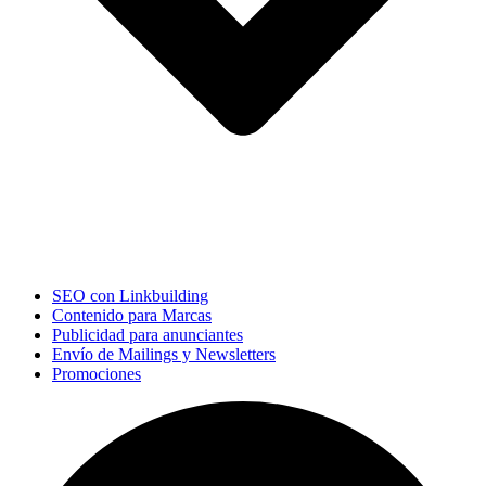
SEO con Linkbuilding
Contenido para Marcas
Publicidad para anunciantes
Envío de Mailings y Newsletters
Promociones