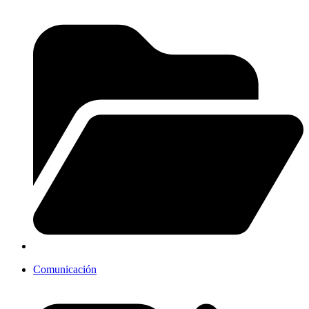
Comunicación