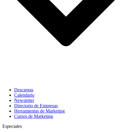
Descargas
Calendario
Newsletter
Directorio de Empresas
Herramientas de Marketing
Cursos de Marketing
Especiales