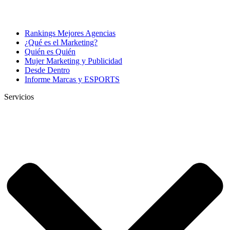
Rankings Mejores Agencias
¿Qué es el Marketing?
Quién es Quién
Mujer Marketing y Publicidad
Desde Dentro
Informe Marcas y ESPORTS
Servicios