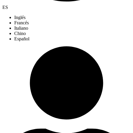
ES
Inglés
Francés
Italiano
Chino
Español