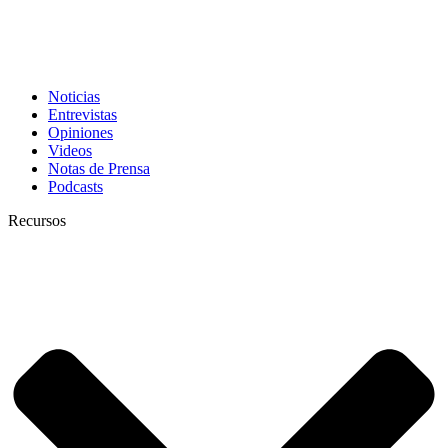
Noticias
Entrevistas
Opiniones
Videos
Notas de Prensa
Podcasts
Recursos