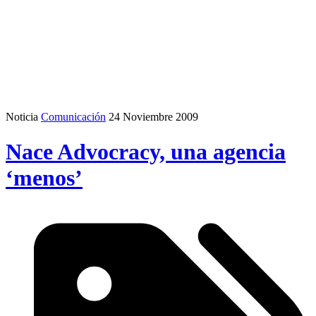
Noticia
Comunicación
24 Noviembre 2009
Nace Advocracy, una agencia
‘menos’