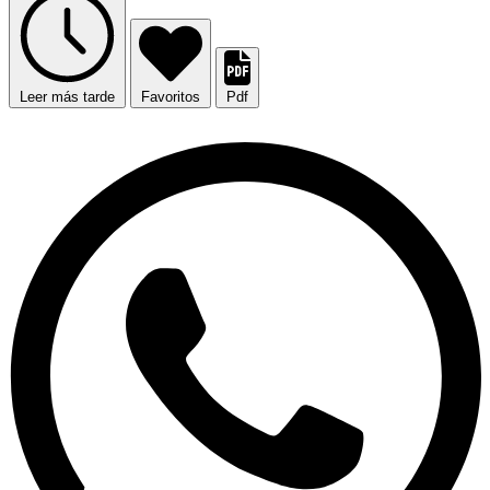
Leer más tarde
Favoritos
Pdf