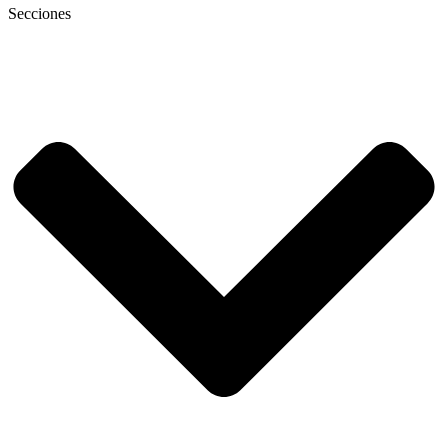
Secciones