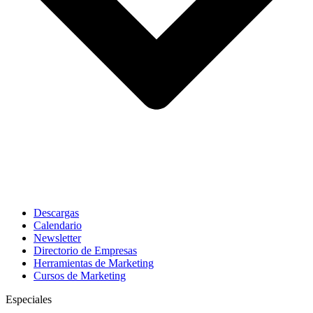
Descargas
Calendario
Newsletter
Directorio de Empresas
Herramientas de Marketing
Cursos de Marketing
Especiales