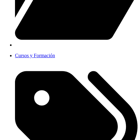
Cursos y Formación