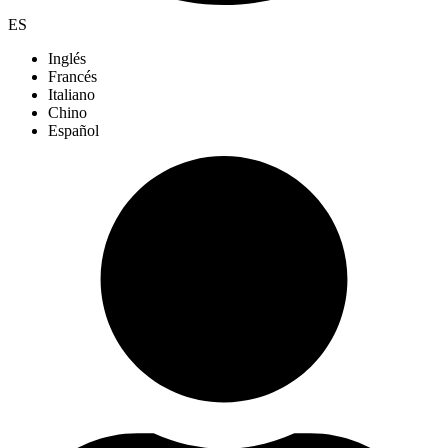
ES
Inglés
Francés
Italiano
Chino
Español