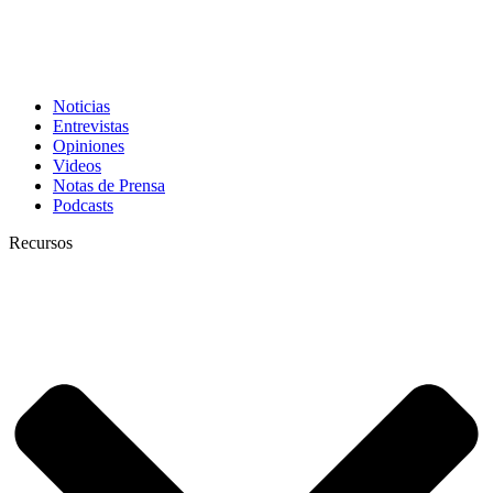
Noticias
Entrevistas
Opiniones
Videos
Notas de Prensa
Podcasts
Recursos