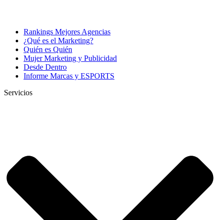
Rankings Mejores Agencias
¿Qué es el Marketing?
Quién es Quién
Mujer Marketing y Publicidad
Desde Dentro
Informe Marcas y ESPORTS
Servicios