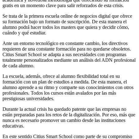
gratis en un momento clave para salir reforzados de esta crisis.
Se trata de la primera escuela online de negocios digital que ofrece
su formación bajo un formato de suscripción. De esta manera el
alumno podrá hacer todos los masters que quiera y decidir cómo,
cuándo y qué estudiar.
Ante un entorno tecnológico en constante cambio, los directivos
requieren de una constante formación para no quedarse obsoletos.
Citius Smart School se adapta a sus necesidades con programas
totalmente personalizados mediante un análisis del ADN profesional
de cada alumno.
La escuela, además, ofrece al alumno flexibilidad total en su
formación con un plan de estudios a medida. De esta manera, el
alumno aprende a su ritmo y comparte sus conocimientos con otros
profesionales. Todos los cursos están avalados por las más
prestigiosas universidades.
Durante la actual crisis ha quedado patente que las empresas no
están preparadas para los retos de la digitalización. Por eso, más que
nunca es necesario promover un cambio desde las instituciones
educativas.
En este sentido Citius Smart School como parte de su compromiso