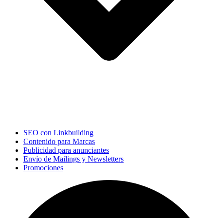
SEO con Linkbuilding
Contenido para Marcas
Publicidad para anunciantes
Envío de Mailings y Newsletters
Promociones