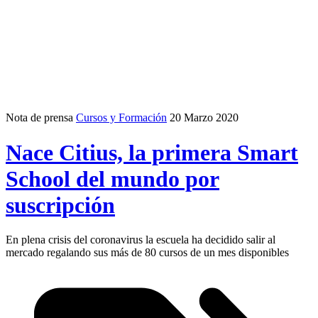
Nota de prensa
Cursos y Formación
20 Marzo 2020
Nace Citius, la primera Smart
School del mundo por
suscripción
En plena crisis del coronavirus la escuela ha decidido salir al
mercado regalando sus más de 80 cursos de un mes disponibles