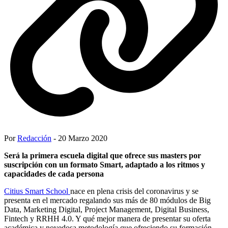
Por
Redacción
- 20 Marzo 2020
Será la primera escuela digital que ofrece sus masters por
suscripción con un formato Smart, adaptado a los ritmos y
capacidades de cada persona
Citius Smart School
nace en plena crisis del coronavirus y se
presenta en el mercado regalando sus más de 80 módulos de Big
Data, Marketing Digital, Project Management, Digital Business,
Fintech y RRHH 4.0. Y qué mejor manera de presentar su oferta
académica y novedosa metodología que ofreciendo su formación