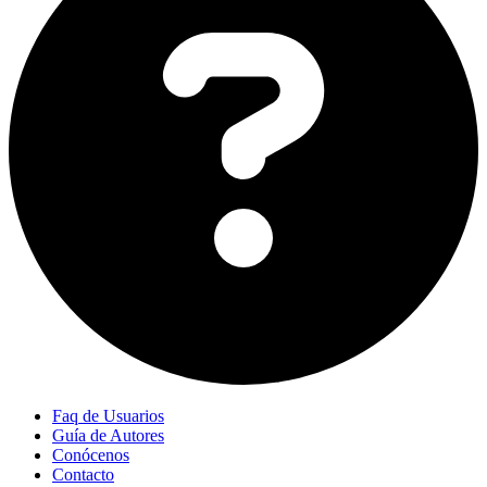
Faq de Usuarios
Guía de Autores
Conócenos
Contacto