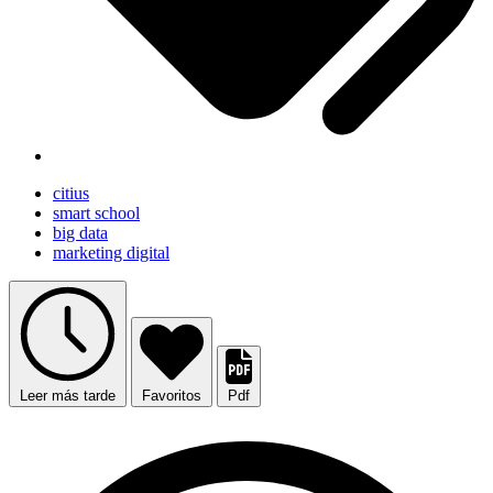
citius
smart school
big data
marketing digital
Leer más tarde
Favoritos
Pdf