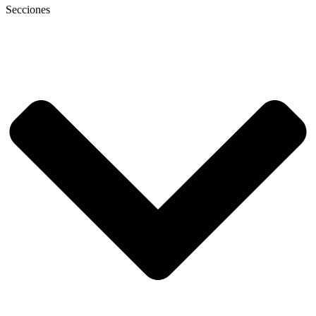
Secciones