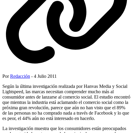
Por
Redacción
- 4 Julio 2011
Según la última investigación realizada por Hanvas Media y Social
Lightspeed, las marcas necesitan comprender mucho más al
consumidor antes de lanzarse al comercio social. El estudio encontró
que mientras la industria está aclamando el comercio social como la
próxima gran revolución, parece que aún no han visto que el 89%
de las personas no ha comprado nada a través de Facebook y lo que
es peor, el 44% aún no está interesado en hacerlo.
La investigación muestra que los consumidores están preocupados