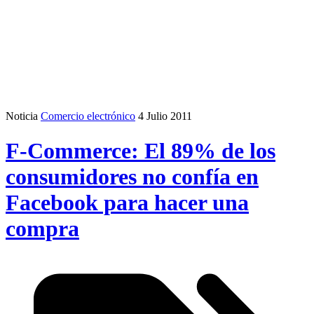
Noticia
Comercio electrónico
4 Julio 2011
F-Commerce: El 89% de los
consumidores no confía en
Facebook para hacer una
compra