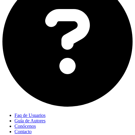
Faq de Usuarios
Guía de Autores
Conócenos
Contacto