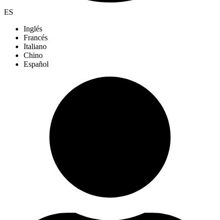
ES
Inglés
Francés
Italiano
Chino
Español