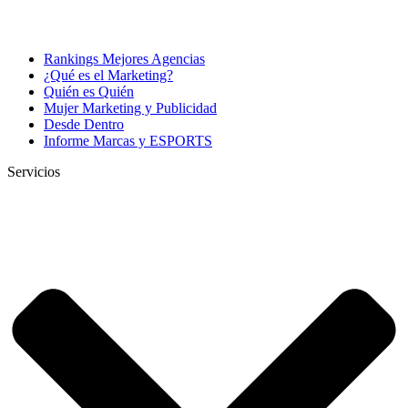
Rankings Mejores Agencias
¿Qué es el Marketing?
Quién es Quién
Mujer Marketing y Publicidad
Desde Dentro
Informe Marcas y ESPORTS
Servicios