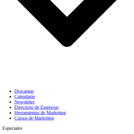
Descargas
Calendario
Newsletter
Directorio de Empresas
Herramientas de Marketing
Cursos de Marketing
Especiales