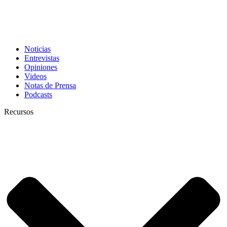
Noticias
Entrevistas
Opiniones
Videos
Notas de Prensa
Podcasts
Recursos