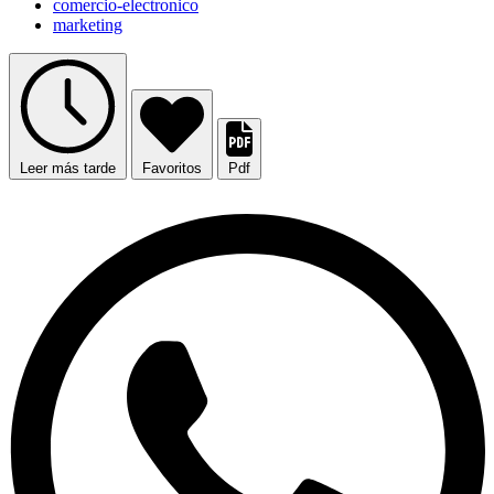
comercio-electronico
marketing
Leer más tarde
Favoritos
Pdf