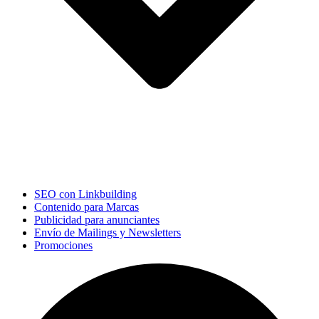
SEO con Linkbuilding
Contenido para Marcas
Publicidad para anunciantes
Envío de Mailings y Newsletters
Promociones