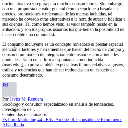
opción atractiva y segura para muchos consumidores. Sin embargo,
con una propuesta de valor general (con excepciones) basada en
precios, promociones y relevancia de las marcas incluidas, tal
mercado ha obviado otras alternativas a la hora de atraer y fidelizar a
sus clientes. Tal como hemos visto, el valor también reside en la
afiliación, y son los propios usuarios los que tienen la posibilidad de
hacer creíble una comunidad.
El consumo incluyente es un concepto novedoso al prestar especial
atención a factores y herramientas que hacen del hecho de compra y
consumo un modelo de integración entre usuarios con afinidades
puntuales. Tanto en su forma espontánea como inducida
(marketing), expresa también expectativas futuras relativas a gustos,
estilos y tendencias que han de ser traducidas en un espacio de
consumo determinado.
JM
Por
Javier M. Reguera
Sociólogo y consultor, especializado en análisis de tendencias,
investigación de...
Contenidos relacionados
Es Puro Marketing 44 - Elisa Ambriz, Responsable de Ecommerce
Alsea Iberia