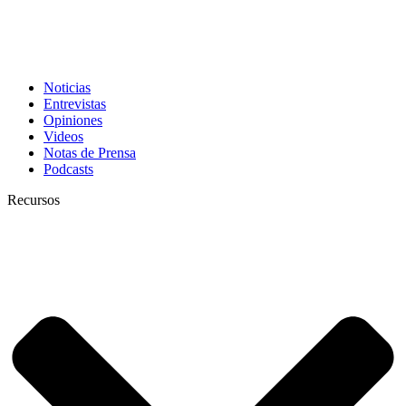
Noticias
Entrevistas
Opiniones
Videos
Notas de Prensa
Podcasts
Recursos