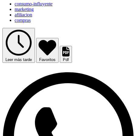
consumo-influyente
marketing
afiliacion
compras
Leer más tarde
Favoritos
Pdf