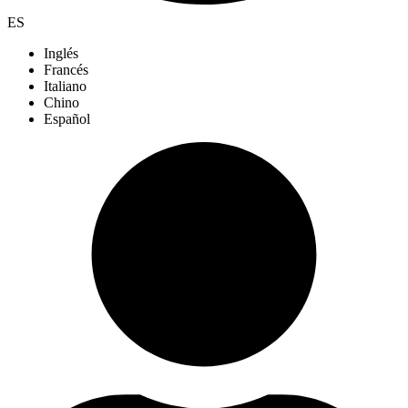
ES
Inglés
Francés
Italiano
Chino
Español