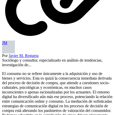
JM
Por
Javier M. Reguera
Sociólogo y consultor, especializado en análisis de tendencias,
investigación de...
El consumo no se refiere únicamente a la adquisición y uso de
bienes y servicios. Esta es quizá la consecuencia inmediata derivada
del proceso de decisión de compra, que atiende a cuestiones socio-
culturales, psicológicas y económicas, en muchos casos
inconscientes o apenas racionalizadas por los actuantes. El entorno
digital ha diversificado aún más ese proceso, potenciando la relación
entre comunicación online y consumo. La mediación de sofisticadas
estrategias de comunicación digital en los procesos de decisión de
compra está alterando los parámetros de valoración del consumidor.