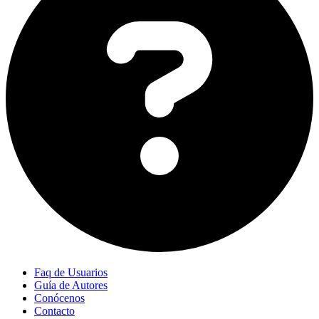
Faq de Usuarios
Guía de Autores
Conócenos
Contacto