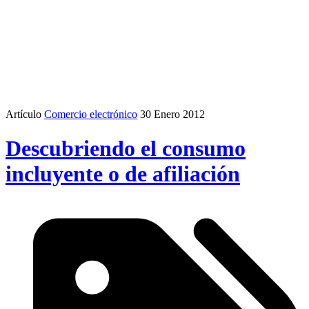
Artículo
Comercio electrónico
30 Enero 2012
Descubriendo el consumo
incluyente o de afiliación