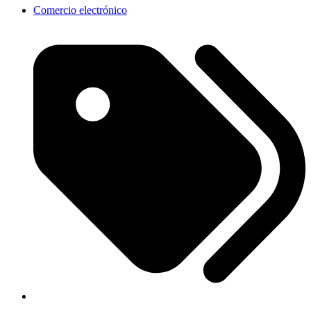
Comercio electrónico