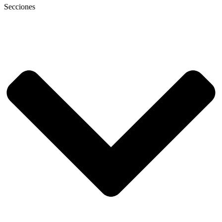
Secciones