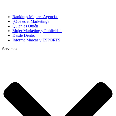
Rankings Mejores Agencias
¿Qué es el Marketing?
Quién es Quién
Mujer Marketing y Publicidad
Desde Dentro
Informe Marcas y ESPORTS
Servicios