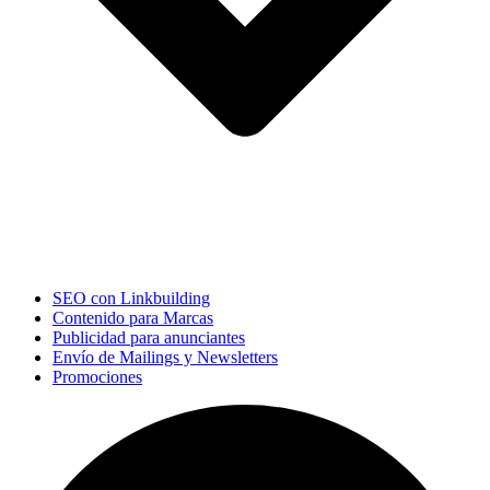
SEO con Linkbuilding
Contenido para Marcas
Publicidad para anunciantes
Envío de Mailings y Newsletters
Promociones