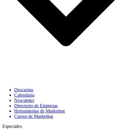
Descargas
Calendario
Newsletter
Directorio de Empresas
Herramientas de Marketing
Cursos de Marketing
Especiales