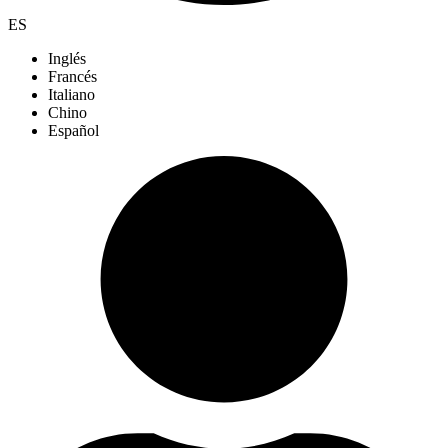
ES
Inglés
Francés
Italiano
Chino
Español