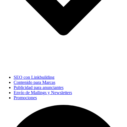
SEO con Linkbuilding
Contenido para Marcas
Publicidad para anunciantes
Envío de Mailings y Newsletters
Promociones