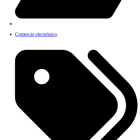
Comercio electrónico