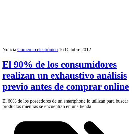
Noticia
Comercio electrónico
16 Octubre 2012
El 90% de los consumidores
realizan un exhaustivo análisis
previo antes de comprar online
El 60% de los poseedores de un smartphone lo utilizan para buscar
productos mientras se encuentran en una tienda