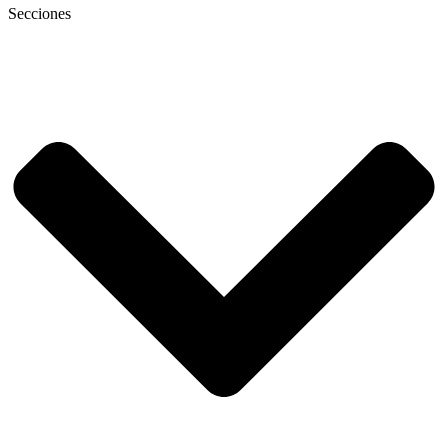
Secciones