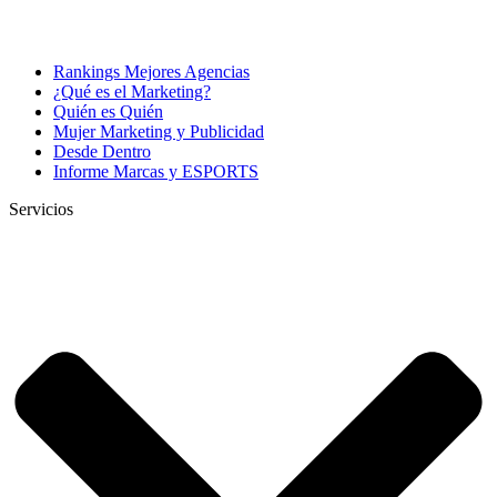
Rankings Mejores Agencias
¿Qué es el Marketing?
Quién es Quién
Mujer Marketing y Publicidad
Desde Dentro
Informe Marcas y ESPORTS
Servicios