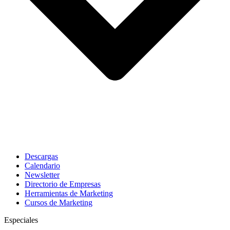
Descargas
Calendario
Newsletter
Directorio de Empresas
Herramientas de Marketing
Cursos de Marketing
Especiales