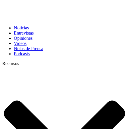
Noticias
Entrevistas
Opiniones
Videos
Notas de Prensa
Podcasts
Recursos