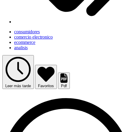
consumidores
comercio electronico
ecommerce
analisis
Leer más tarde
Favoritos
Pdf