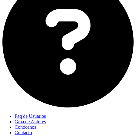
Faq de Usuarios
Guía de Autores
Conócenos
Contacto