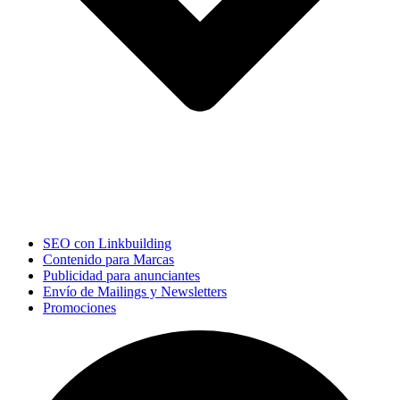
SEO con Linkbuilding
Contenido para Marcas
Publicidad para anunciantes
Envío de Mailings y Newsletters
Promociones