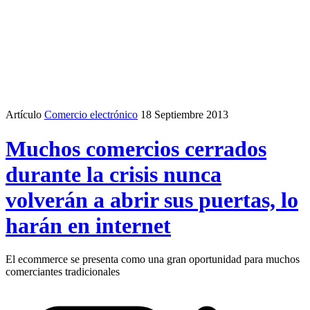
Artículo
Comercio electrónico
18 Septiembre 2013
Muchos comercios cerrados
durante la crisis nunca
volverán a abrir sus puertas, lo
harán en internet
El ecommerce se presenta como una gran oportunidad para muchos
comerciantes tradicionales