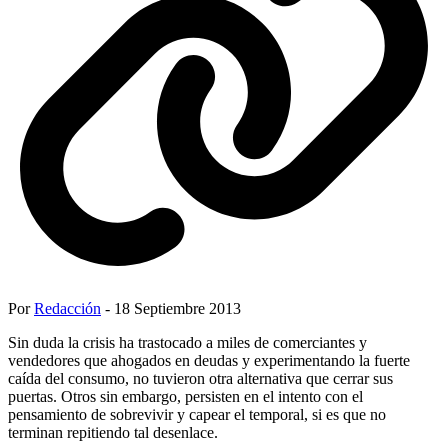
Por
Redacción
- 18 Septiembre 2013
Sin duda la crisis ha trastocado a miles de comerciantes y
vendedores que ahogados en deudas y experimentando la fuerte
caída del consumo, no tuvieron otra alternativa que cerrar sus
puertas. Otros sin embargo, persisten en el intento con el
pensamiento de sobrevivir y capear el temporal, si es que no
terminan repitiendo tal desenlace.