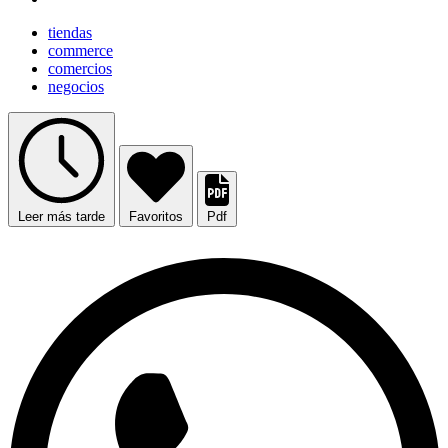
tiendas
commerce
comercios
negocios
Leer más tarde
Favoritos
Pdf