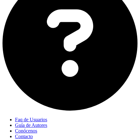
Faq de Usuarios
Guía de Autores
Conócenos
Contacto