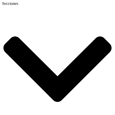
Secciones