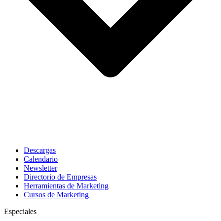
Descargas
Calendario
Newsletter
Directorio de Empresas
Herramientas de Marketing
Cursos de Marketing
Especiales