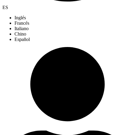
ES
Inglés
Francés
Italiano
Chino
Español