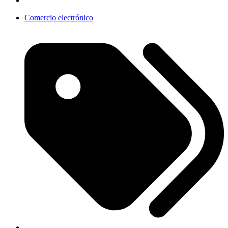
Comercio electrónico