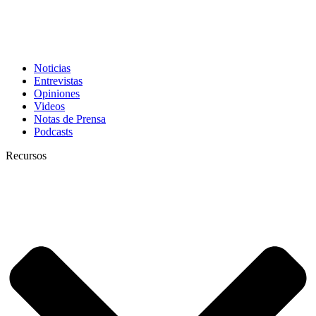
Noticias
Entrevistas
Opiniones
Videos
Notas de Prensa
Podcasts
Recursos