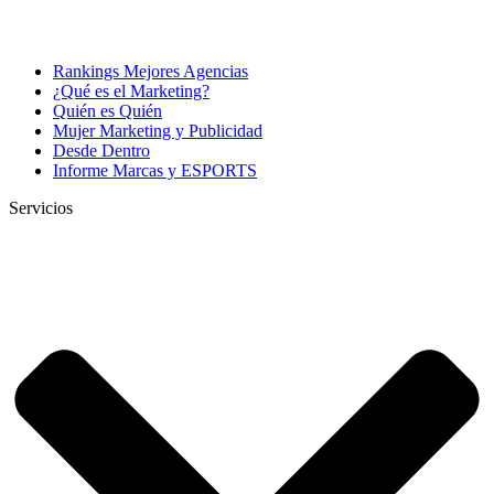
Rankings Mejores Agencias
¿Qué es el Marketing?
Quién es Quién
Mujer Marketing y Publicidad
Desde Dentro
Informe Marcas y ESPORTS
Servicios