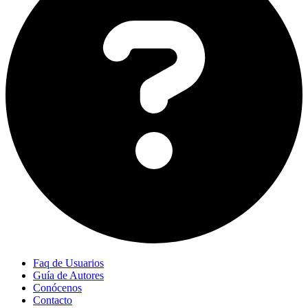
Faq de Usuarios
Guía de Autores
Conócenos
Contacto