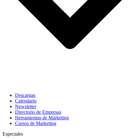
Descargas
Calendario
Newsletter
Directorio de Empresas
Herramientas de Marketing
Cursos de Marketing
Especiales