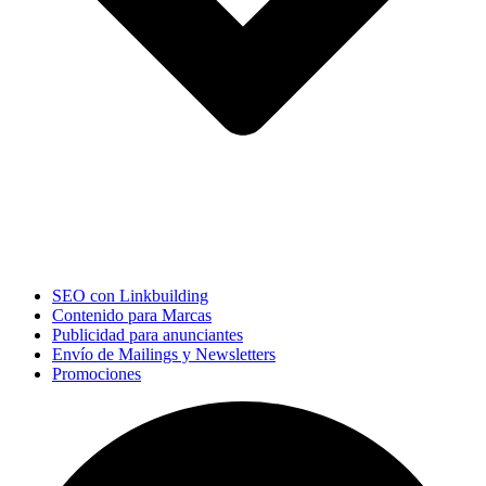
SEO con Linkbuilding
Contenido para Marcas
Publicidad para anunciantes
Envío de Mailings y Newsletters
Promociones