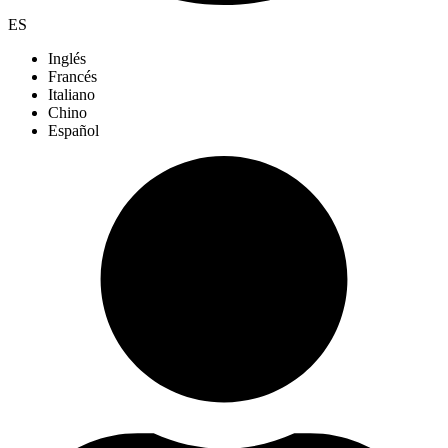
ES
Inglés
Francés
Italiano
Chino
Español