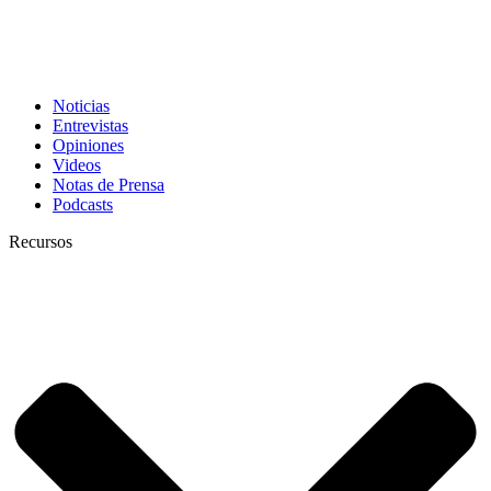
Noticias
Entrevistas
Opiniones
Videos
Notas de Prensa
Podcasts
Recursos