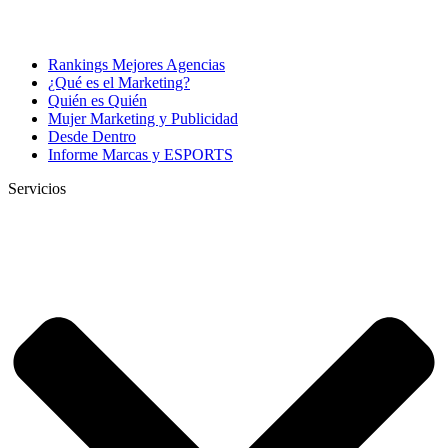
Rankings Mejores Agencias
¿Qué es el Marketing?
Quién es Quién
Mujer Marketing y Publicidad
Desde Dentro
Informe Marcas y ESPORTS
Servicios