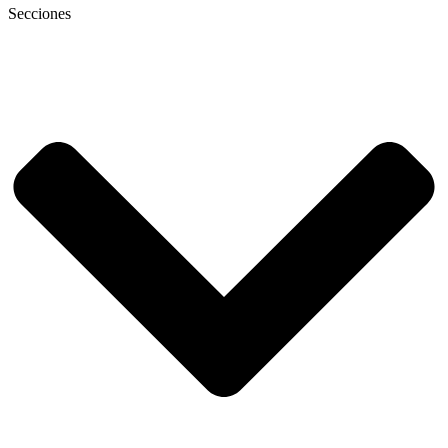
Secciones