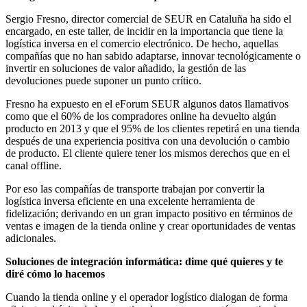
Sergio Fresno, director comercial de SEUR en Cataluña ha sido el
encargado, en este taller, de incidir en la importancia que tiene la
logística inversa en el comercio electrónico. De hecho, aquellas
compañías que no han sabido adaptarse, innovar tecnológicamente o
invertir en soluciones de valor añadido, la gestión de las
devoluciones puede suponer un punto crítico.
Fresno ha expuesto en el eForum SEUR algunos datos llamativos
como que el 60% de los compradores online ha devuelto algún
producto en 2013 y que el 95% de los clientes repetirá en una tienda
después de una experiencia positiva con una devolución o cambio
de producto. El cliente quiere tener los mismos derechos que en el
canal offline.
Por eso las compañías de transporte trabajan por convertir la
logística inversa eficiente en una excelente herramienta de
fidelización; derivando en un gran impacto positivo en términos de
ventas e imagen de la tienda online y crear oportunidades de ventas
adicionales.
Soluciones de integración informática: dime qué quieres y te
diré cómo lo hacemos
Cuando la tienda online y el operador logístico dialogan de forma