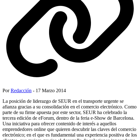
Por
Redacción
- 17 Marzo 2014
La posición de liderazgo de SEUR en el transporte urgente se
afianza gracias a su consolidación en el comercio electrónico. Como
parte de su firme apuesta por este sector, SEUR ha celebrado la
tercera edición de eForum, dentro de la feria e-Show de Barcelona.
Una iniciativa para ofrecer contenido de interés a aquellos
emprendedores online que quieren descubrir las claves del comercio
electrónico; en el que es fundamental una experiencia positiva de los