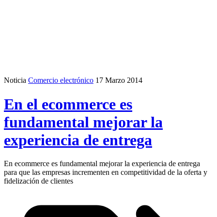
Noticia
Comercio electrónico
17 Marzo 2014
En el ecommerce es
fundamental mejorar la
experiencia de entrega
En ecommerce es fundamental mejorar la experiencia de entrega
para que las empresas incrementen en competitividad de la oferta y
fidelización de clientes