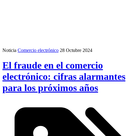
Noticia
Comercio electrónico
28 Octubre 2024
El fraude en el comercio
electrónico: cifras alarmantes
para los próximos años