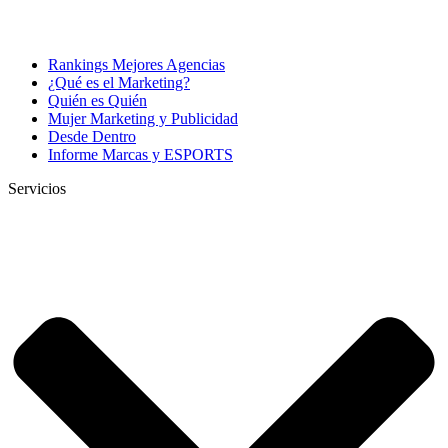
Rankings Mejores Agencias
¿Qué es el Marketing?
Quién es Quién
Mujer Marketing y Publicidad
Desde Dentro
Informe Marcas y ESPORTS
Servicios