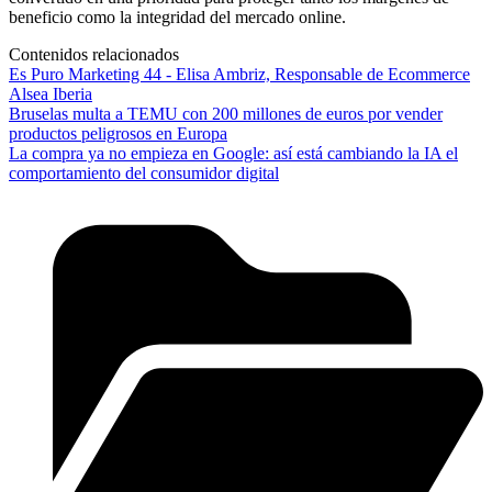
beneficio como la integridad del mercado online.
Contenidos relacionados
Es Puro Marketing 44 - Elisa Ambriz, Responsable de Ecommerce
Alsea Iberia
Bruselas multa a TEMU con 200 millones de euros por vender
productos peligrosos en Europa
La compra ya no empieza en Google: así está cambiando la IA el
comportamiento del consumidor digital