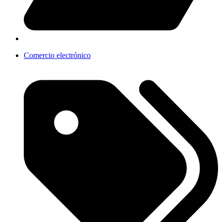
Comercio electrónico