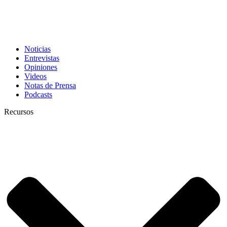
Noticias
Entrevistas
Opiniones
Videos
Notas de Prensa
Podcasts
Recursos