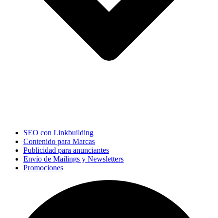
SEO con Linkbuilding
Contenido para Marcas
Publicidad para anunciantes
Envío de Mailings y Newsletters
Promociones