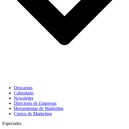
Descargas
Calendario
Newsletter
Directorio de Empresas
Herramientas de Marketing
Cursos de Marketing
Especiales