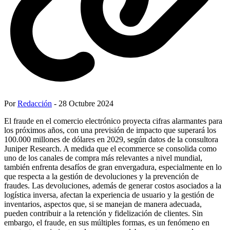
Por
Redacción
- 28 Octubre 2024
El fraude en el comercio electrónico proyecta cifras alarmantes para
los próximos años, con una previsión de impacto que superará los
100.000 millones de dólares en 2029, según datos de la consultora
Juniper Research. A medida que el ecommerce se consolida como
uno de los canales de compra más relevantes a nivel mundial,
también enfrenta desafíos de gran envergadura, especialmente en lo
que respecta a la gestión de devoluciones y la prevención de
fraudes. Las devoluciones, además de generar costos asociados a la
logística inversa, afectan la experiencia de usuario y la gestión de
inventarios, aspectos que, si se manejan de manera adecuada,
pueden contribuir a la retención y fidelización de clientes. Sin
embargo, el fraude, en sus múltiples formas, es un fenómeno en