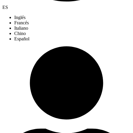
ES
Inglés
Francés
Italiano
Chino
Español