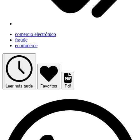
comercio electrónico
fraude
ecommerce
Leer más tarde
Favoritos
Pdf