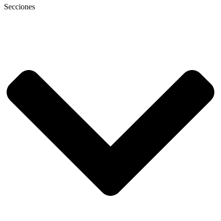
Secciones