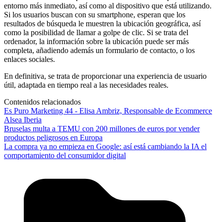
entorno más inmediato, así como al dispositivo que está utilizando.
Si los usuarios buscan con su smartphone, esperan que los
resultados de búsqueda le muestren la ubicación geográfica, así
como la posibilidad de llamar a golpe de clic. Si se trata del
ordenador, la información sobre la ubicación puede ser más
completa, añadiendo además un formulario de contacto, o los
enlaces sociales.
En definitiva, se trata de proporcionar una experiencia de usuario
útil, adaptada en tiempo real a las necesidades reales.
Contenidos relacionados
Es Puro Marketing 44 - Elisa Ambriz, Responsable de Ecommerce
Alsea Iberia
Bruselas multa a TEMU con 200 millones de euros por vender
productos peligrosos en Europa
La compra ya no empieza en Google: así está cambiando la IA el
comportamiento del consumidor digital