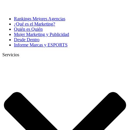
Rankings Mejores Agencias
¿Qué es el Marketing?
Quién es Quién
Mujer Marketing y Publicidad
Desde Dentro
Informe Marcas y ESPORTS
Servicios