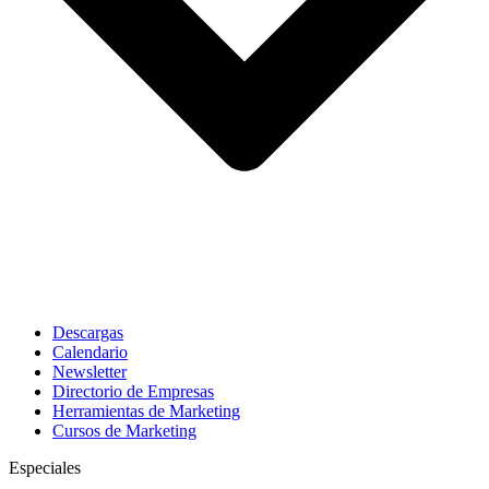
Descargas
Calendario
Newsletter
Directorio de Empresas
Herramientas de Marketing
Cursos de Marketing
Especiales