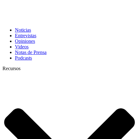
Noticias
Entrevistas
Opiniones
Videos
Notas de Prensa
Podcasts
Recursos