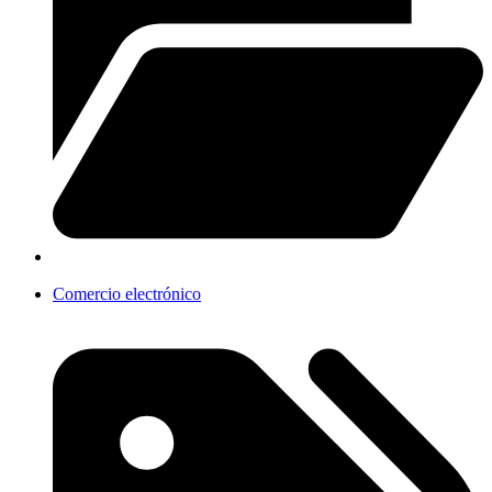
Comercio electrónico