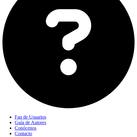
Faq de Usuarios
Guía de Autores
Conócenos
Contacto