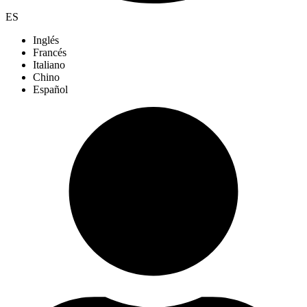
ES
Inglés
Francés
Italiano
Chino
Español