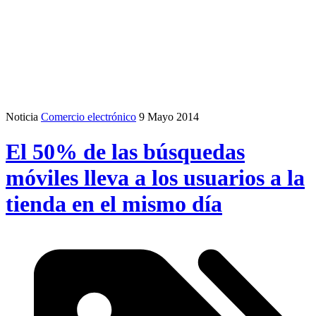
Noticia
Comercio electrónico
9 Mayo 2014
El 50% de las búsquedas
móviles lleva a los usuarios a la
tienda en el mismo día