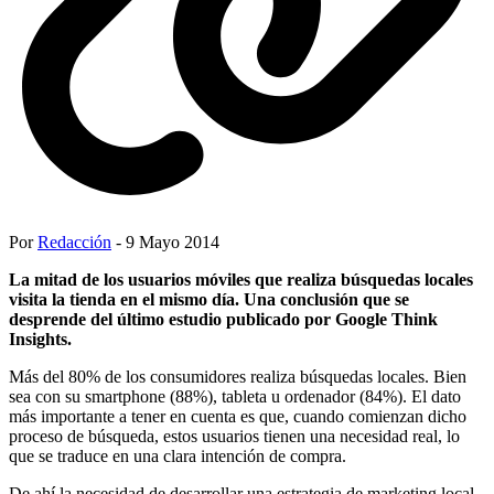
Por
Redacción
- 9 Mayo 2014
La mitad de los usuarios móviles que realiza búsquedas locales
visita la tienda en el mismo día. Una conclusión que se
desprende del último estudio publicado por Google Think
Insights.
Más del 80% de los consumidores realiza búsquedas locales. Bien
sea con su smartphone (88%), tableta u ordenador (84%). El dato
más importante a tener en cuenta es que, cuando comienzan dicho
proceso de búsqueda, estos usuarios tienen una necesidad real, lo
que se traduce en una clara intención de compra.
De ahí la necesidad de desarrollar una estrategia de marketing local