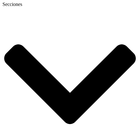
Secciones