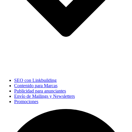
SEO con Linkbuilding
Contenido para Marcas
Publicidad para anunciantes
Envío de Mailings y Newsletters
Promociones