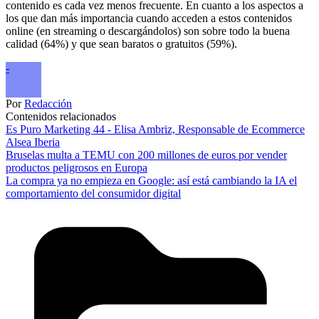
contenido es cada vez menos frecuente. En cuanto a los aspectos a
los que dan más importancia cuando acceden a estos contenidos
online (en streaming o descargándolos) son sobre todo la buena
calidad (64%) y que sean baratos o gratuitos (59%).
-
Por
Redacción
Contenidos relacionados
Es Puro Marketing 44 - Elisa Ambriz, Responsable de Ecommerce
Alsea Iberia
Bruselas multa a TEMU con 200 millones de euros por vender
productos peligrosos en Europa
La compra ya no empieza en Google: así está cambiando la IA el
comportamiento del consumidor digital