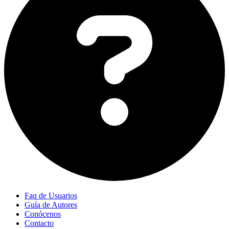
Faq de Usuarios
Guía de Autores
Conócenos
Contacto