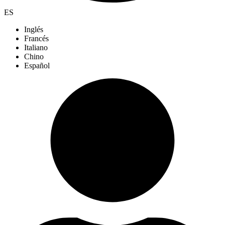
ES
Inglés
Francés
Italiano
Chino
Español