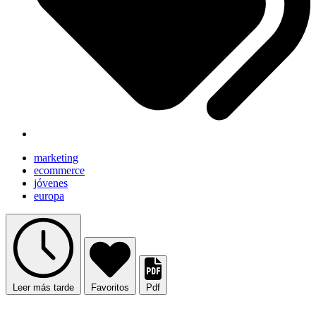
marketing
ecommerce
jóvenes
europa
Leer más tarde
Favoritos
Pdf