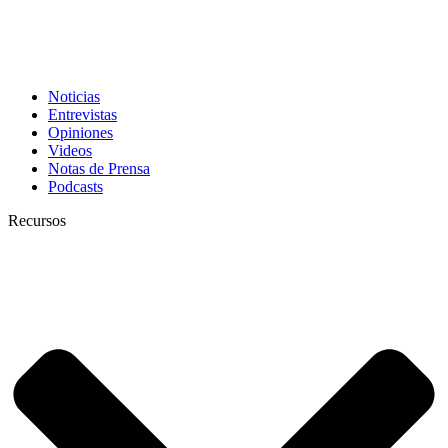
Noticias
Entrevistas
Opiniones
Videos
Notas de Prensa
Podcasts
Recursos