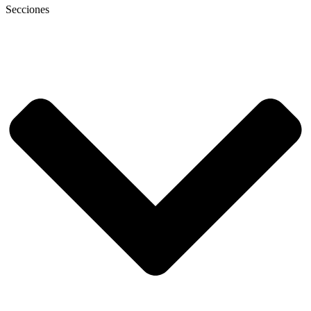
Secciones