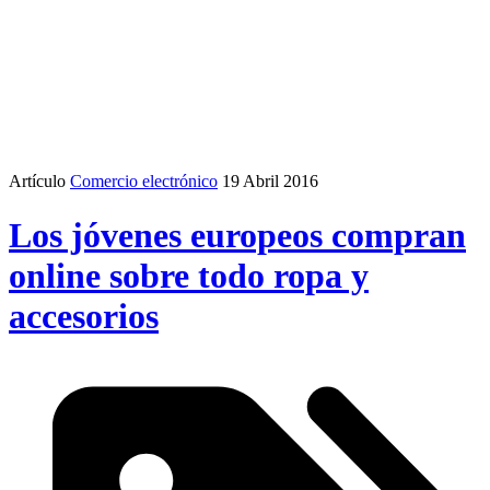
Artículo
Comercio electrónico
19 Abril 2016
Los jóvenes europeos compran
online sobre todo ropa y
accesorios