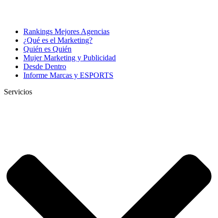
Rankings Mejores Agencias
¿Qué es el Marketing?
Quién es Quién
Mujer Marketing y Publicidad
Desde Dentro
Informe Marcas y ESPORTS
Servicios