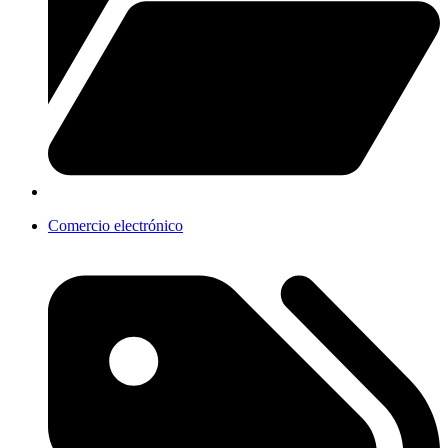
Comercio electrónico