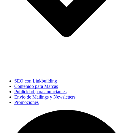
SEO con Linkbuilding
Contenido para Marcas
Publicidad para anunciantes
Envío de Mailings y Newsletters
Promociones