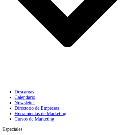
Descargas
Calendario
Newsletter
Directorio de Empresas
Herramientas de Marketing
Cursos de Marketing
Especiales