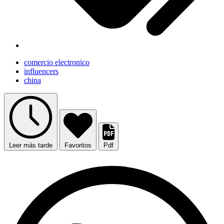
comercio electronico
influencers
china
Leer más tarde
Favoritos
Pdf