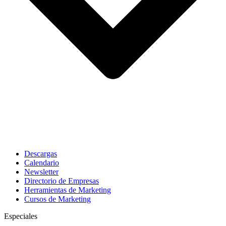
Descargas
Calendario
Newsletter
Directorio de Empresas
Herramientas de Marketing
Cursos de Marketing
Especiales