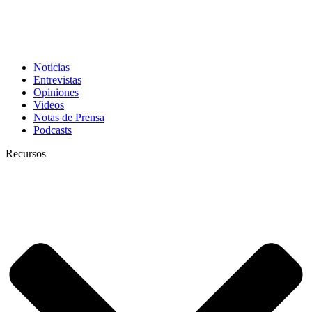
Noticias
Entrevistas
Opiniones
Videos
Notas de Prensa
Podcasts
Recursos