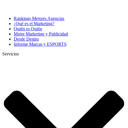
Rankings Mejores Agencias
¿Qué es el Marketing?
Quién es Quién
Mujer Marketing y Publicidad
Desde Dentro
Informe Marcas y ESPORTS
Servicios