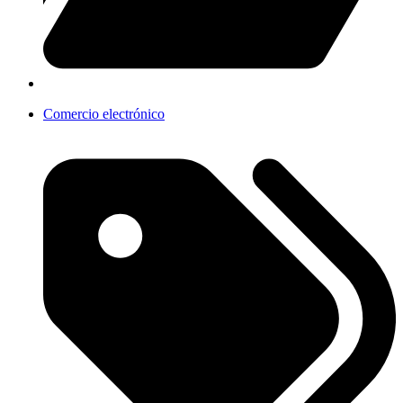
Comercio electrónico