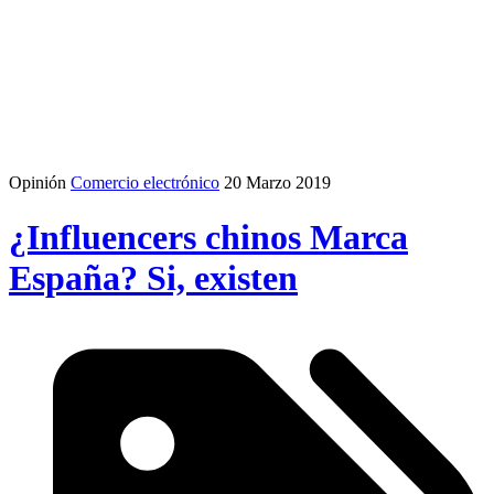
Opinión
Comercio electrónico
20 Marzo 2019
¿Influencers chinos Marca
España? Si, existen