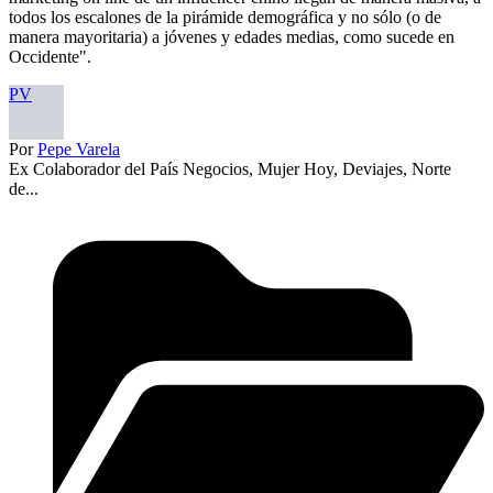
todos los escalones de la pirámide demográfica y no sólo (o de
manera mayoritaria) a jóvenes y edades medias, como sucede en
Occidente".
PV
Por
Pepe Varela
Ex Colaborador del País Negocios, Mujer Hoy, Deviajes, Norte
de...