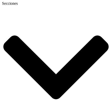
Secciones