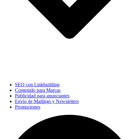
SEO con Linkbuilding
Contenido para Marcas
Publicidad para anunciantes
Envío de Mailings y Newsletters
Promociones