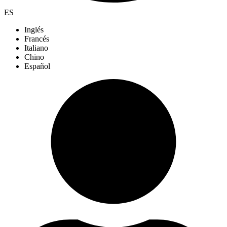
ES
Inglés
Francés
Italiano
Chino
Español