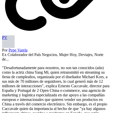
PV
Por
Pepe Varela
Ex Colaborador del País Negocios, Mujer Hoy, Deviajes, Norte
de...
"Desafortunadamente para nosotros, no son tan conocidos (aún)
como la actriz china Yang Mi, quien retransmitió en streaming su
fiesta de cumpleaños, organizada por el diseñador Michael Kors, a
sus más de 70 millones de seguidores, lo cual generó más de 12
millones de interacciones", explica Ernesto Caccavale, director para
España y Portugal de 2 Open China e-commerce, una agencia de
marketing y logística especializada en dar apoyo a las compañías
europeas e internacionales que quieren vender sus productos en
China a través del comercio electrónico. Sin embargo, es el propio
Caccavale quien da importancia al hecho de que "ya hay algunos