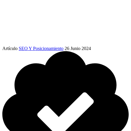
Artículo
SEO Y Posicionamiento
26 Junio 2024