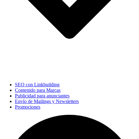
SEO con Linkbuilding
Contenido para Marcas
Publicidad para anunciantes
Envío de Mailings y Newsletters
Promociones