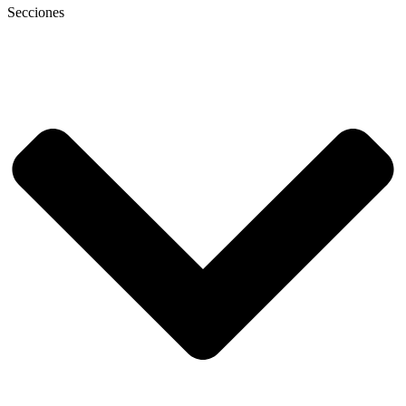
Secciones