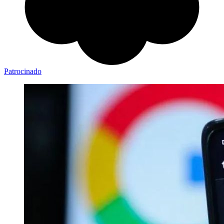
Patrocinado