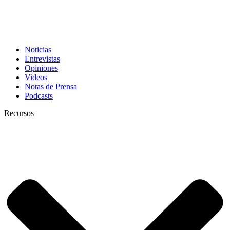
Noticias
Entrevistas
Opiniones
Videos
Notas de Prensa
Podcasts
Recursos