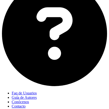
Faq de Usuarios
Guía de Autores
Conócenos
Contacto