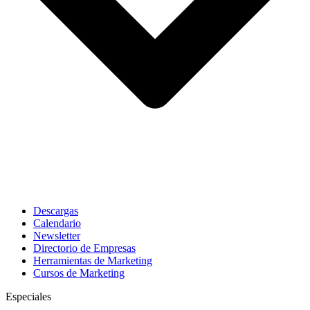
Descargas
Calendario
Newsletter
Directorio de Empresas
Herramientas de Marketing
Cursos de Marketing
Especiales