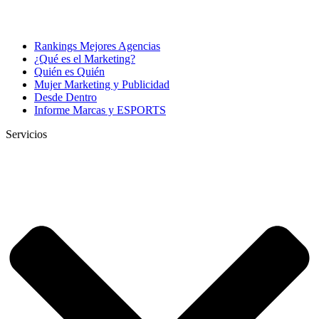
Rankings Mejores Agencias
¿Qué es el Marketing?
Quién es Quién
Mujer Marketing y Publicidad
Desde Dentro
Informe Marcas y ESPORTS
Servicios