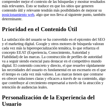
comprender mejor el contexto de las búsquedas y mostrar resultados
más relevantes. Esto se traduce en que los sitios que generen
contenido útil y relevante tendrán más posibilidades de mejorar su
posicionamiento web
, algo que nos lleva al siguiente punto, también
determinante.
Prioridad en el Contenido Útil
La satisfacción del usuario se ha convertido en el epicentro del SEO
y el marketing digital. Google y otros motores de búsqueda valoran
cada vez más la hiperespecialización temática, lo que refuerza el
concepto EEAT (Experiencia, Conocimiento, Autoridad y
Fiabilidad) de las marcas. La construcción de perfiles de autoridad
va a seguir siendo esencial para destacar en el competitivo mundo
digital. El contenido concreto y directo, el que resuelve rápidamente
las necesidades del usuario es fundamental en un escenario en el que
el tiempo es cada vez más valioso. Las marcas tienen que centrarse
en ofrecer soluciones claras y eficaces a través de su contenido, algo
que contribuye al crecimiento empresarial a través de la atracción y
retención de audiencias leales.
Personalización de la Experiencia del
Usuario