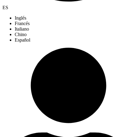
ES
Inglés
Francés
Italiano
Chino
Español