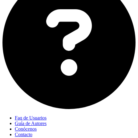
Faq de Usuarios
Guía de Autores
Conócenos
Contacto