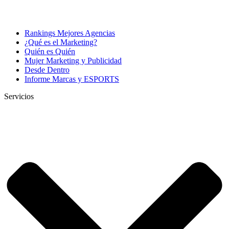
Rankings Mejores Agencias
¿Qué es el Marketing?
Quién es Quién
Mujer Marketing y Publicidad
Desde Dentro
Informe Marcas y ESPORTS
Servicios