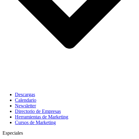
Descargas
Calendario
Newsletter
Directorio de Empresas
Herramientas de Marketing
Cursos de Marketing
Especiales