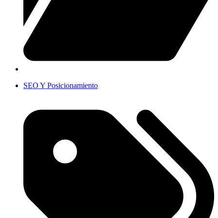
SEO Y Posicionamiento