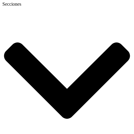
Secciones