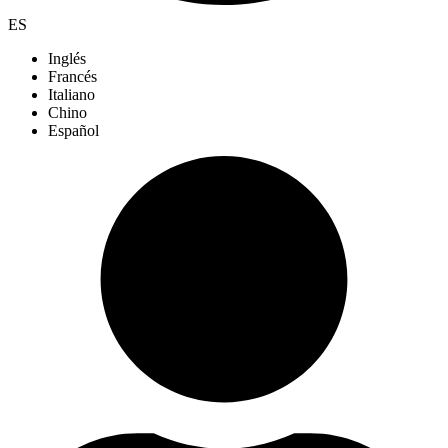
ES
Inglés
Francés
Italiano
Chino
Español