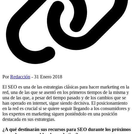
Por
Redacción
- 31 Enero 2018
El SEO es una de las estrategias clásicas para hacer marketing en la
red, una de las que se asentó en los primeros tiempos de la misma y
una de las que, a pesar del tiempo pasado y de los cambios que se
han operado en internet, sigue siendo decisiva. El posicionamiento
en la red es crucial si se quiere seguir llegando a los consumidores y
los expertos en marketing siguen poniéndolo en una posición
destacada en sus estrategias.
¿A qué destinarán sus recursos para SEO durante los próximos