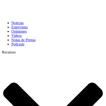
Noticias
Entrevistas
Opiniones
Videos
Notas de Prensa
Podcasts
Recursos