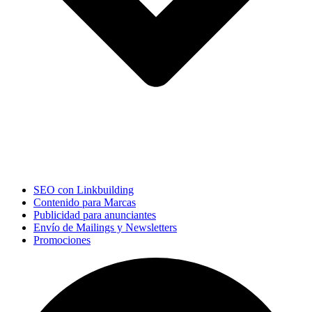
SEO con Linkbuilding
Contenido para Marcas
Publicidad para anunciantes
Envío de Mailings y Newsletters
Promociones