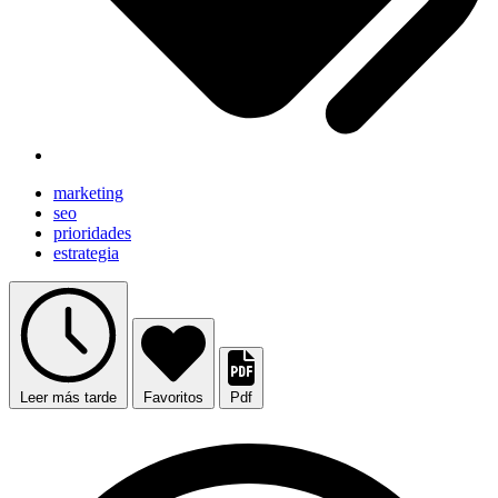
marketing
seo
prioridades
estrategia
Leer más tarde
Favoritos
Pdf