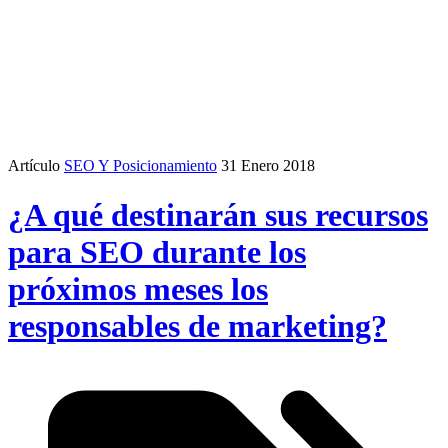
Artículo
SEO Y Posicionamiento
31 Enero 2018
¿A qué destinarán sus recursos
para SEO durante los
próximos meses los
responsables de marketing?