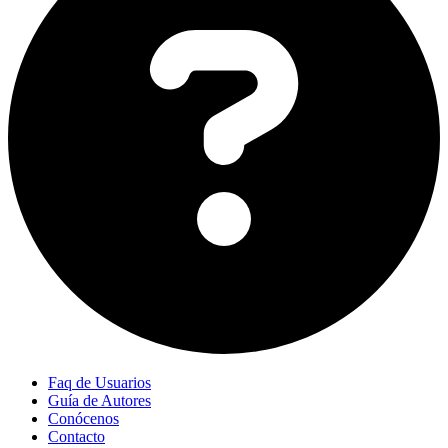
Faq de Usuarios
Guía de Autores
Conócenos
Contacto