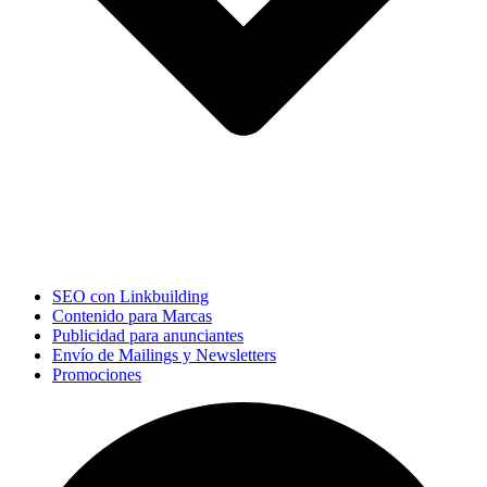
SEO con Linkbuilding
Contenido para Marcas
Publicidad para anunciantes
Envío de Mailings y Newsletters
Promociones