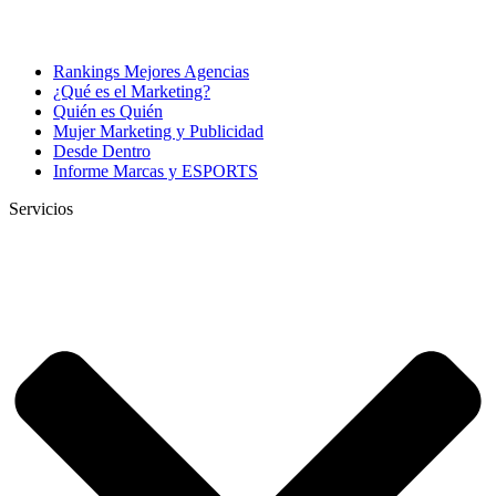
Rankings Mejores Agencias
¿Qué es el Marketing?
Quién es Quién
Mujer Marketing y Publicidad
Desde Dentro
Informe Marcas y ESPORTS
Servicios