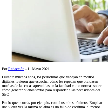
Por
Redacción
- 11 Mayo 2021
Durante muchos años, los periodistas que trabajan en medios
digitales tuvieron que escuchar cómo les repetían que olvidasen
muchas de las cosas aprendidas en la facultad como normas sobre
cómo generar buenos textos para responder a las necesidades del
SEO.
Era lo que ocurría, por ejemplo, con el uso de sinónimos. Emplear
una y otra vez la misma palabra es un fallo de escritura, al menos