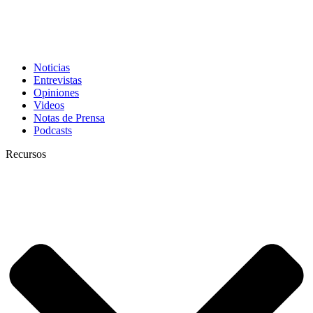
Noticias
Entrevistas
Opiniones
Videos
Notas de Prensa
Podcasts
Recursos