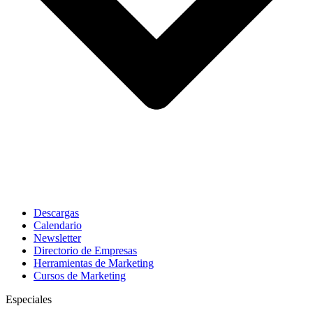
Descargas
Calendario
Newsletter
Directorio de Empresas
Herramientas de Marketing
Cursos de Marketing
Especiales