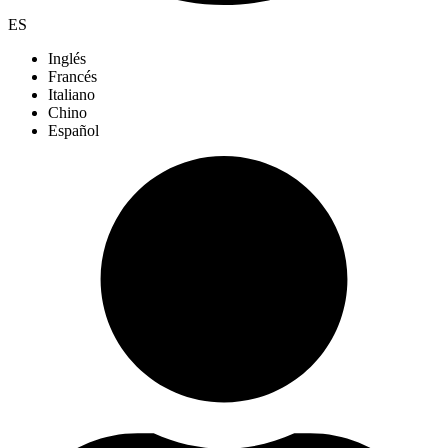
ES
Inglés
Francés
Italiano
Chino
Español