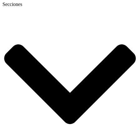
Secciones