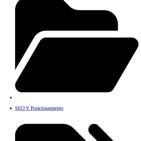
SEO Y Posicionamiento