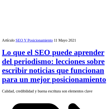
Artículo
SEO Y Posicionamiento
11 Mayo 2021
Lo que el SEO puede aprender
del periodismo: lecciones sobre
escribir noticias que funcionan
para un mejor posicionamiento
Calidad, credibilidad y buena escritura son elementos clave