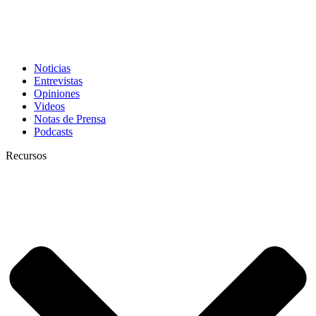
Noticias
Entrevistas
Opiniones
Videos
Notas de Prensa
Podcasts
Recursos