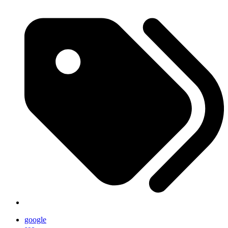
google