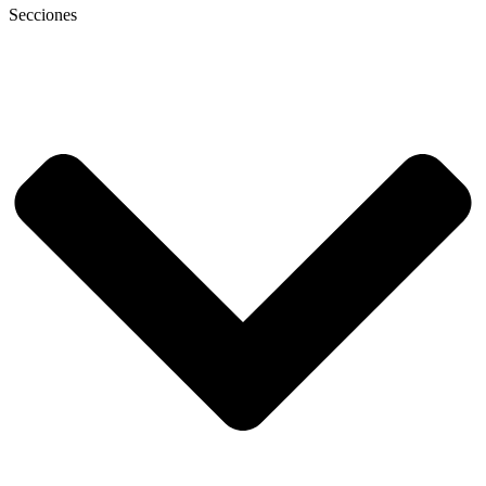
Secciones