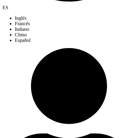
ES
Inglés
Francés
Italiano
Chino
Español