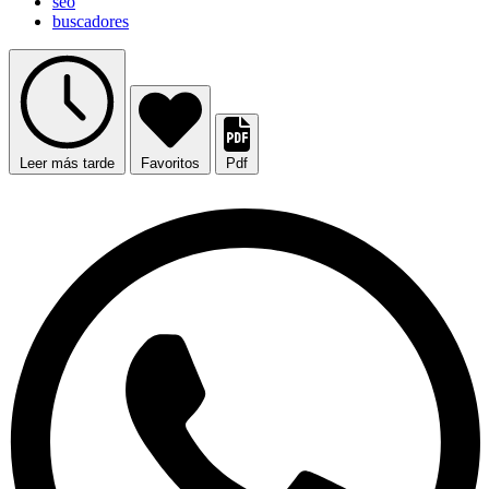
seo
buscadores
Leer más tarde
Favoritos
Pdf