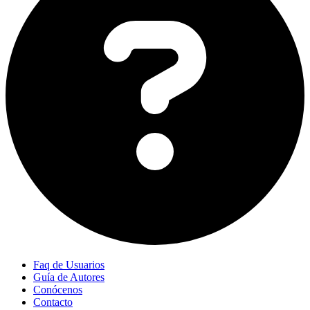
Faq de Usuarios
Guía de Autores
Conócenos
Contacto