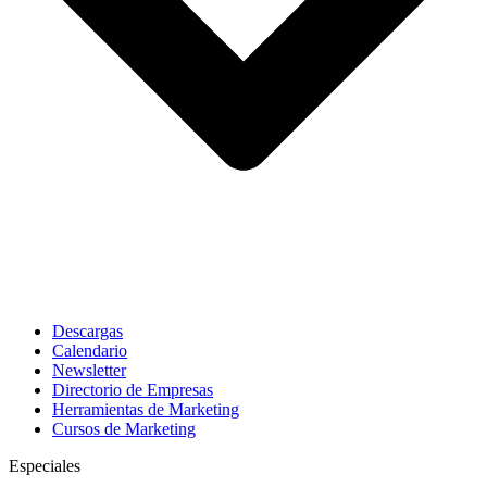
Descargas
Calendario
Newsletter
Directorio de Empresas
Herramientas de Marketing
Cursos de Marketing
Especiales