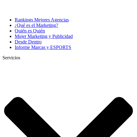
Rankings Mejores Agencias
¿Qué es el Marketing?
Quién es Quién
Mujer Marketing y Publicidad
Desde Dentro
Informe Marcas y ESPORTS
Servicios