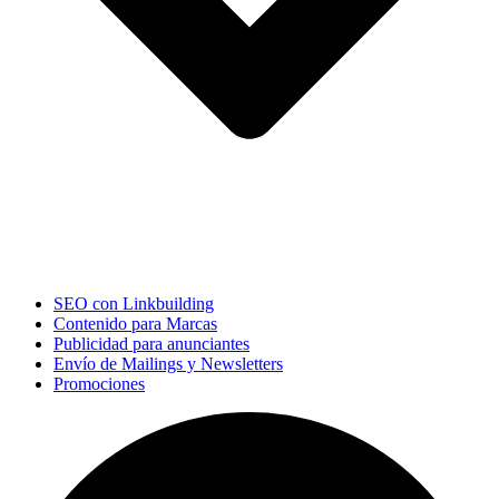
SEO con Linkbuilding
Contenido para Marcas
Publicidad para anunciantes
Envío de Mailings y Newsletters
Promociones