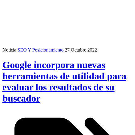
Noticia
SEO Y Posicionamiento
27 Octubre 2022
Google incorpora nuevas
herramientas de utilidad para
evaluar los resultados de su
buscador