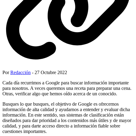
Por
Redacción
- 27 Octubre 2022
Cada día recurrimos a Google para buscar información importante
para nosotros. A veces queremos una receta para preparar una cena.
Otras, verificar algo que hemos oído acerca de un conocido.
Busques lo que busques, el objetivo de Google es ofrecernos
información de alta calidad y ayudarnos a entender y evaluar dicha
información. En este sentido, sus sistemas de clasificación están
diseñados para dar prioridad a los contenidos más útiles y de mayor
calidad, y para darte acceso directo a información fiable sobre
cuestiones importantes.