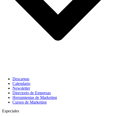
Descargas
Calendario
Newsletter
Directorio de Empresas
Herramientas de Marketing
Cursos de Marketing
Especiales