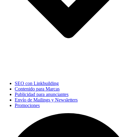
SEO con Linkbuilding
Contenido para Marcas
Publicidad para anunciantes
Envío de Mailings y Newsletters
Promociones