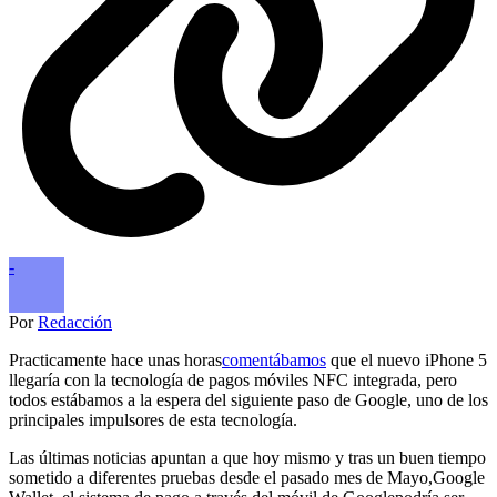
-
Por
Redacción
Practicamente hace unas horas
comentábamos
que el nuevo iPhone 5
llegaría con la tecnología de pagos móviles NFC integrada, pero
todos estábamos a la espera del siguiente paso de Google, uno de los
principales impulsores de esta tecnología.
Las últimas noticias apuntan a que hoy mismo y tras un buen tiempo
sometido a diferentes pruebas desde el pasado mes de Mayo,Google