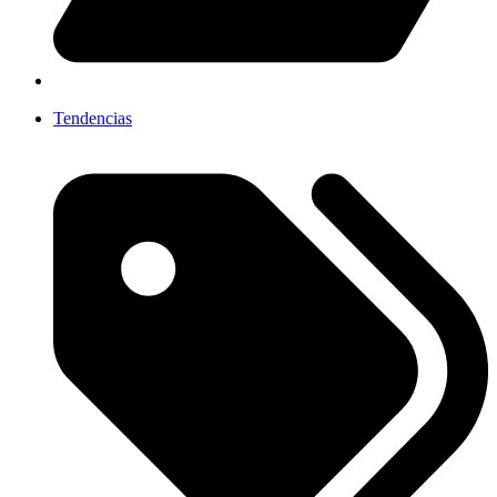
Tendencias