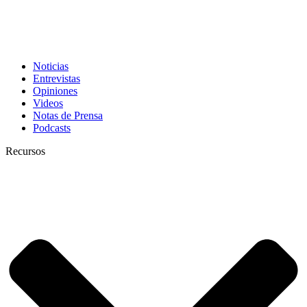
Noticias
Entrevistas
Opiniones
Videos
Notas de Prensa
Podcasts
Recursos