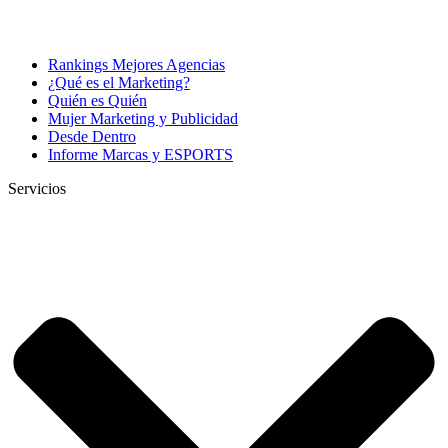
Rankings Mejores Agencias
¿Qué es el Marketing?
Quién es Quién
Mujer Marketing y Publicidad
Desde Dentro
Informe Marcas y ESPORTS
Servicios