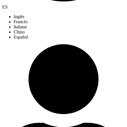
ES
Inglés
Francés
Italiano
Chino
Español