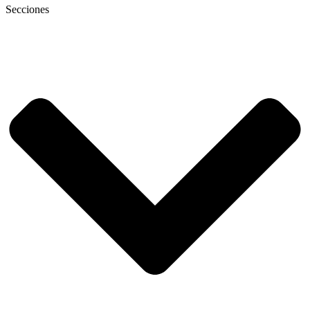
Secciones