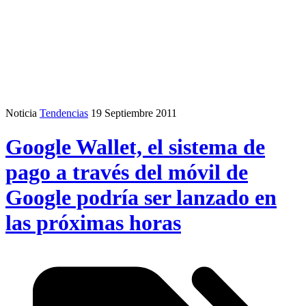
Noticia
Tendencias
19 Septiembre 2011
Google Wallet, el sistema de
pago a través del móvil de
Google podría ser lanzado en
las próximas horas