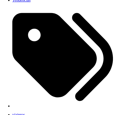
Tendencias
viajeros