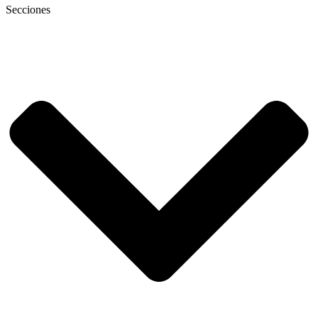
Secciones