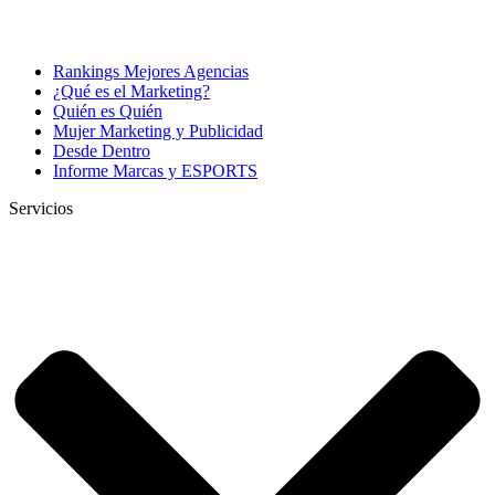
Rankings Mejores Agencias
¿Qué es el Marketing?
Quién es Quién
Mujer Marketing y Publicidad
Desde Dentro
Informe Marcas y ESPORTS
Servicios