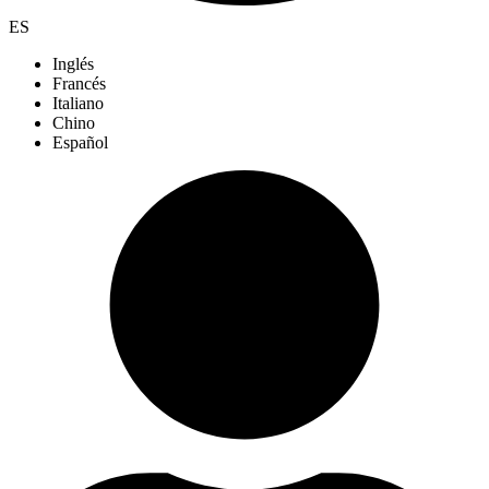
ES
Inglés
Francés
Italiano
Chino
Español