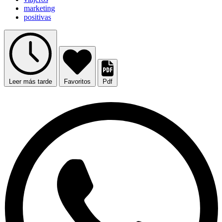
marketing
positivas
Leer más tarde
Favoritos
Pdf