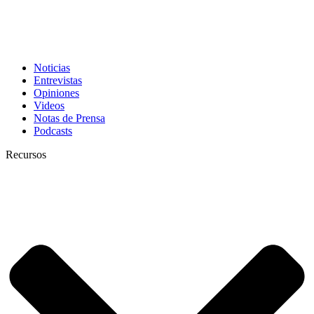
Noticias
Entrevistas
Opiniones
Videos
Notas de Prensa
Podcasts
Recursos