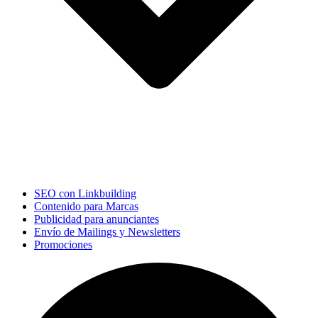
SEO con Linkbuilding
Contenido para Marcas
Publicidad para anunciantes
Envío de Mailings y Newsletters
Promociones