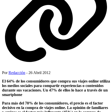
Por
Redacción
- 26 Abril 2012
El 64% de los consumidores que compra sus viajes online utiliza
los medios sociales para compartir experiencias o contenidos
durante sus vacaciones. Un 47% de ellos lo hace a través de un
smartphone
Para más del 70% de los consumidores, el precio es el factor
decisivo en la compra de viajes online. La opinión de familiares