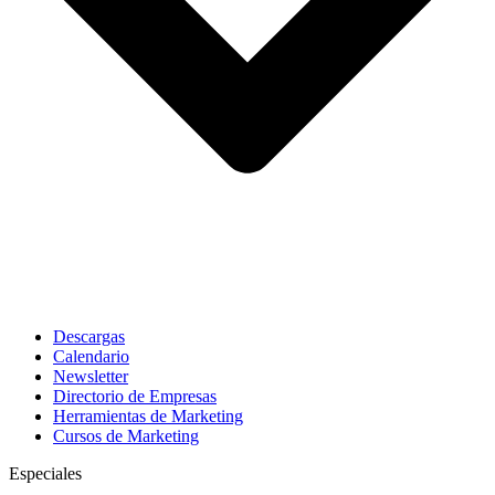
Descargas
Calendario
Newsletter
Directorio de Empresas
Herramientas de Marketing
Cursos de Marketing
Especiales