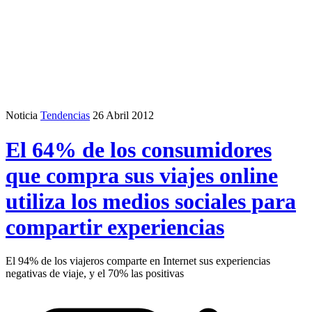
Noticia
Tendencias
26 Abril 2012
El 64% de los consumidores
que compra sus viajes online
utiliza los medios sociales para
compartir experiencias
El 94% de los viajeros comparte en Internet sus experiencias
negativas de viaje, y el 70% las positivas