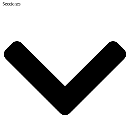
Secciones