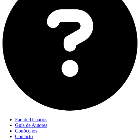
Faq de Usuarios
Guía de Autores
Conócenos
Contacto