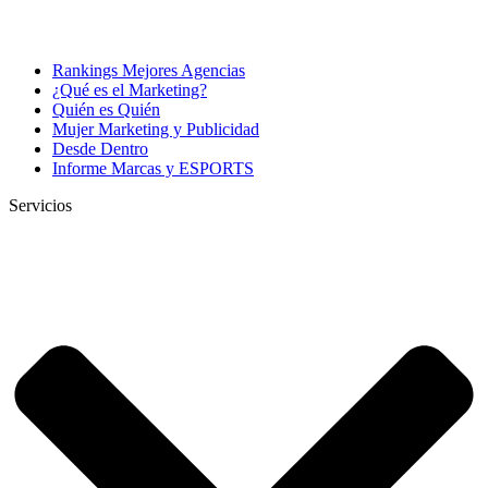
Rankings Mejores Agencias
¿Qué es el Marketing?
Quién es Quién
Mujer Marketing y Publicidad
Desde Dentro
Informe Marcas y ESPORTS
Servicios