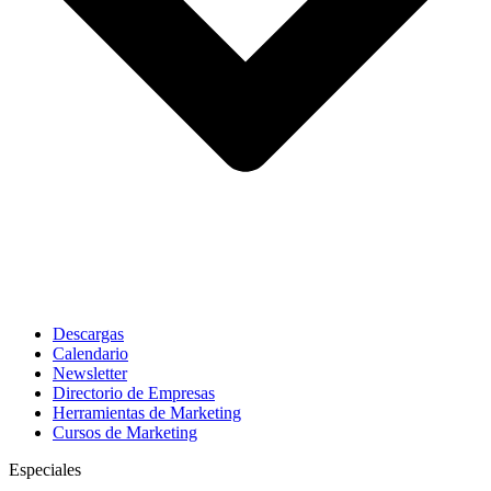
Descargas
Calendario
Newsletter
Directorio de Empresas
Herramientas de Marketing
Cursos de Marketing
Especiales