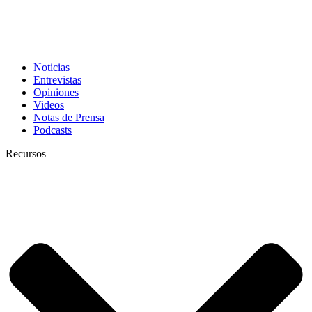
Noticias
Entrevistas
Opiniones
Videos
Notas de Prensa
Podcasts
Recursos