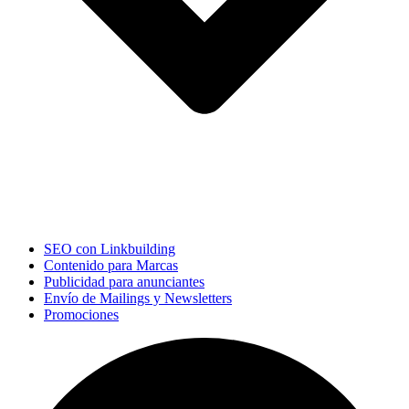
SEO con Linkbuilding
Contenido para Marcas
Publicidad para anunciantes
Envío de Mailings y Newsletters
Promociones