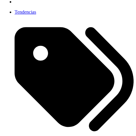
Tendencias