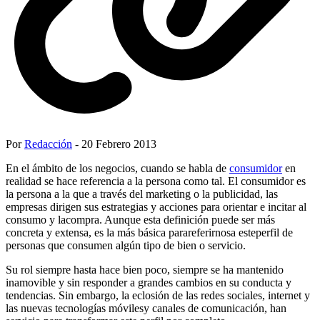
Por
Redacción
- 20 Febrero 2013
En el ámbito de los negocios, cuando se habla de
consumidor
en
realidad se hace referencia a la persona como tal. El consumidor es
la persona a la que a través del marketing o la publicidad, las
empresas dirigen sus estrategias y acciones para orientar e incitar al
consumo y lacompra. Aunque esta definición puede ser más
concreta y extensa, es la más básica parareferirnosa esteperfil de
personas que consumen algún tipo de bien o servicio.
Su rol siempre hasta hace bien poco, siempre se ha mantenido
inamovible y sin responder a grandes cambios en su conducta y
tendencias. Sin embargo, la eclosión de las redes sociales, internet y
las nuevas tecnologías móvilesy canales de comunicación, han