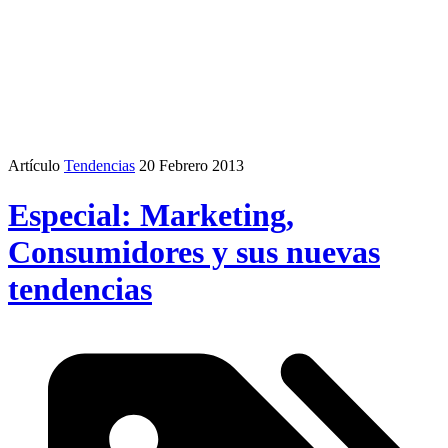
Artículo
Tendencias
20 Febrero 2013
Especial: Marketing,
Consumidores y sus nuevas
tendencias