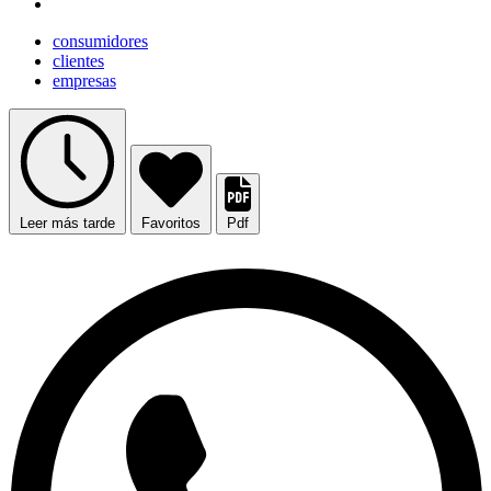
consumidores
clientes
empresas
Leer más tarde
Favoritos
Pdf