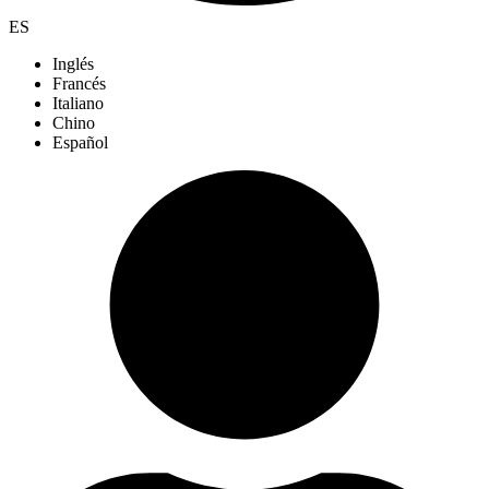
ES
Inglés
Francés
Italiano
Chino
Español