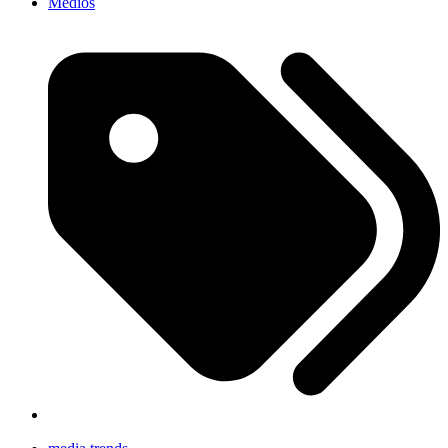
Medios