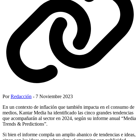
Por
Redacción
- 7 Noviembre 2023
En un contexto de inflación que también impacta en el consumo de
medios, Kantar Media ha identificado las cinco grandes tendencias
que acompañarán al sector en 2024, según su informe anual “Media
Trends & Predictions”.
Si bien el informe compila un amplio abanico de tendencias e ideas,