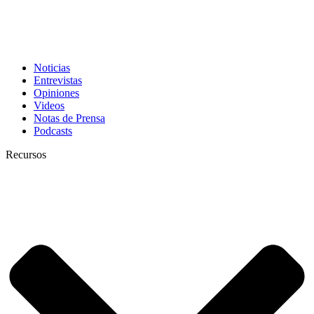
Noticias
Entrevistas
Opiniones
Videos
Notas de Prensa
Podcasts
Recursos