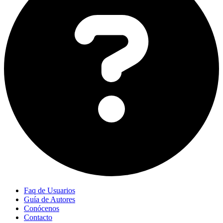
Faq de Usuarios
Guía de Autores
Conócenos
Contacto