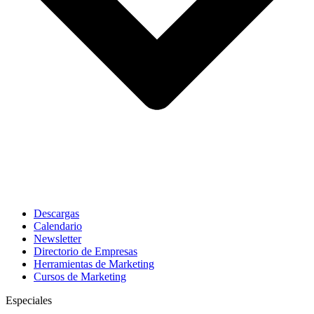
Descargas
Calendario
Newsletter
Directorio de Empresas
Herramientas de Marketing
Cursos de Marketing
Especiales