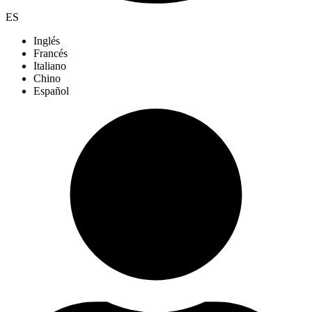
ES
Inglés
Francés
Italiano
Chino
Español