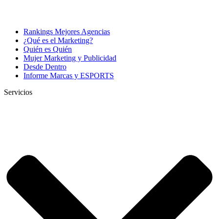
Rankings Mejores Agencias
¿Qué es el Marketing?
Quién es Quién
Mujer Marketing y Publicidad
Desde Dentro
Informe Marcas y ESPORTS
Servicios