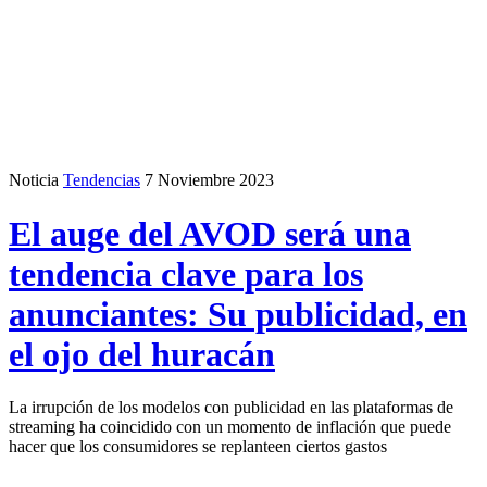
Noticia
Tendencias
7 Noviembre 2023
El auge del AVOD será una
tendencia clave para los
anunciantes: Su publicidad, en
el ojo del huracán
La irrupción de los modelos con publicidad en las plataformas de
streaming ha coincidido con un momento de inflación que puede
hacer que los consumidores se replanteen ciertos gastos