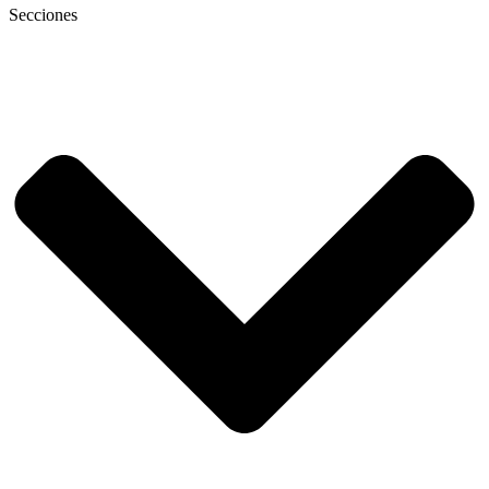
Secciones