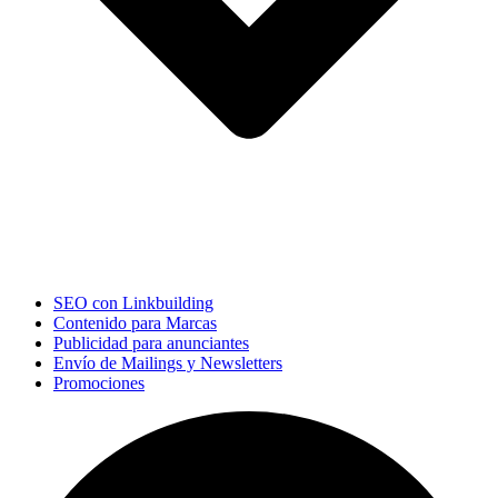
SEO con Linkbuilding
Contenido para Marcas
Publicidad para anunciantes
Envío de Mailings y Newsletters
Promociones