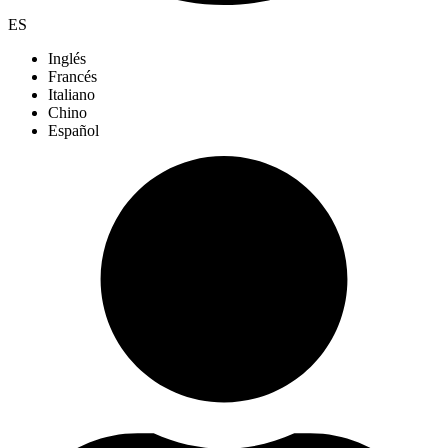
ES
Inglés
Francés
Italiano
Chino
Español