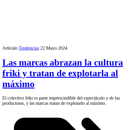
Artículo
Tendencias
22 Mayo 2024
Las marcas abrazan la cultura
friki y tratan de explotarla al
máximo
El colectivo friki es parte imprescindible del espectáculo y de las
productoras, y las marcas tratan de explotarlo al máximo.