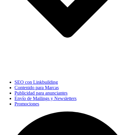
SEO con Linkbuilding
Contenido para Marcas
Publicidad para anunciantes
Envío de Mailings y Newsletters
Promociones