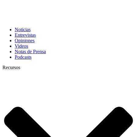
Noticias
Entrevistas
Opiniones
Videos
Notas de Prensa
Podcasts
Recursos