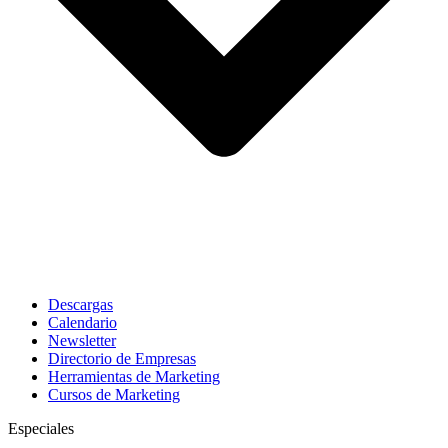
Descargas
Calendario
Newsletter
Directorio de Empresas
Herramientas de Marketing
Cursos de Marketing
Especiales