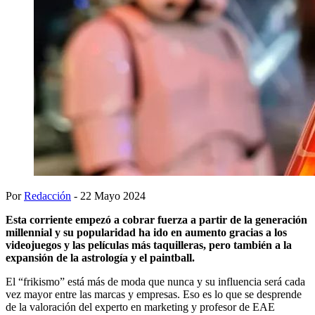
Por
Redacción
- 22 Mayo 2024
Esta corriente empezó a cobrar fuerza a partir de la generación
millennial y su popularidad ha ido en aumento gracias a los
videojuegos y las películas más taquilleras, pero también a la
expansión de la astrología y el paintball.
El “frikismo” está más de moda que nunca y su influencia será cada
vez mayor entre las marcas y empresas. Eso es lo que se desprende
de la valoración del experto en marketing y profesor de EAE