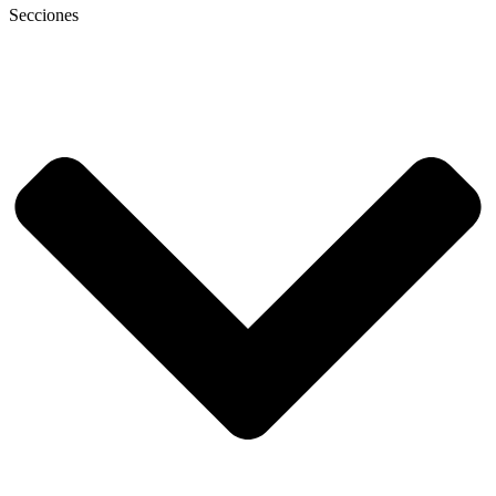
Secciones