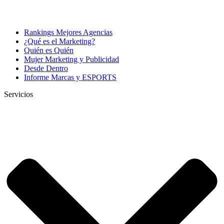
Rankings Mejores Agencias
¿Qué es el Marketing?
Quién es Quién
Mujer Marketing y Publicidad
Desde Dentro
Informe Marcas y ESPORTS
Servicios