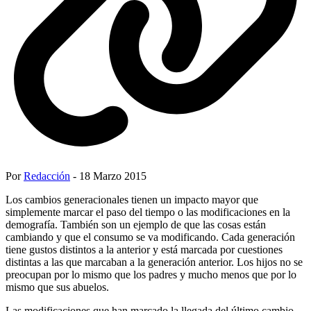
Por
Redacción
- 18 Marzo 2015
Los cambios generacionales tienen un impacto mayor que
simplemente marcar el paso del tiempo o las modificaciones en la
demografía. También son un ejemplo de que las cosas están
cambiando y que el consumo se va modificando. Cada generación
tiene gustos distintos a la anterior y está marcada por cuestiones
distintas a las que marcaban a la generación anterior. Los hijos no se
preocupan por lo mismo que los padres y mucho menos que por lo
mismo que sus abuelos.
Las modificaciones que han marcado la llegada del último cambio