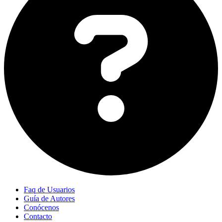
Faq de Usuarios
Guía de Autores
Conócenos
Contacto