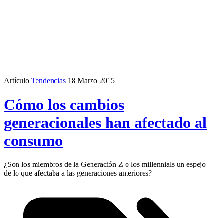
Artículo
Tendencias
18 Marzo 2015
Cómo los cambios
generacionales han afectado al
consumo
¿Son los miembros de la Generación Z o los millennials un espejo
de lo que afectaba a las generaciones anteriores?