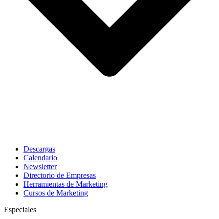
Descargas
Calendario
Newsletter
Directorio de Empresas
Herramientas de Marketing
Cursos de Marketing
Especiales