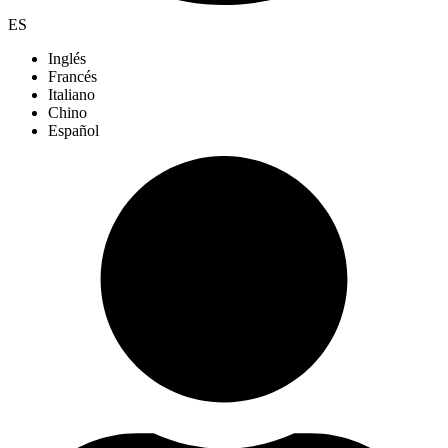
ES
Inglés
Francés
Italiano
Chino
Español