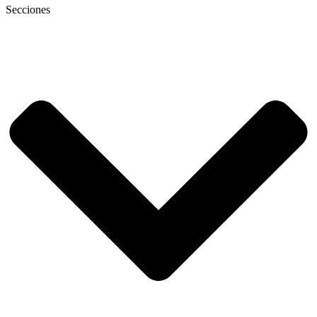
Secciones