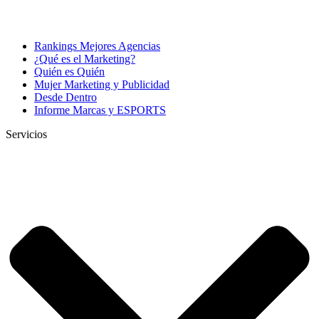
Rankings Mejores Agencias
¿Qué es el Marketing?
Quién es Quién
Mujer Marketing y Publicidad
Desde Dentro
Informe Marcas y ESPORTS
Servicios