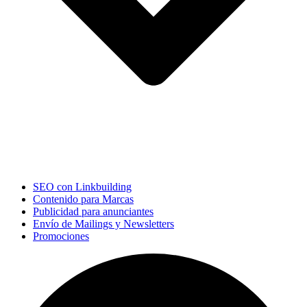
SEO con Linkbuilding
Contenido para Marcas
Publicidad para anunciantes
Envío de Mailings y Newsletters
Promociones