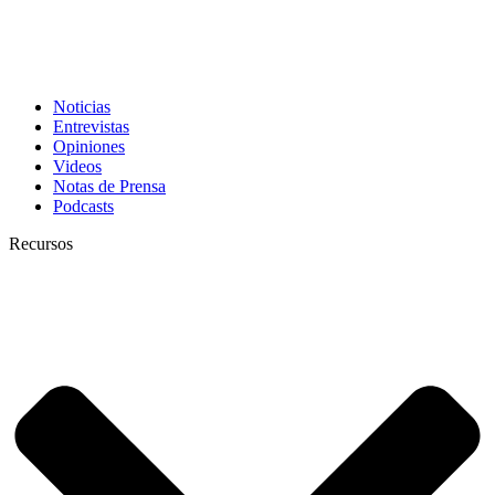
Noticias
Entrevistas
Opiniones
Videos
Notas de Prensa
Podcasts
Recursos