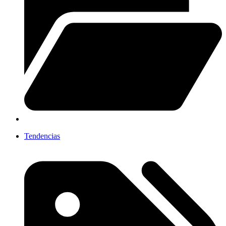
Tendencias