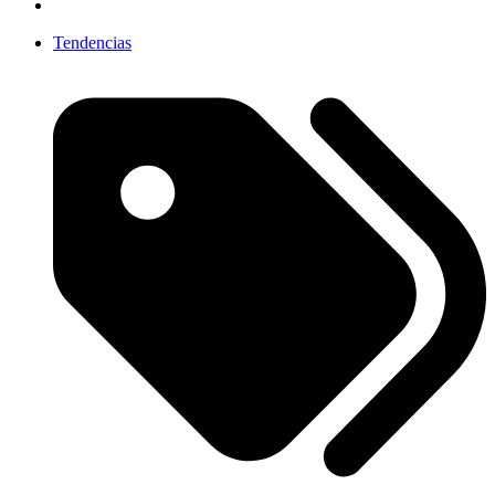
Tendencias