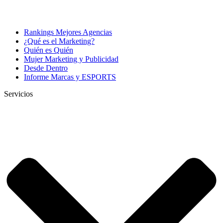
Rankings Mejores Agencias
¿Qué es el Marketing?
Quién es Quién
Mujer Marketing y Publicidad
Desde Dentro
Informe Marcas y ESPORTS
Servicios