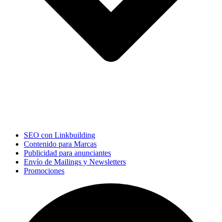
SEO con Linkbuilding
Contenido para Marcas
Publicidad para anunciantes
Envío de Mailings y Newsletters
Promociones