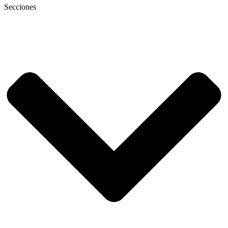
Secciones