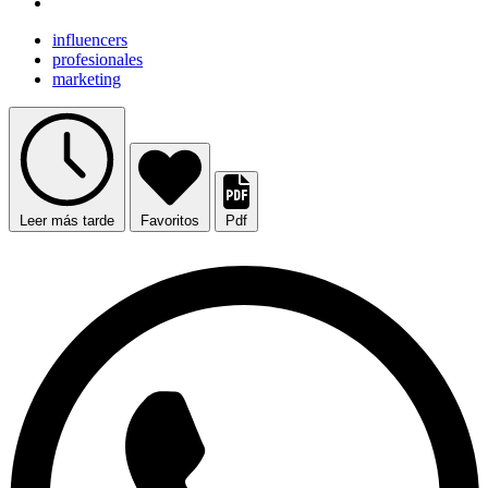
influencers
profesionales
marketing
Leer más tarde
Favoritos
Pdf