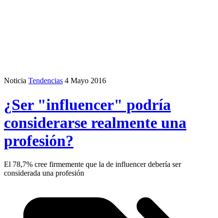
Noticia
Tendencias
4 Mayo 2016
¿Ser "influencer" podría
considerarse realmente una
profesión?
El 78,7% cree firmemente que la de influencer debería ser
considerada una profesión