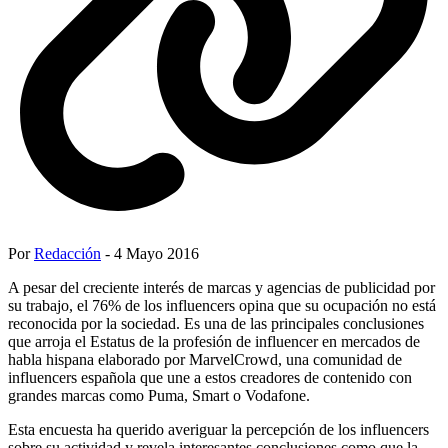
Por
Redacción
- 4 Mayo 2016
A pesar del creciente interés de marcas y agencias de publicidad por
su trabajo, el 76% de los influencers opina que su ocupación no está
reconocida por la sociedad. Es una de las principales conclusiones
que arroja el Estatus de la profesión de influencer en mercados de
habla hispana elaborado por MarvelCrowd, una comunidad de
influencers española que une a estos creadores de contenido con
grandes marcas como Puma, Smart o Vodafone.
Esta encuesta ha querido averiguar la percepción de los influencers
sobre su actividad y revela interesantes conclusiones como que la