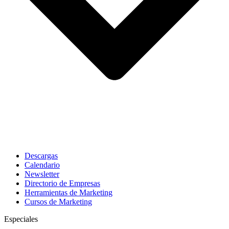
Descargas
Calendario
Newsletter
Directorio de Empresas
Herramientas de Marketing
Cursos de Marketing
Especiales