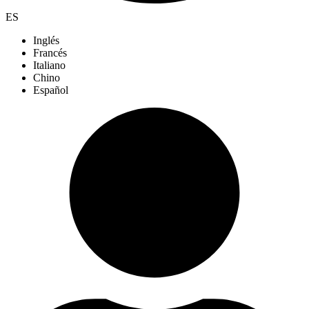
ES
Inglés
Francés
Italiano
Chino
Español