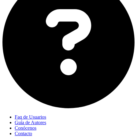
Faq de Usuarios
Guía de Autores
Conócenos
Contacto