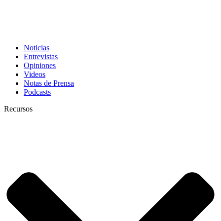
Noticias
Entrevistas
Opiniones
Videos
Notas de Prensa
Podcasts
Recursos