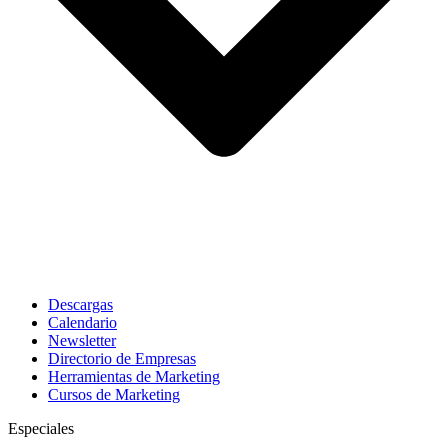
Descargas
Calendario
Newsletter
Directorio de Empresas
Herramientas de Marketing
Cursos de Marketing
Especiales