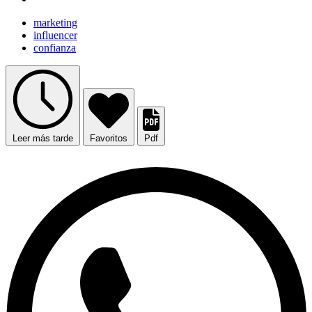
marketing
influencer
confianza
Leer más tarde
Favoritos
Pdf