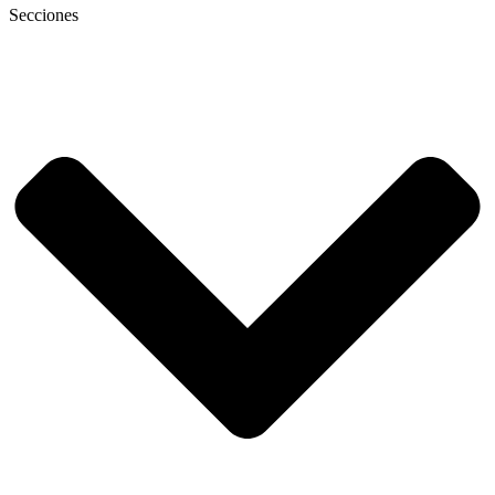
Secciones