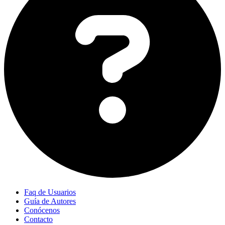
Faq de Usuarios
Guía de Autores
Conócenos
Contacto