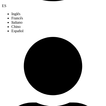
ES
Inglés
Francés
Italiano
Chino
Español