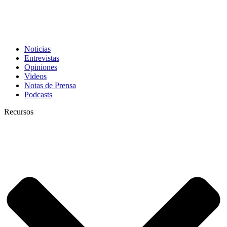
Noticias
Entrevistas
Opiniones
Videos
Notas de Prensa
Podcasts
Recursos