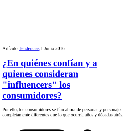
Artículo
Tendencias
1 Junio 2016
¿En quiénes confían y a
quienes consideran
"influencers" los
consumidores?
Por ello, los consumidores se fían ahora de personas y personajes
completamente diferentes que lo que ocurría años y décadas atrás.