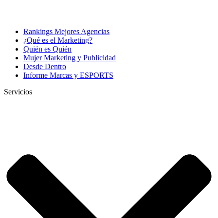
Rankings Mejores Agencias
¿Qué es el Marketing?
Quién es Quién
Mujer Marketing y Publicidad
Desde Dentro
Informe Marcas y ESPORTS
Servicios