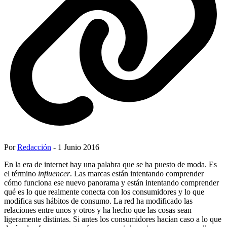
Por
Redacción
- 1 Junio 2016
En la era de internet hay una palabra que se ha puesto de moda. Es
el término
influencer
. Las marcas están intentando comprender
cómo funciona ese nuevo panorama y están intentando comprender
qué es lo que realmente conecta con los consumidores y lo que
modifica sus hábitos de consumo. La red ha modificado las
relaciones entre unos y otros y ha hecho que las cosas sean
ligeramente distintas. Si antes los consumidores hacían caso a lo que