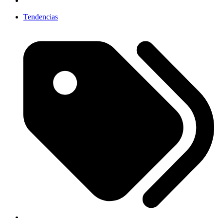
Tendencias