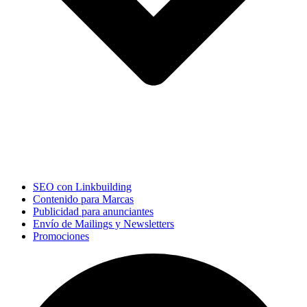
SEO con Linkbuilding
Contenido para Marcas
Publicidad para anunciantes
Envío de Mailings y Newsletters
Promociones