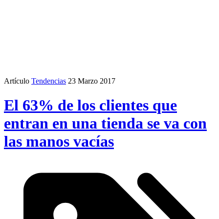
Artículo
Tendencias
23 Marzo 2017
El 63% de los clientes que
entran en una tienda se va con
las manos vacías