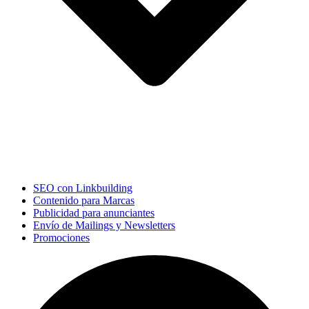
SEO con Linkbuilding
Contenido para Marcas
Publicidad para anunciantes
Envío de Mailings y Newsletters
Promociones