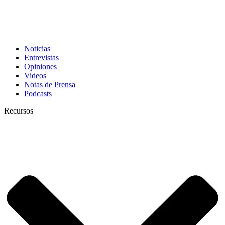
Noticias
Entrevistas
Opiniones
Videos
Notas de Prensa
Podcasts
Recursos