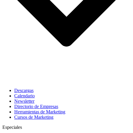
Descargas
Calendario
Newsletter
Directorio de Empresas
Herramientas de Marketing
Cursos de Marketing
Especiales