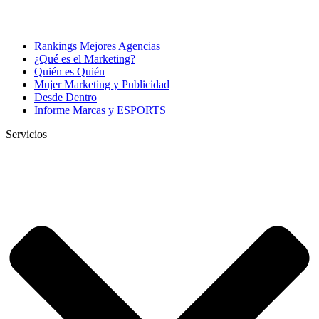
Rankings Mejores Agencias
¿Qué es el Marketing?
Quién es Quién
Mujer Marketing y Publicidad
Desde Dentro
Informe Marcas y ESPORTS
Servicios