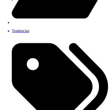
Tendencias