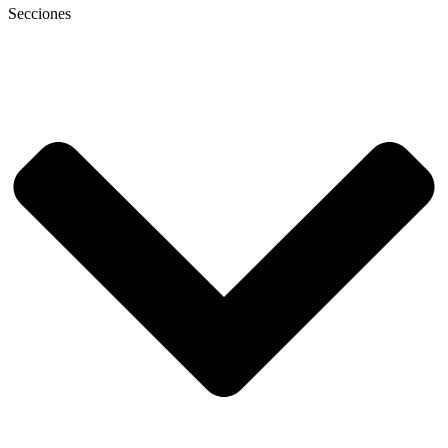
Secciones