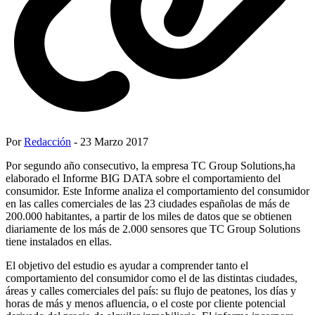
Por
Redacción
- 23 Marzo 2017
Por segundo año consecutivo, la empresa TC Group Solutions,ha
elaborado el Informe BIG DATA sobre el comportamiento del
consumidor. Este Informe analiza el comportamiento del consumidor
en las calles comerciales de las 23 ciudades españolas de más de
200.000 habitantes, a partir de los miles de datos que se obtienen
diariamente de los más de 2.000 sensores que TC Group Solutions
tiene instalados en ellas.
El objetivo del estudio es ayudar a comprender tanto el
comportamiento del consumidor como el de las distintas ciudades,
áreas y calles comerciales del país: su flujo de peatones, los días y
horas de más y menos afluencia, o el coste por cliente potencial