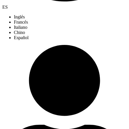
ES
Inglés
Francés
Italiano
Chino
Español