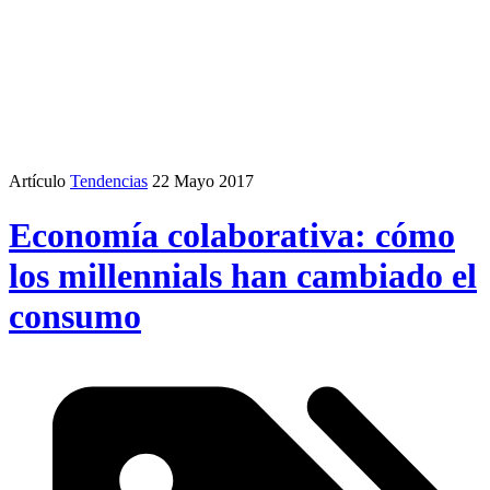
Artículo
Tendencias
22 Mayo 2017
Economía colaborativa: cómo
los millennials han cambiado el
consumo