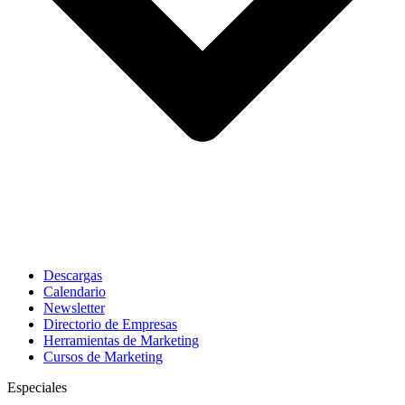
Descargas
Calendario
Newsletter
Directorio de Empresas
Herramientas de Marketing
Cursos de Marketing
Especiales