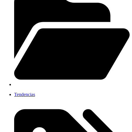
Tendencias