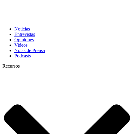
Noticias
Entrevistas
Opiniones
Videos
Notas de Prensa
Podcasts
Recursos