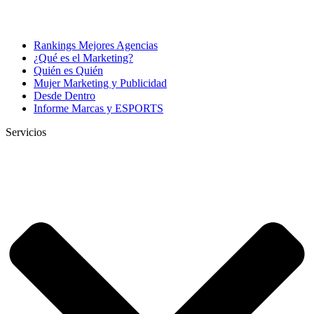
Rankings Mejores Agencias
¿Qué es el Marketing?
Quién es Quién
Mujer Marketing y Publicidad
Desde Dentro
Informe Marcas y ESPORTS
Servicios