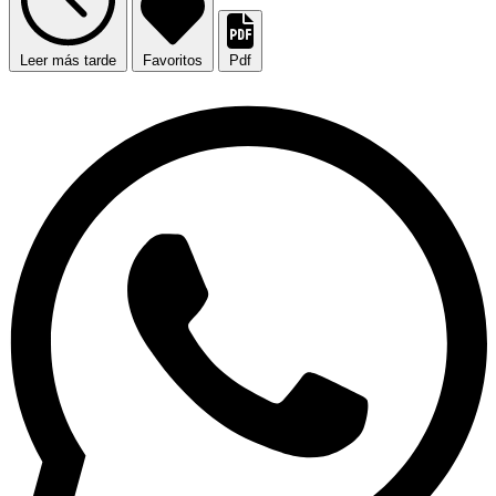
Leer más tarde
Favoritos
Pdf