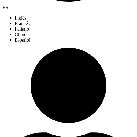
ES
Inglés
Francés
Italiano
Chino
Español