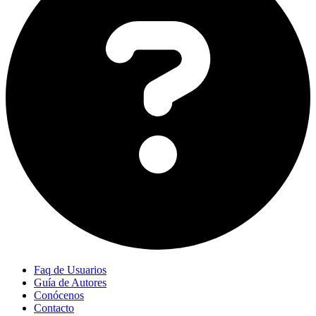
Faq de Usuarios
Guía de Autores
Conócenos
Contacto