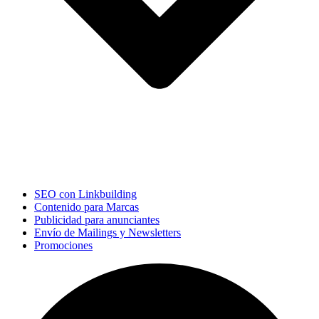
SEO con Linkbuilding
Contenido para Marcas
Publicidad para anunciantes
Envío de Mailings y Newsletters
Promociones