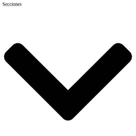
Secciones