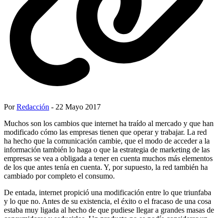
Por
Redacción
- 22 Mayo 2017
Muchos son los cambios que internet ha traído al mercado y que han
modificado cómo las empresas tienen que operar y trabajar. La red
ha hecho que la comunicación cambie, que el modo de acceder a la
información también lo haga o que la estrategia de marketing de las
empresas se vea a obligada a tener en cuenta muchos más elementos
de los que antes tenía en cuenta. Y, por supuesto, la red también ha
cambiado por completo el consumo.
De entada, internet propició una modificación entre lo que triunfaba
y lo que no. Antes de su existencia, el éxito o el fracaso de una cosa
estaba muy ligada al hecho de que pudiese llegar a grandes masas de