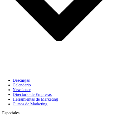
Descargas
Calendario
Newsletter
Directorio de Empresas
Herramientas de Marketing
Cursos de Marketing
Especiales