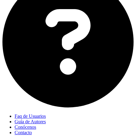
Faq de Usuarios
Guía de Autores
Conócenos
Contacto