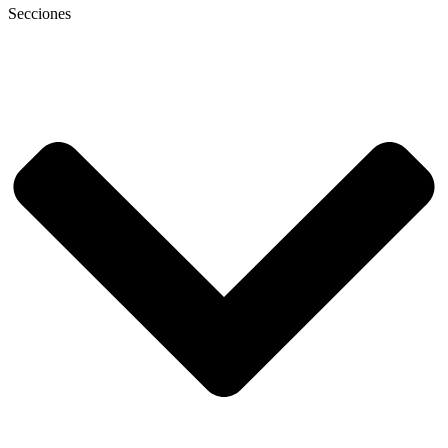
Secciones