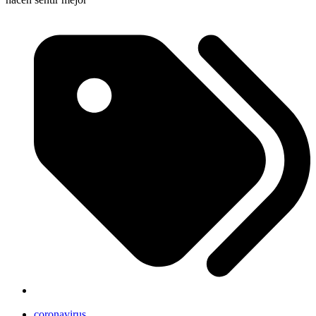
coronavirus