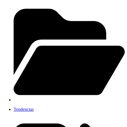
Tendencias