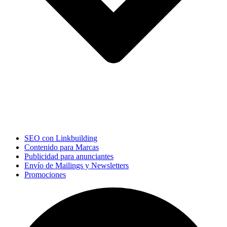
SEO con Linkbuilding
Contenido para Marcas
Publicidad para anunciantes
Envío de Mailings y Newsletters
Promociones