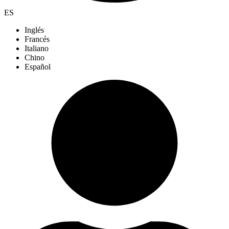
ES
Inglés
Francés
Italiano
Chino
Español