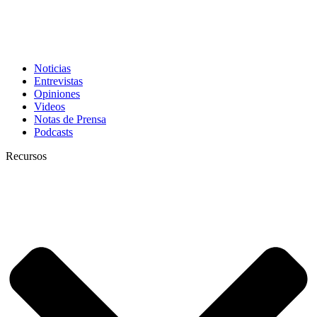
Noticias
Entrevistas
Opiniones
Videos
Notas de Prensa
Podcasts
Recursos