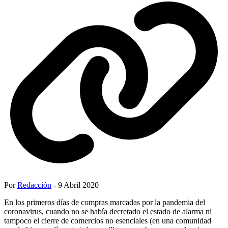
Por
Redacción
- 9 Abril 2020
En los primeros días de compras marcadas por la pandemia del
coronavirus, cuando no se había decretado el estado de alarma ni
tampoco el cierre de comercios no esenciales (en una comunidad