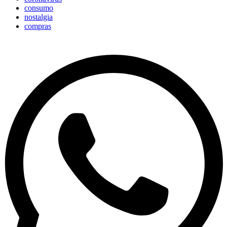
consumo
nostalgia
compras