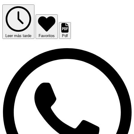
Leer más tarde
Favoritos
Pdf