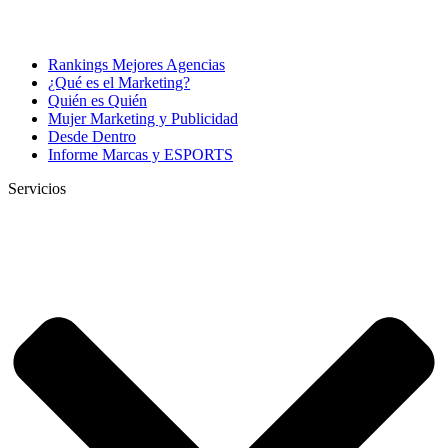
Rankings Mejores Agencias
¿Qué es el Marketing?
Quién es Quién
Mujer Marketing y Publicidad
Desde Dentro
Informe Marcas y ESPORTS
Servicios