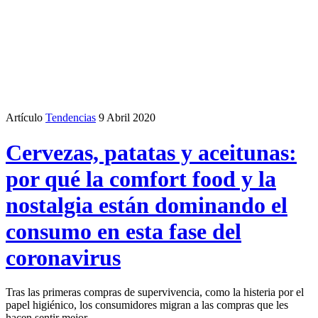
Artículo
Tendencias
9 Abril 2020
Cervezas, patatas y aceitunas:
por qué la comfort food y la
nostalgia están dominando el
consumo en esta fase del
coronavirus
Tras las primeras compras de supervivencia, como la histeria por el
papel higiénico, los consumidores migran a las compras que les
hacen sentir mejor