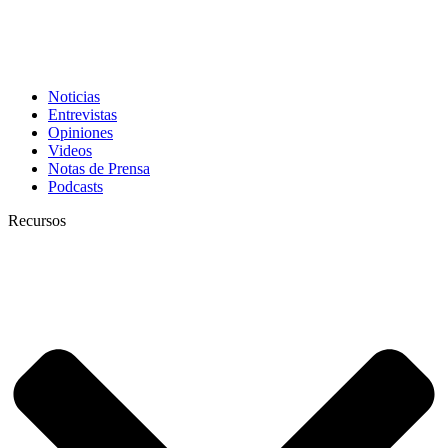
Noticias
Entrevistas
Opiniones
Videos
Notas de Prensa
Podcasts
Recursos