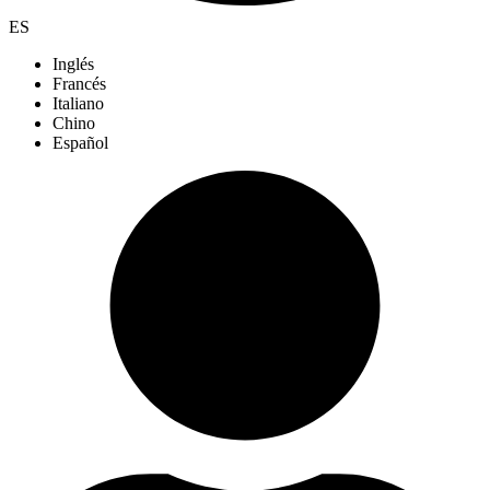
ES
Inglés
Francés
Italiano
Chino
Español