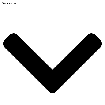
Secciones