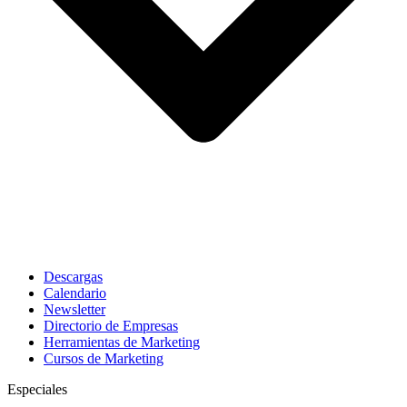
Descargas
Calendario
Newsletter
Directorio de Empresas
Herramientas de Marketing
Cursos de Marketing
Especiales