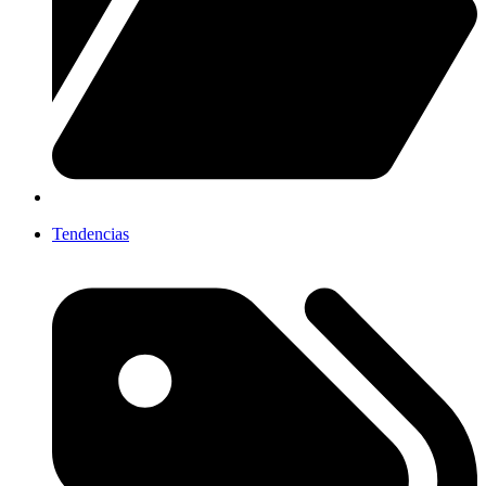
Tendencias