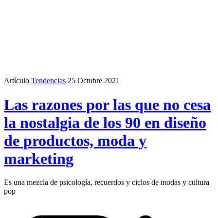
Artículo
Tendencias
25 Octubre 2021
Las razones por las que no cesa
la nostalgia de los 90 en diseño
de productos, moda y
marketing
Es una mezcla de psicología, recuerdos y ciclos de modas y cultura
pop