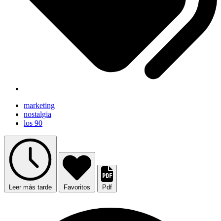
marketing
nostalgia
los 90
Leer más tarde
Favoritos
Pdf