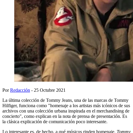
Por
Redacción
- 25 Octubre 2021
La última colección de Tommy Jeans, una de las marcas de Tommy
Hilfiger, funciona como "homenaje a los artistas más icónicos de sus
archivos con una colección urbana inspirada en el merchandising de
concierto", como explican en la nota de prensa de presentación. Es
la clásica explicación de comunicación poco interesante.
Lo interesante es, de hecho, a qué músicos rinden homenaje.
Tommy