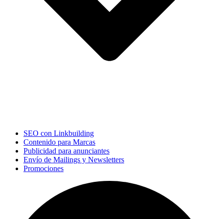
SEO con Linkbuilding
Contenido para Marcas
Publicidad para anunciantes
Envío de Mailings y Newsletters
Promociones