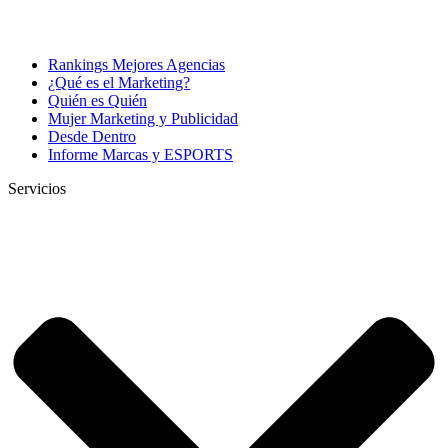
Rankings Mejores Agencias
¿Qué es el Marketing?
Quién es Quién
Mujer Marketing y Publicidad
Desde Dentro
Informe Marcas y ESPORTS
Servicios