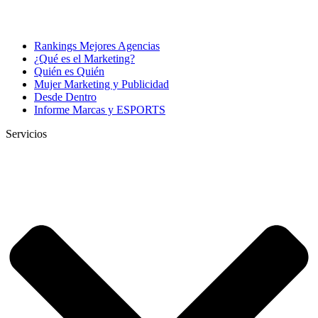
Rankings Mejores Agencias
¿Qué es el Marketing?
Quién es Quién
Mujer Marketing y Publicidad
Desde Dentro
Informe Marcas y ESPORTS
Servicios