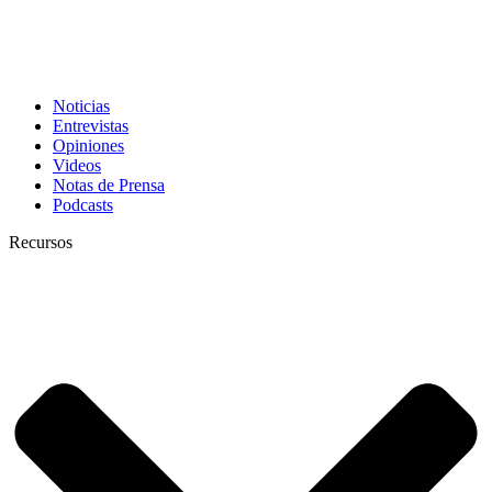
Noticias
Entrevistas
Opiniones
Videos
Notas de Prensa
Podcasts
Recursos