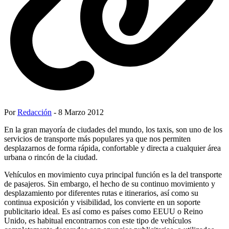
Por
Redacción
- 8 Marzo 2012
En la gran mayoría de ciudades del mundo, los taxis, son uno de los
servicios de transporte más populares ya que nos permiten
desplazarnos de forma rápida, confortable y directa a cualquier área
urbana o rincón de la ciudad.
Vehículos en movimiento cuya principal función es la del transporte
de pasajeros. Sin embargo, el hecho de su continuo movimiento y
desplazamiento por diferentes rutas e itinerarios, así como su
continua exposición y visibilidad, los convierte en un soporte
publicitario ideal. Es así como es países como EEUU o Reino
Unido, es habitual encontrarnos con este tipo de vehículos