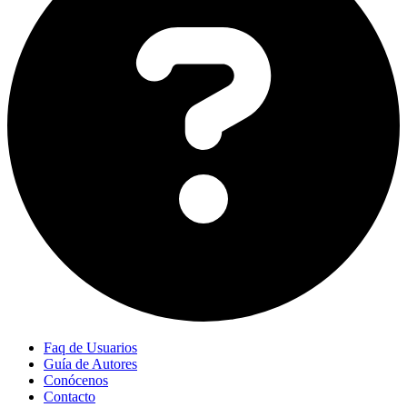
Faq de Usuarios
Guía de Autores
Conócenos
Contacto