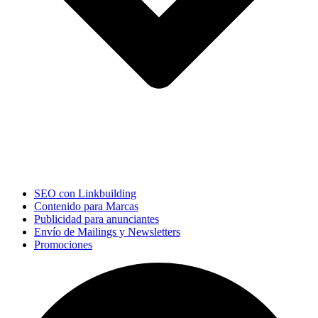
SEO con Linkbuilding
Contenido para Marcas
Publicidad para anunciantes
Envío de Mailings y Newsletters
Promociones