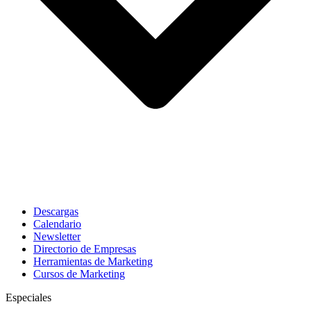
Descargas
Calendario
Newsletter
Directorio de Empresas
Herramientas de Marketing
Cursos de Marketing
Especiales