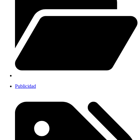
Publicidad