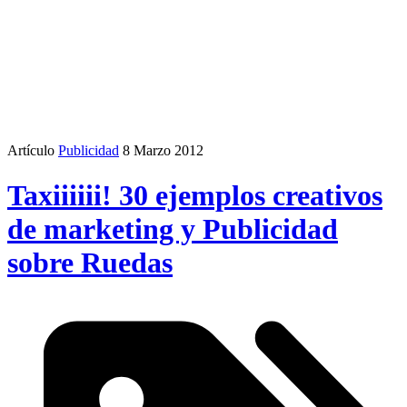
Artículo
Publicidad
8 Marzo 2012
Taxiiiiii! 30 ejemplos creativos
de marketing y Publicidad
sobre Ruedas