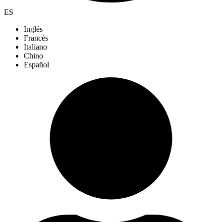
ES
Inglés
Francés
Italiano
Chino
Español