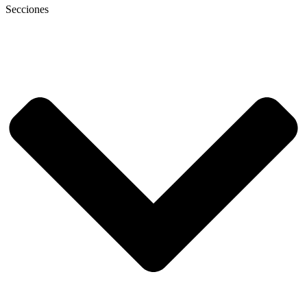
Secciones