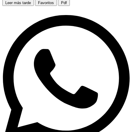
Leer más tarde
Favoritos
Pdf