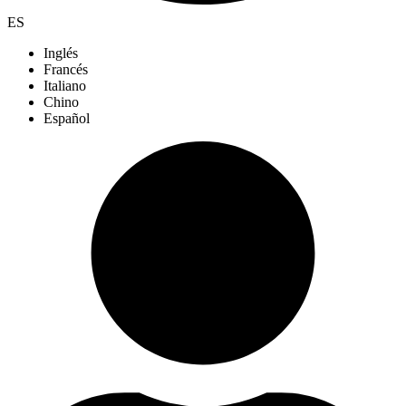
ES
Inglés
Francés
Italiano
Chino
Español