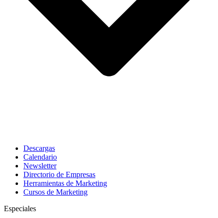
Descargas
Calendario
Newsletter
Directorio de Empresas
Herramientas de Marketing
Cursos de Marketing
Especiales