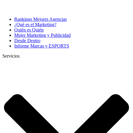
Rankings Mejores Agencias
¿Qué es el Marketing?
Quién es Quién
Mujer Marketing y Publicidad
Desde Dentro
Informe Marcas y ESPORTS
Servicios