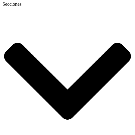
Secciones