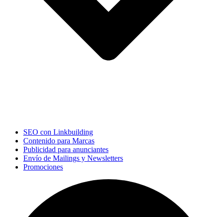
SEO con Linkbuilding
Contenido para Marcas
Publicidad para anunciantes
Envío de Mailings y Newsletters
Promociones