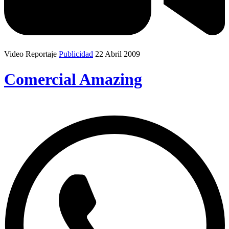
Video Reportaje
Publicidad
22 Abril 2009
Comercial Amazing