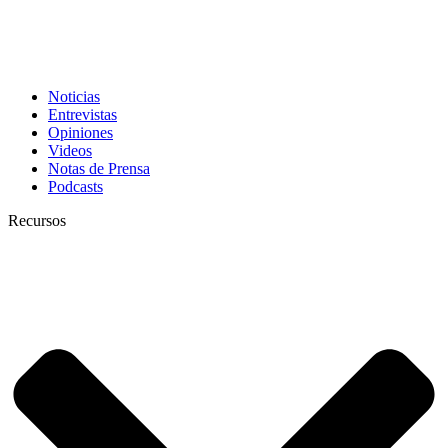
Noticias
Entrevistas
Opiniones
Videos
Notas de Prensa
Podcasts
Recursos