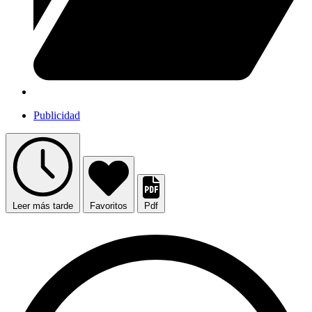
Publicidad
Leer más tarde
Favoritos
Pdf