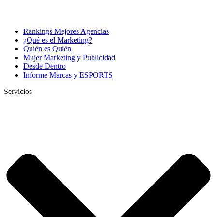
Rankings Mejores Agencias
¿Qué es el Marketing?
Quién es Quién
Mujer Marketing y Publicidad
Desde Dentro
Informe Marcas y ESPORTS
Servicios