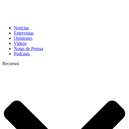
Noticias
Entrevistas
Opiniones
Videos
Notas de Prensa
Podcasts
Recursos