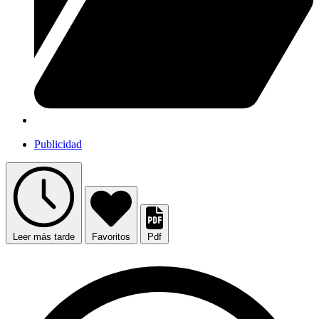
Publicidad
Leer más tarde
Favoritos
Pdf