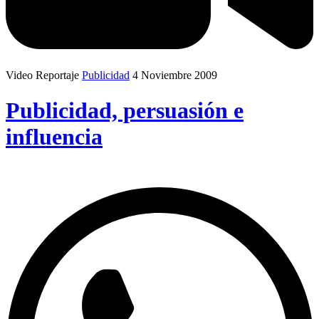
Video Reportaje
Publicidad
4 Noviembre 2009
Publicidad, persuasión e
influencia