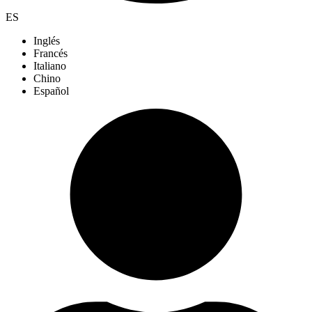
ES
Inglés
Francés
Italiano
Chino
Español