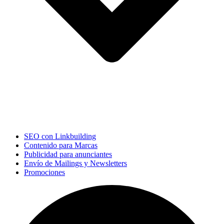
SEO con Linkbuilding
Contenido para Marcas
Publicidad para anunciantes
Envío de Mailings y Newsletters
Promociones