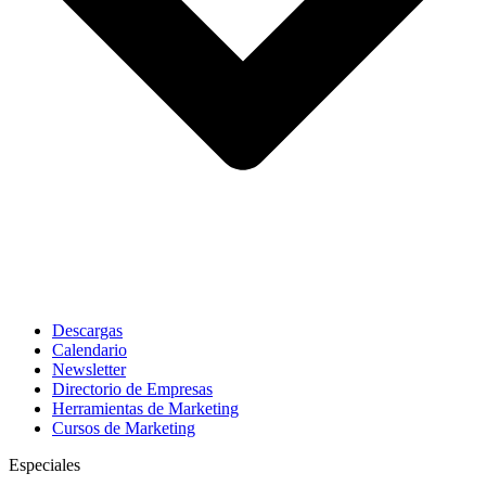
Descargas
Calendario
Newsletter
Directorio de Empresas
Herramientas de Marketing
Cursos de Marketing
Especiales