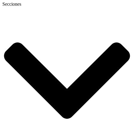
Secciones