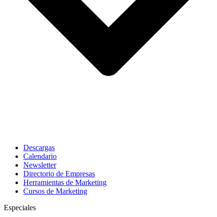
Descargas
Calendario
Newsletter
Directorio de Empresas
Herramientas de Marketing
Cursos de Marketing
Especiales