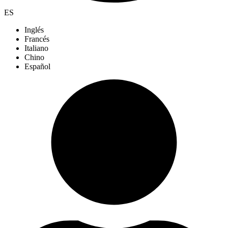
ES
Inglés
Francés
Italiano
Chino
Español