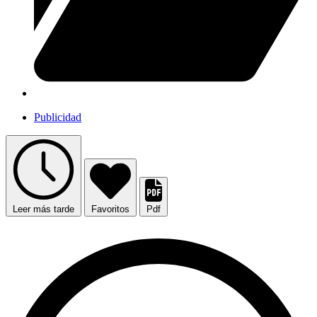
Publicidad
Leer más tarde
Favoritos
Pdf