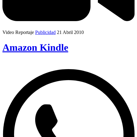
Video Reportaje
Publicidad
21 Abril 2010
Amazon Kindle