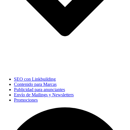
SEO con Linkbuilding
Contenido para Marcas
Publicidad para anunciantes
Envío de Mailings y Newsletters
Promociones