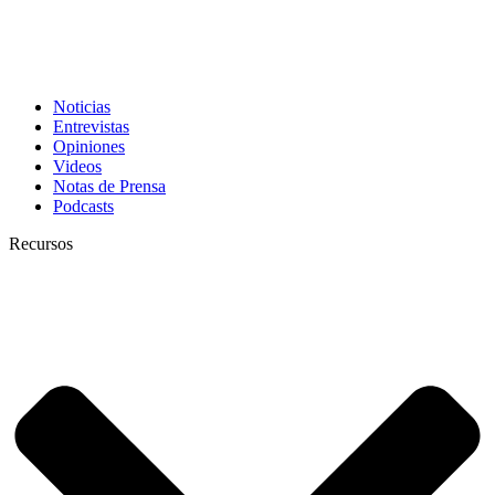
Noticias
Entrevistas
Opiniones
Videos
Notas de Prensa
Podcasts
Recursos