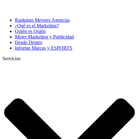
Rankings Mejores Agencias
¿Qué es el Marketing?
Quién es Quién
Mujer Marketing y Publicidad
Desde Dentro
Informe Marcas y ESPORTS
Servicios