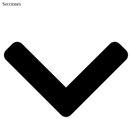
Secciones