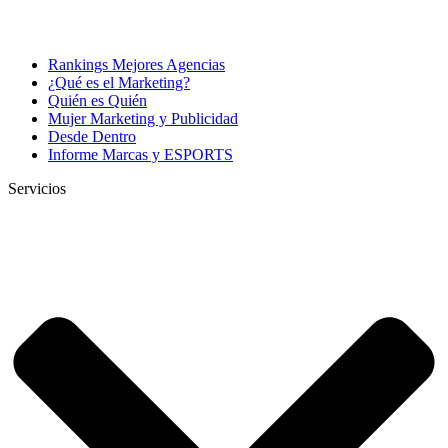
Rankings Mejores Agencias
¿Qué es el Marketing?
Quién es Quién
Mujer Marketing y Publicidad
Desde Dentro
Informe Marcas y ESPORTS
Servicios