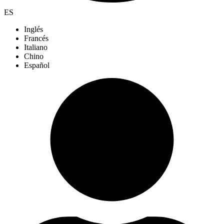
ES
Inglés
Francés
Italiano
Chino
Español