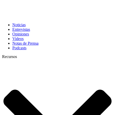
Noticias
Entrevistas
Opiniones
Videos
Notas de Prensa
Podcasts
Recursos