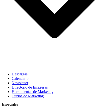
Descargas
Calendario
Newsletter
Directorio de Empresas
Herramientas de Marketing
Cursos de Marketing
Especiales