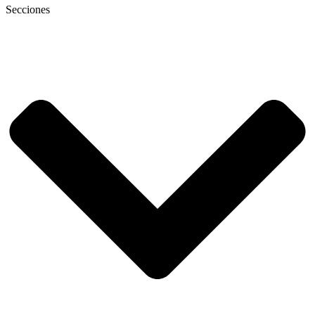
Secciones