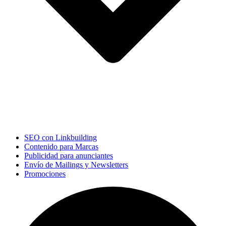
SEO con Linkbuilding
Contenido para Marcas
Publicidad para anunciantes
Envío de Mailings y Newsletters
Promociones