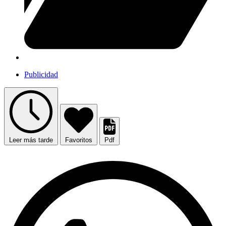
Publicidad
Leer más tarde
Favoritos
Pdf