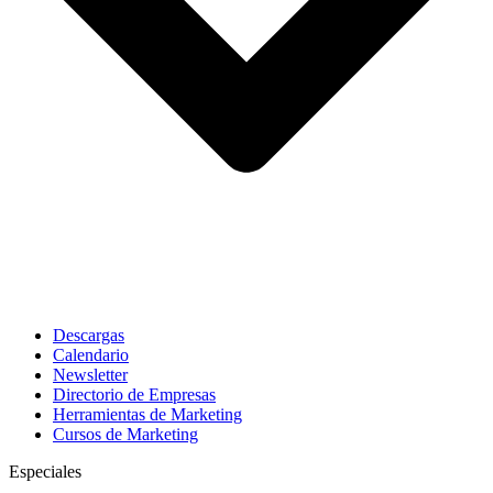
Descargas
Calendario
Newsletter
Directorio de Empresas
Herramientas de Marketing
Cursos de Marketing
Especiales