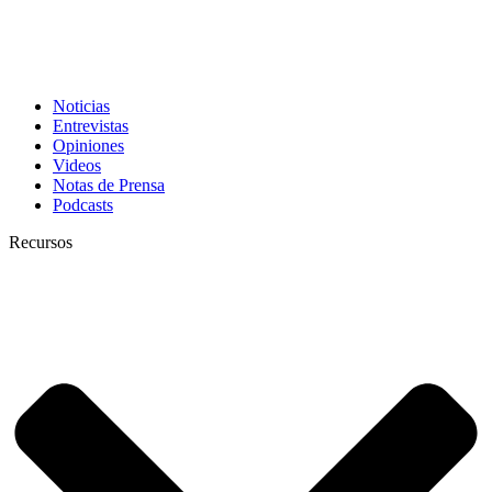
Noticias
Entrevistas
Opiniones
Videos
Notas de Prensa
Podcasts
Recursos