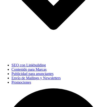
SEO con Linkbuilding
Contenido para Marcas
Publicidad para anunciantes
Envío de Mailings y Newsletters
Promociones