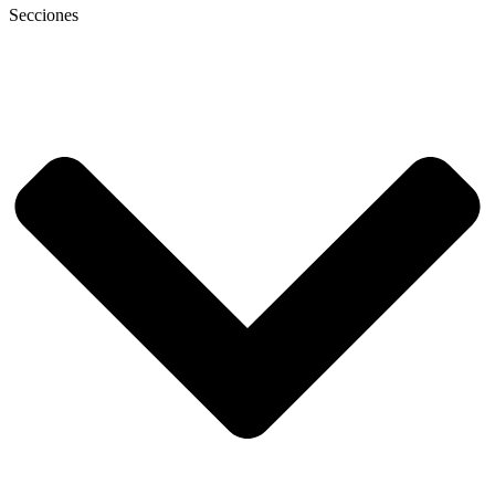
Secciones