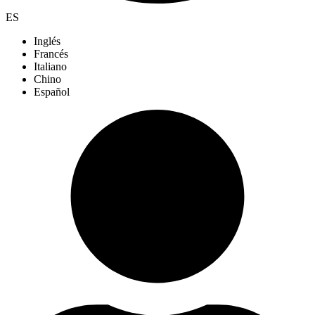
ES
Inglés
Francés
Italiano
Chino
Español