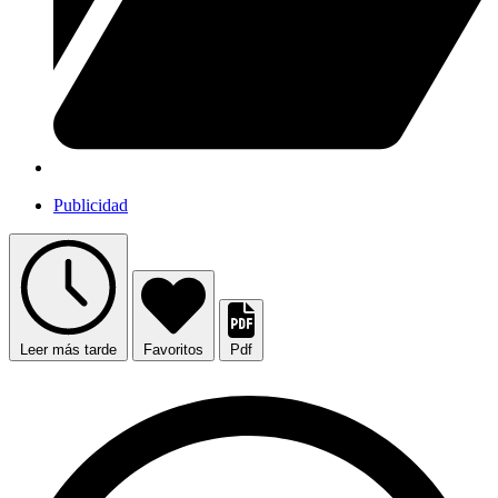
Publicidad
Leer más tarde
Favoritos
Pdf