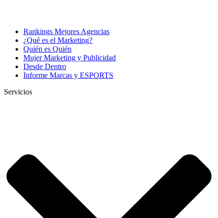
Rankings Mejores Agencias
¿Qué es el Marketing?
Quién es Quién
Mujer Marketing y Publicidad
Desde Dentro
Informe Marcas y ESPORTS
Servicios