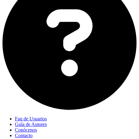
Faq de Usuarios
Guía de Autores
Conócenos
Contacto