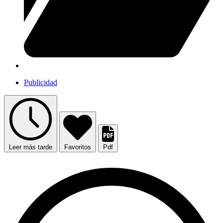
Publicidad
Leer más tarde
Favoritos
Pdf