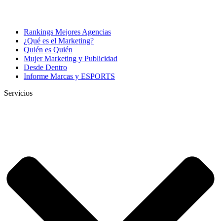
Rankings Mejores Agencias
¿Qué es el Marketing?
Quién es Quién
Mujer Marketing y Publicidad
Desde Dentro
Informe Marcas y ESPORTS
Servicios