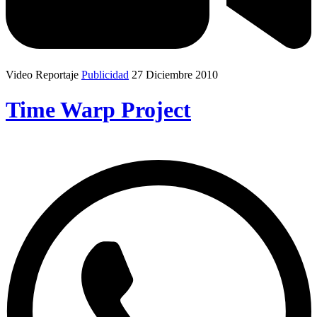
Video Reportaje
Publicidad
27 Diciembre 2010
Time Warp Project