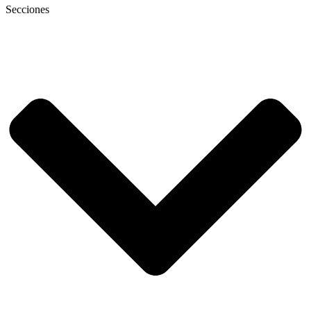
Secciones