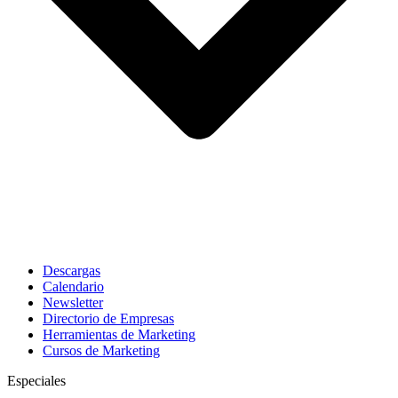
Descargas
Calendario
Newsletter
Directorio de Empresas
Herramientas de Marketing
Cursos de Marketing
Especiales