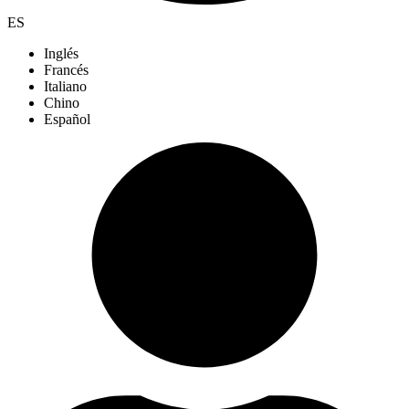
ES
Inglés
Francés
Italiano
Chino
Español