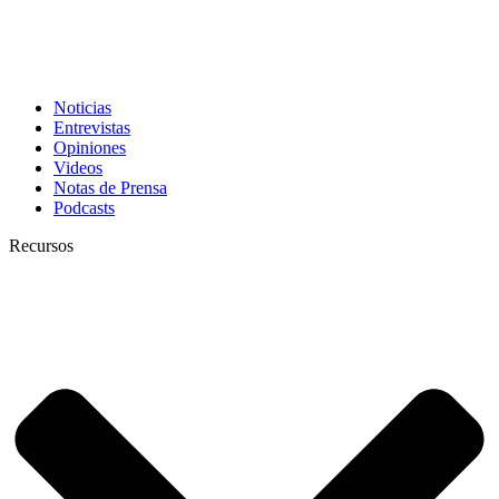
Noticias
Entrevistas
Opiniones
Videos
Notas de Prensa
Podcasts
Recursos